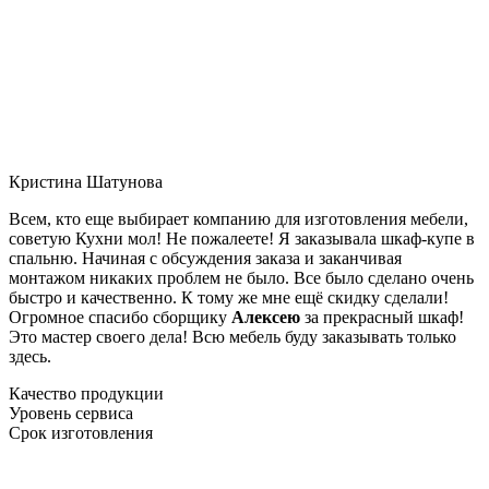
Кристина Шатунова
Всем, кто еще выбирает компанию для изготовления мебели,
советую Кухни мол! Не пожалеете! Я заказывала шкаф-купе в
спальню. Начиная с обсуждения заказа и заканчивая
монтажом никаких проблем не было. Все было сделано очень
быстро и качественно. К тому же мне ещё скидку сделали!
Огромное спасибо сборщику
Алексею
за прекрасный шкаф!
Это мастер своего дела! Всю мебель буду заказывать только
здесь.
Качество продукции
Уровень сервиса
Срок изготовления