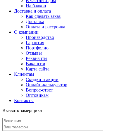
В частный дом
На балкон
Доставка и оплата
Как сделать заказ
Доставка
Оплата и рассрочка
О компании
Производство
Гарантия
Портфолио
Отзывы
Реквизиты
Вакансии
Карта сайта
Клиентам
Скидки и акции
Онлайн-калькулятор
Вопрос-ответ
Оптовикам
Контакты
Вызвать замерщика