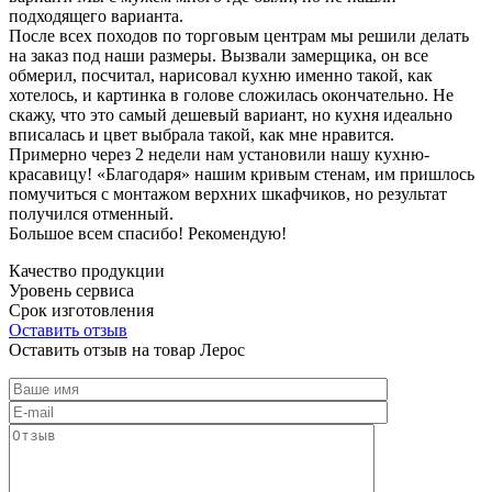
подходящего варианта.
После всех походов по торговым центрам мы решили делать
на заказ под наши размеры. Вызвали замерщика, он все
обмерил, посчитал, нарисовал кухню именно такой, как
хотелось, и картинка в голове сложилась окончательно. Не
скажу, что это самый дешевый вариант, но кухня идеально
вписалась и цвет выбрала такой, как мне нравится.
Примерно через 2 недели нам установили нашу кухню-
красавицу! «Благодаря» нашим кривым стенам, им пришлось
помучиться с монтажом верхних шкафчиков, но результат
получился отменный.
Большое всем спасибо! Рекомендую!
Качество продукции
Уровень сервиса
Срок изготовления
Оставить отзыв
Оставить отзыв на товар Лерос