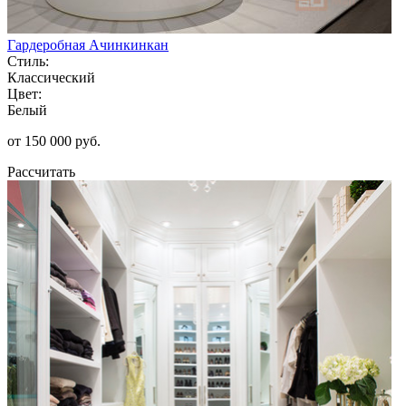
Гардеробная Ачинкинкан
Стиль:
Классический
Цвет:
Белый
от 150 000 руб.
Рассчитать