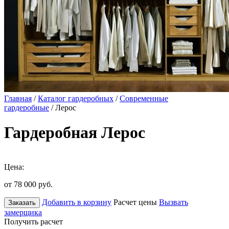
Главная
/
Каталог гардеробных
/
Современные
гардеробные
/ Лерос
Гардеробная Лерос
Цена:
от 78 000
руб.
Добавить в корзину
Расчет цены
Вызвать
Заказать
замерщика
Получить расчет