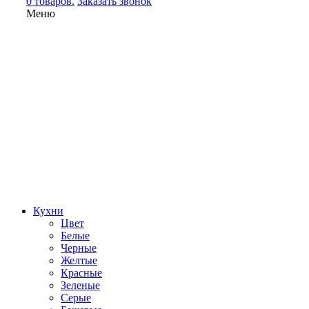
0 товаров.
Заказать звонок
Меню
Кухни
Цвет
Белые
Черные
Желтые
Красные
Зеленые
Серые