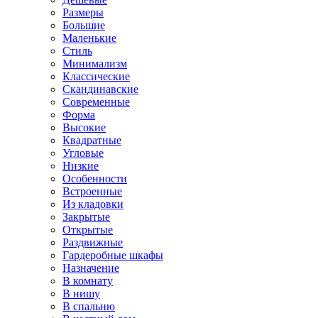
Размеры
Большие
Маленькие
Стиль
Минимализм
Классические
Скандинавские
Современные
Форма
Высокие
Квадратные
Угловые
Низкие
Особенности
Встроенные
Из кладовки
Закрытые
Открытые
Раздвижные
Гардеробные шкафы
Назначение
В комнату
В нишу
В спальню