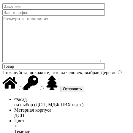
Пожалуйста, докажите, что вы человек, выбрав
Дерево
.
Фасад
на выбор (ДСП, МДФ ПВХ и др.)
Материал корпуса
ДСП
Цвет
<
Темный