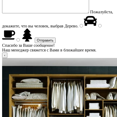
Пожалуйста,
докажите, что вы человек, выбрав
Дерево
.
Спасибо за Ваше сообщение!
Наш менеджер свяжется с Вами в ближайшее время.