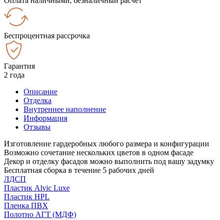
Оплата наличными, безналичный расчёт
Беспроцентная рассрочка
Гарантия
2 года
Описание
Отделка
Внутреннее наполнение
Информация
Отзывы
Изготовление гардеробных любого размера и конфигурации
Возможно сочетание нескольких цветов в одном фасаде
Декор и отделку фасадов можно выполнить под вашу задумку
Бесплатная сборка в течение 5 рабочих дней
ЛДСП
Пластик Alvic Luxe
Пластик HPL
Пленка ПВХ
Полотно АГТ (МДФ)