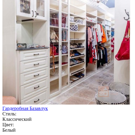
Гардеробная Базавлук
Стиль:
Классический
Цвет:
Белый