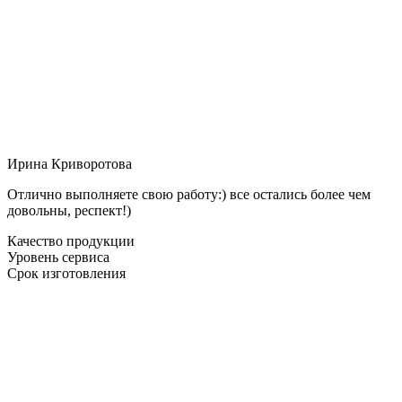
Ирина Криворотова
Отлично выполняете свою работу:) все остались более чем
довольны, респект!)
Качество продукции
Уровень сервиса
Срок изготовления