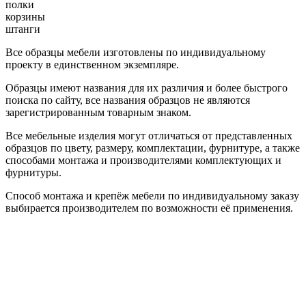
полки
корзины
штанги
Все образцы мебели изготовлены по индивидуальному
проекту в единственном экземпляре.
Образцы имеют названия для их различия и более быстрого
поиска по сайту, все названия образцов не являются
зарегистрированным товарным знаком.
Все мебельные изделия могут отличаться от представленных
образцов по цвету, размеру, комплектации, фурнитуре, а также
способами монтажа и производителями комплектующих и
фурнитуры.
Способ монтажа и крепёж мебели по индивидуальному заказу
выбирается производителем по возможности её применения.