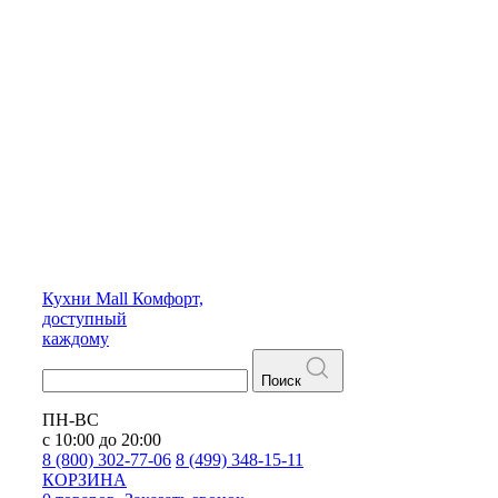
Кухни
Mall
Комфорт,
доступный
каждому
Поиск
ПН-ВС
с 10:00 до 20:00
8 (800) 302-77-06
8 (499) 348-15-11
КОРЗИНА