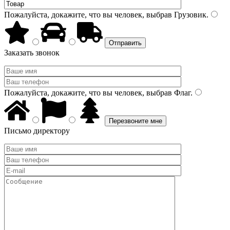
Пожалуйста, докажите, что вы человек, выбрав
Грузовик
.
Заказать звонок
Пожалуйста, докажите, что вы человек, выбрав
Флаг
.
Письмо директору