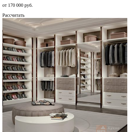
от 170 000 руб.
Рассчитать