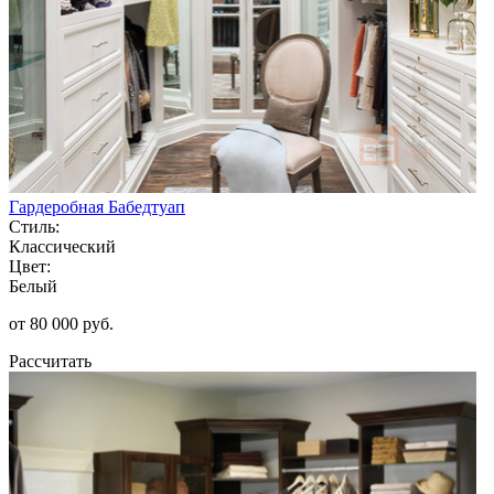
Гардеробная Бабедтуап
Стиль:
Классический
Цвет:
Белый
от 80 000 руб.
Рассчитать