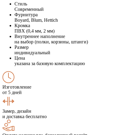
Стиль
Современный
Фурнитура
Boyard, Blum, Hettich
Кромка
ПВХ (0,4 мм, 2 мм)
Внутреннее наполнение
на выбор (полки, корзины, штанги)
Размер
индивидуальный
Цена
указана за базовую комплектацию
Изготовление
от 5 дней
Замер, дизайн
и доставка бесплатно