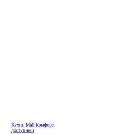
Кухни
Mall
Комфорт,
доступный