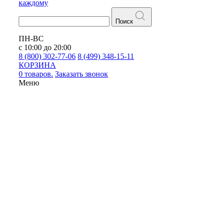
каждому
Поиск
ПН-ВС
с 10:00 до 20:00
8 (800) 302-77-06
8 (499) 348-15-11
КОРЗИНА
0 товаров.
Заказать звонок
Меню