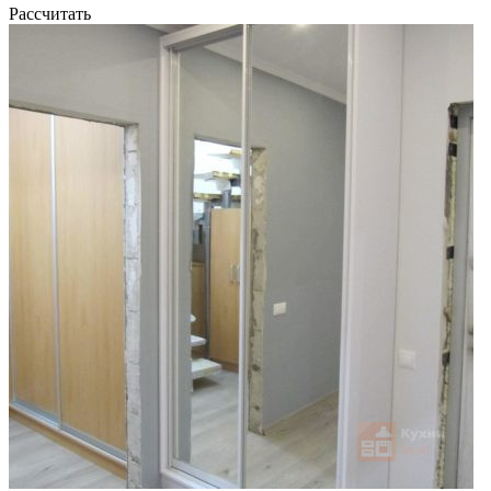
Рассчитать