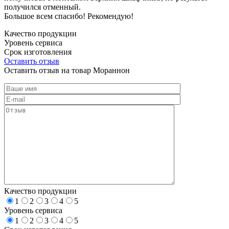
получился отменный.
Большое всем спасибо! Рекомендую!
Качество продукции
Уровень сервиса
Срок изготовления
Оставить отзыв
Оставить отзыв на товар Мораннон
Качество продукции
1
2
3
4
5
Уровень сервиса
1
2
3
4
5