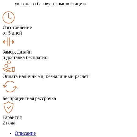
указана за базовую комплектацию
Изготовление
от 5 дней
Замер, дизайн
и доставка бесплатно
Оплата наличными, безналичный расчёт
Беспроцентная рассрочка
Гарантия
2 года
Описание