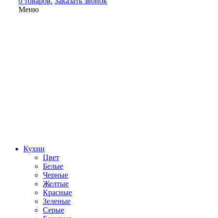
0 товаров.
Заказать звонок
Меню
Кухни
Цвет
Белые
Черные
Желтые
Красные
Зеленые
Серые