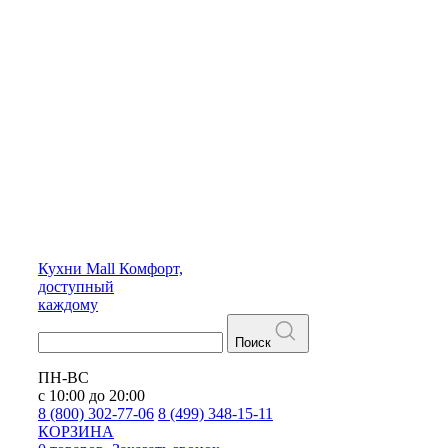
Кухни
Mall
Комфорт,
доступный
каждому
Поиск
ПН-ВС
с 10:00 до 20:00
8 (800) 302-77-06
8 (499) 348-15-11
КОРЗИНА