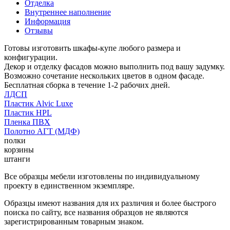
Отделка
Внутреннее наполнение
Информация
Отзывы
Готовы изготовить шкафы-купе любого размера и
конфигурации.
Декор и отделку фасадов можно выполнить под вашу задумку.
Возможно сочетание нескольких цветов в одном фасаде.
Бесплатная сборка в течение 1-2 рабочих дней.
ЛДСП
Пластик Alvic Luxe
Пластик HPL
Пленка ПВХ
Полотно АГТ (МДФ)
полки
корзины
штанги
Все образцы мебели изготовлены по индивидуальному
проекту в единственном экземпляре.
Образцы имеют названия для их различия и более быстрого
поиска по сайту, все названия образцов не являются
зарегистрированным товарным знаком.