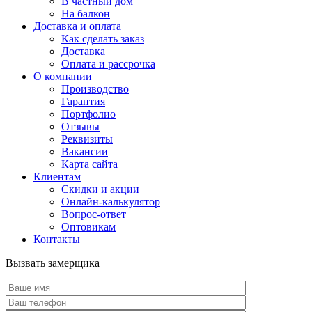
В частный дом
На балкон
Доставка и оплата
Как сделать заказ
Доставка
Оплата и рассрочка
О компании
Производство
Гарантия
Портфолио
Отзывы
Реквизиты
Вакансии
Карта сайта
Клиентам
Скидки и акции
Онлайн-калькулятор
Вопрос-ответ
Оптовикам
Контакты
Вызвать замерщика