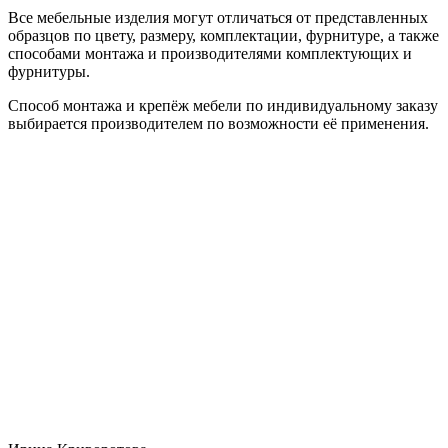
Все мебельные изделия могут отличаться от представленных
образцов по цвету, размеру, комплектации, фурнитуре, а также
способами монтажа и производителями комплектующих и
фурнитуры.
Способ монтажа и крепёж мебели по индивидуальному заказу
выбирается производителем по возможности её применения.