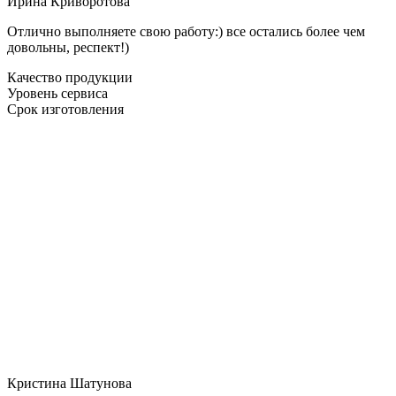
Ирина Криворотова
Отлично выполняете свою работу:) все остались более чем
довольны, респект!)
Качество продукции
Уровень сервиса
Срок изготовления
Кристина Шатунова