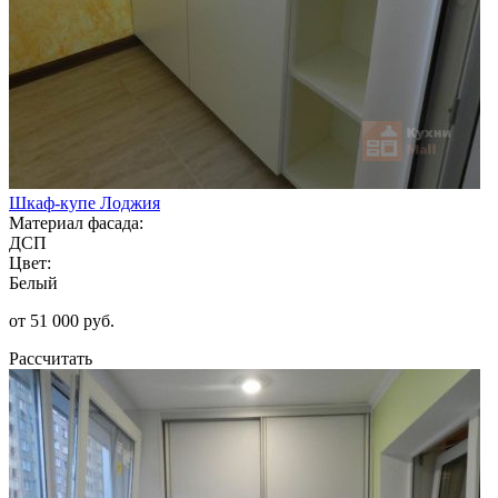
Шкаф-купе Лоджия
Материал фасада:
ДСП
Цвет:
Белый
от 51 000 руб.
Рассчитать