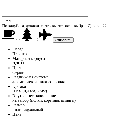
Пожалуйста, докажите, что вы человек, выбрав
Дерево
.
Фасад
Пластик
Материал корпуса
ЛДСП
Цвет
Серый
Раздвижная система
алюминиевая, нижнеопорная
Кромка
ПВХ (0,4 мм, 2 мм)
Внутреннее наполнение
на выбор (полки, корзины, штанги)
Размер
индивидуальный
Цена