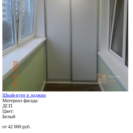
Шкаф-купе в лоджии
Материал фасада:
ДСП
Цвет:
Белый
от 42 000 руб.