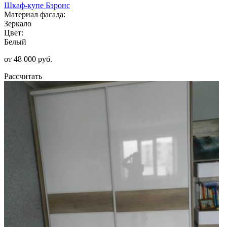
Шкаф-купе Бэронс
Материал фасада:
Зеркало
Цвет:
Белый
от 48 000 руб.
Рассчитать