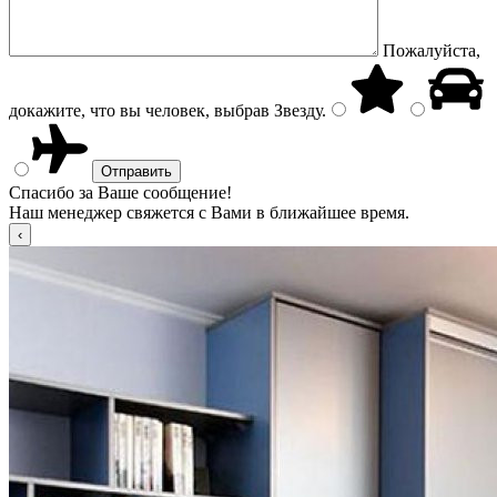
Пожалуйста,
докажите, что вы человек, выбрав
Звезду
.
Спасибо за Ваше сообщение!
Наш менеджер свяжется с Вами в ближайшее время.