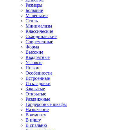
Размеры
Большие
Маленькие
Стиль
Минимализм
Классические
Скандинавские
Современные
Форма
Высокие
Квадратные
Угловые
Низкие
Особенности
Встроенные
Из кладовки
Закрытые
Открытые
Раздвижные
Гардеробные шкафы
Назначение
В комнату
В нишу
В спальню