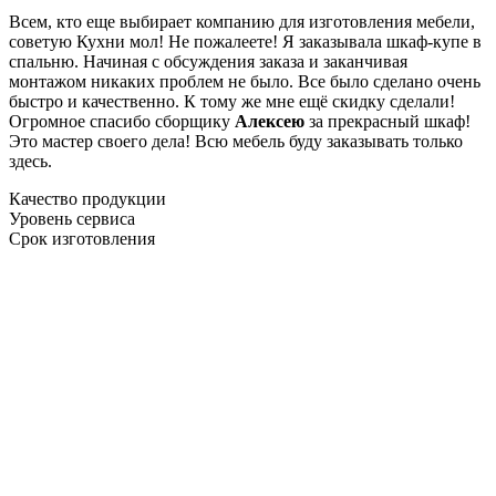
Всем, кто еще выбирает компанию для изготовления мебели,
советую Кухни мол! Не пожалеете! Я заказывала шкаф-купе в
спальню. Начиная с обсуждения заказа и заканчивая
монтажом никаких проблем не было. Все было сделано очень
быстро и качественно. К тому же мне ещё скидку сделали!
Огромное спасибо сборщику
Алексею
за прекрасный шкаф!
Это мастер своего дела! Всю мебель буду заказывать только
здесь.
Качество продукции
Уровень сервиса
Срок изготовления