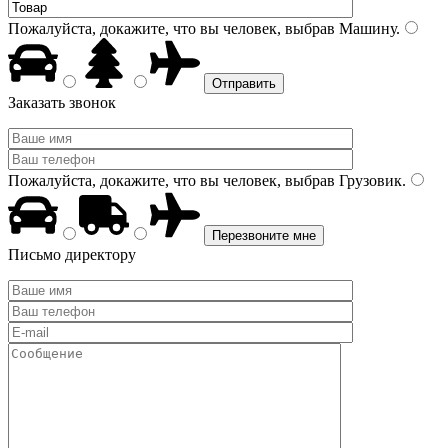
Пожалуйста, докажите, что вы человек, выбрав
Машину
.
Заказать звонок
Пожалуйста, докажите, что вы человек, выбрав
Грузовик
.
Письмо директору