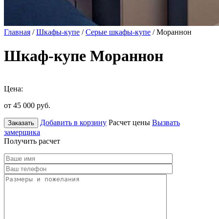
Главная
/
Шкафы-купе
/
Серые шкафы-купе
/ Мораннон
Шкаф-купе Мораннон
Цена:
от 45 000
руб.
Добавить в корзину
Расчет цены
Вызвать
Заказать
замерщика
Получить расчет