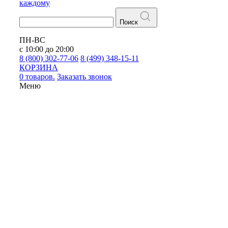
каждому
Поиск
ПН-ВС
с 10:00 до 20:00
8 (800) 302-77-06
8 (499) 348-15-11
КОРЗИНА
0 товаров.
Заказать звонок
Меню