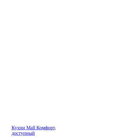
Кухни
Mall
Комфорт,
доступный