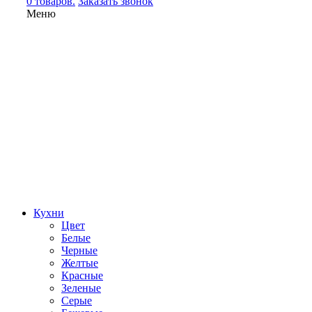
0 товаров.
Заказать звонок
Меню
Кухни
Цвет
Белые
Черные
Желтые
Красные
Зеленые
Серые