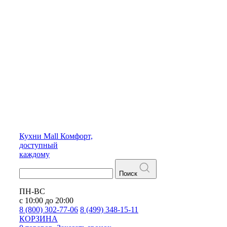
Кухни
Mall
Комфорт,
доступный
каждому
Поиск
ПН-ВС
с 10:00 до 20:00
8 (800) 302-77-06
8 (499) 348-15-11
КОРЗИНА