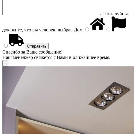
Пожалуйста,
докажите, что вы человек, выбрав
Дом
.
Спасибо за Ваше сообщение!
Наш менеджер свяжется с Вами в ближайшее время.