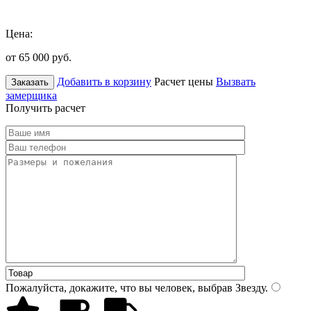
Цена:
от 65 000
руб.
Добавить в корзину
Расчет цены
Вызвать
Заказать
замерщика
Получить расчет
Пожалуйста, докажите, что вы человек, выбрав
Звезду
.