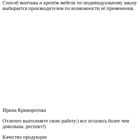
Способ монтажа и крепёж мебели по индивидуальному заказу
выбирается производителем по возможности её применения.
Ирина Криворотова
Отлично выполняете свою работу:) все остались более чем
довольны, респект!)
Качество продукции