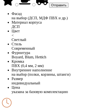
Фасад
на выбор (ДСП, МДФ ПВХ и др.)
Материал корпуса
ДСП
Цвет
<
Светлый
Стиль
Современный
Фурнитура
Boyard, Blum, Hettich
Кромка
ПВХ (0,4 мм, 2 мм)
Внутреннее наполнение
на выбор (полки, корзины, штанги)
Размер
индивидуальный
Цена
указана за базовую комплектацию