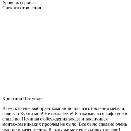
Уровень сервиса
Срок изготовления
Кристина Шатунова
Всем, кто еще выбирает компанию для изготовления мебели,
советую Кухни мол! Не пожалеете! Я заказывала шкаф-купе в
спальню. Начиная с обсуждения заказа и заканчивая
монтажом никаких проблем не было. Все было сделано очень
быстро и качественно. К тому же мне ещё скидку сделали!