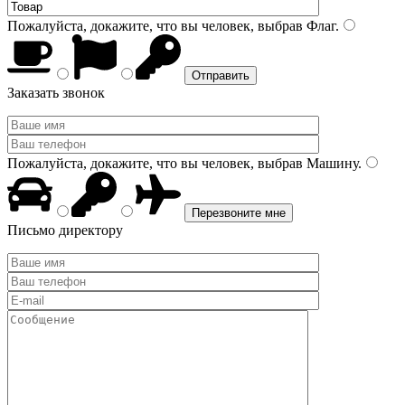
Пожалуйста, докажите, что вы человек, выбрав
Флаг
.
Заказать звонок
Пожалуйста, докажите, что вы человек, выбрав
Машину
.
Письмо директору