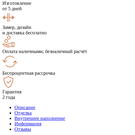
Изготовление
от 5 дней
Замер, дизайн
и доставка бесплатно
Оплата наличными, безналичный расчёт
Беспроцентная рассрочка
Гарантия
2 года
Описание
Отделка
Внутреннее наполнение
Информация
Отзывы