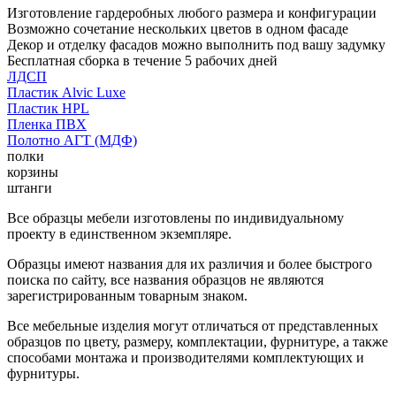
Изготовление гардеробных любого размера и конфигурации
Возможно сочетание нескольких цветов в одном фасаде
Декор и отделку фасадов можно выполнить под вашу задумку
Бесплатная сборка в течение 5 рабочих дней
ЛДСП
Пластик Alvic Luxe
Пластик HPL
Пленка ПВХ
Полотно АГТ (МДФ)
полки
корзины
штанги
Все образцы мебели изготовлены по индивидуальному
проекту в единственном экземпляре.
Образцы имеют названия для их различия и более быстрого
поиска по сайту, все названия образцов не являются
зарегистрированным товарным знаком.
Все мебельные изделия могут отличаться от представленных
образцов по цвету, размеру, комплектации, фурнитуре, а также
способами монтажа и производителями комплектующих и
фурнитуры.