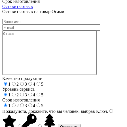
Срок изготовления
Оставить отзыв
Оставить отзыв на товар Огами
Качество продукции
1
2
3
4
5
Уровень сервиса
1
2
3
4
5
Срок изготовления
1
2
3
4
5
Пожалуйста, докажите, что вы человек, выбрав
Ключ
.