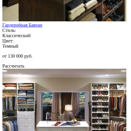
Гардеробная Бавеан
Стиль:
Классический
Цвет:
Темный
от 130 000 руб.
Рассчитать