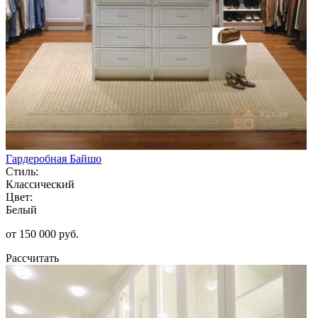
Гардеробная Байшо
Стиль:
Классический
Цвет:
Белый
от 150 000 руб.
Рассчитать