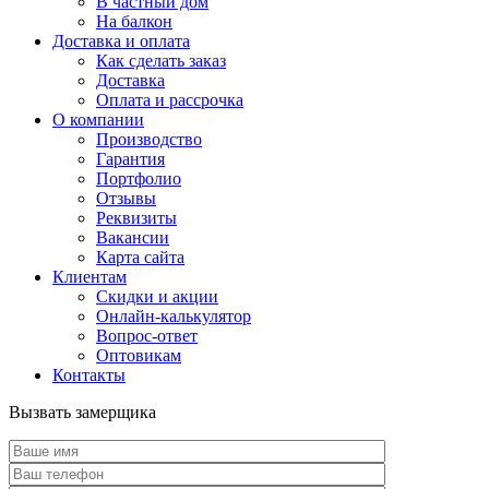
В частный дом
На балкон
Доставка и оплата
Как сделать заказ
Доставка
Оплата и рассрочка
О компании
Производство
Гарантия
Портфолио
Отзывы
Реквизиты
Вакансии
Карта сайта
Клиентам
Скидки и акции
Онлайн-калькулятор
Вопрос-ответ
Оптовикам
Контакты
Вызвать замерщика