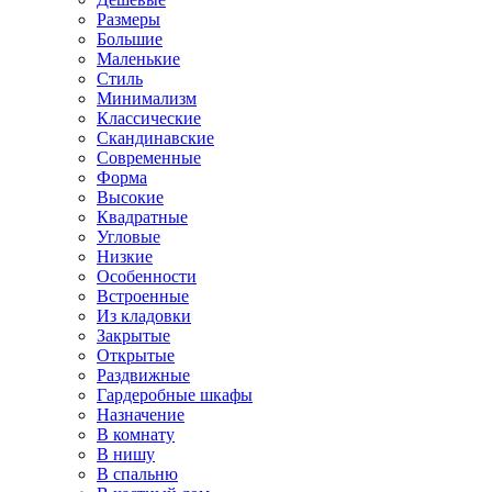
Размеры
Большие
Маленькие
Стиль
Минимализм
Классические
Скандинавские
Современные
Форма
Высокие
Квадратные
Угловые
Низкие
Особенности
Встроенные
Из кладовки
Закрытые
Открытые
Раздвижные
Гардеробные шкафы
Назначение
В комнату
В нишу
В спальню