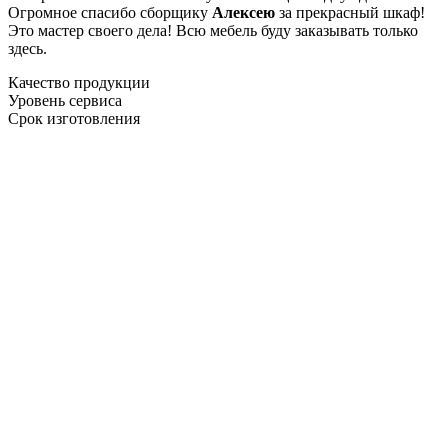
Огромное спасибо сборщику
Алексею
за прекрасный шкаф!
Это мастер своего дела! Всю мебель буду заказывать только
здесь.
Качество продукции
Уровень сервиса
Срок изготовления