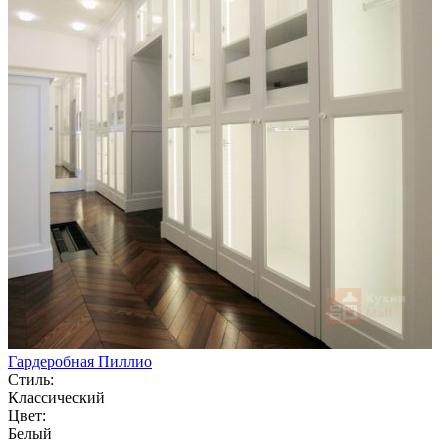
Гардеробная Пиллио
Стиль:
Классический
Цвет:
Белый