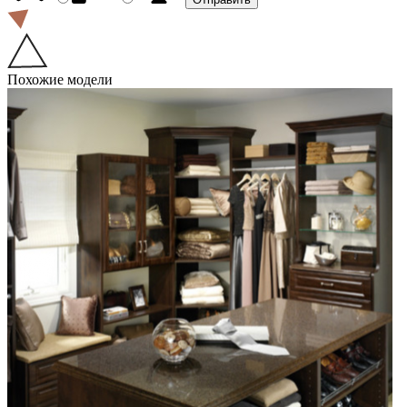
Похожие модели