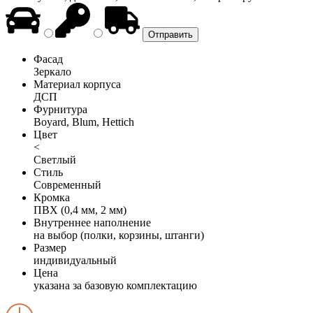
Фасад
Зеркало
Материал корпуса
ДСП
Фурнитура
Boyard, Blum, Hettich
Цвет
<
Светлый
Стиль
Современный
Кромка
ПВХ (0,4 мм, 2 мм)
Внутреннее наполнение
на выбор (полки, корзины, штанги)
Размер
индивидуальный
Цена
указана за базовую комплектацию