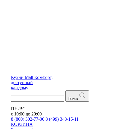
Кухни
Mall
Комфорт,
доступный
каждому
Поиск
ПН-ВС
с 10:00 до 20:00
8 (800) 302-77-06
8 (499) 348-15-11
КОРЗИНА