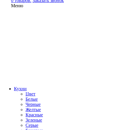
0 товаров.
Заказать звонок
Меню
Кухни
Цвет
Белые
Черные
Желтые
Красные
Зеленые
Серые