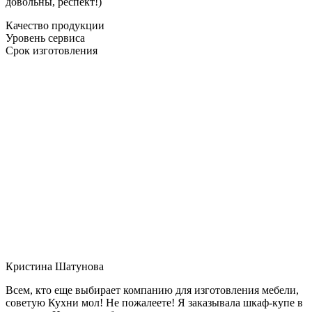
довольны, респект!)
Качество продукции
Уровень сервиса
Срок изготовления
Кристина Шатунова
Всем, кто еще выбирает компанию для изготовления мебели,
советую Кухни мол! Не пожалеете! Я заказывала шкаф-купе в