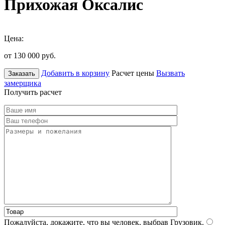
Прихожая Оксалис
Цена:
от 130 000
руб.
Добавить в корзину
Расчет цены
Вызвать
Заказать
замерщика
Получить расчет
Пожалуйста, докажите, что вы человек, выбрав
Грузовик
.