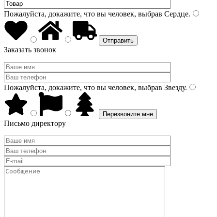
Пожалуйста, докажите, что вы человек, выбрав
Сердце
.
Заказать звонок
Пожалуйста, докажите, что вы человек, выбрав
Звезду
.
Письмо директору