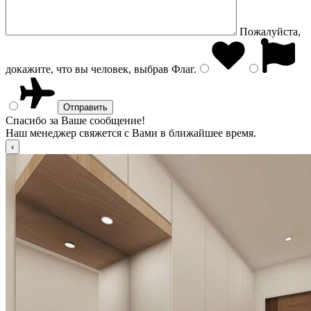
Пожалуйста,
докажите, что вы человек, выбрав
Флаг
.
Спасибо за Ваше сообщение!
Наш менеджер свяжется с Вами в ближайшее время.