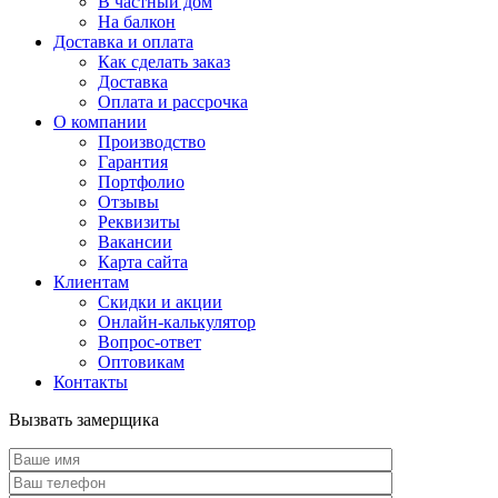
В частный дом
На балкон
Доставка и оплата
Как сделать заказ
Доставка
Оплата и рассрочка
О компании
Производство
Гарантия
Портфолио
Отзывы
Реквизиты
Вакансии
Карта сайта
Клиентам
Скидки и акции
Онлайн-калькулятор
Вопрос-ответ
Оптовикам
Контакты
Вызвать замерщика