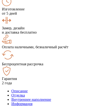
Изготовление
от 5 дней
Замер, дизайн
и доставка бесплатно
Оплата наличными, безналичный расчёт
Беспроцентная рассрочка
Гарантия
2 года
Описание
Отделка
Внутреннее наполнение
Информация