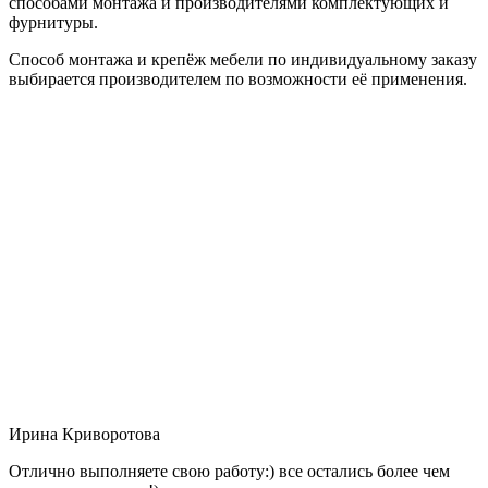
способами монтажа и производителями комплектующих и
фурнитуры.
Способ монтажа и крепёж мебели по индивидуальному заказу
выбирается производителем по возможности её применения.
Ирина Криворотова
Отлично выполняете свою работу:) все остались более чем