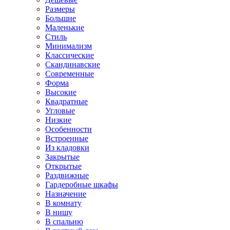
Размеры
Большие
Маленькие
Стиль
Минимализм
Классические
Скандинавские
Современные
Форма
Высокие
Квадратные
Угловые
Низкие
Особенности
Встроенные
Из кладовки
Закрытые
Открытые
Раздвижные
Гардеробные шкафы
Назначение
В комнату
В нишу
В спальню