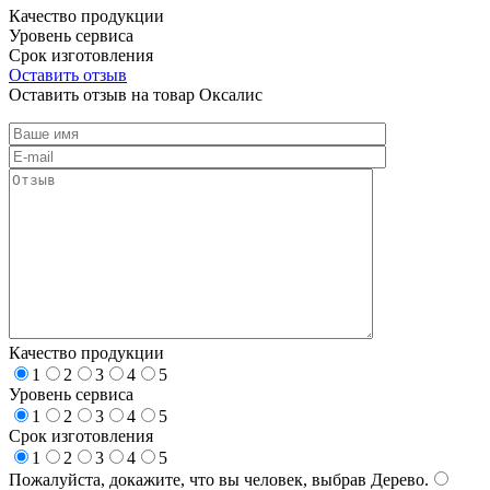
Качество продукции
Уровень сервиса
Срок изготовления
Оставить отзыв
Оставить отзыв на товар Оксалис
Качество продукции
1
2
3
4
5
Уровень сервиса
1
2
3
4
5
Срок изготовления
1
2
3
4
5
Пожалуйста, докажите, что вы человек, выбрав
Дерево
.