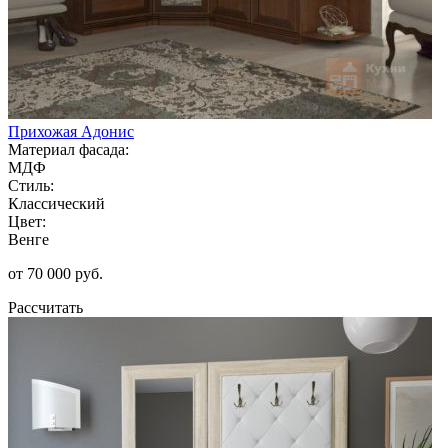
Прихожая Адонис
Материал фасада:
МДФ
Стиль:
Классический
Цвет:
Венге
от 70 000 руб.
Рассчитать