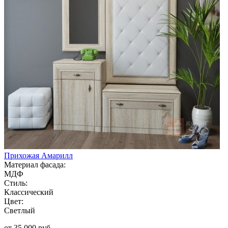
Прихожая Амарилл
Материал фасада:
МДФ
Стиль:
Классический
Цвет:
Светлый
от 35 000 руб.