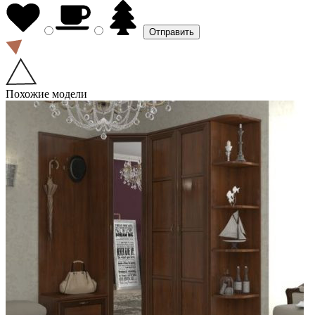
Похожие модели