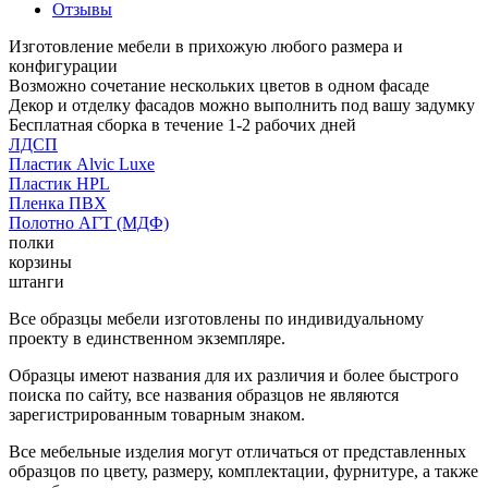
Отзывы
Изготовление мебели в прихожую любого размера и
конфигурации
Возможно сочетание нескольких цветов в одном фасаде
Декор и отделку фасадов можно выполнить под вашу задумку
Бесплатная сборка в течение 1-2 рабочих дней
ЛДСП
Пластик Alvic Luxe
Пластик HPL
Пленка ПВХ
Полотно АГТ (МДФ)
полки
корзины
штанги
Все образцы мебели изготовлены по индивидуальному
проекту в единственном экземпляре.
Образцы имеют названия для их различия и более быстрого
поиска по сайту, все названия образцов не являются
зарегистрированным товарным знаком.
Все мебельные изделия могут отличаться от представленных
образцов по цвету, размеру, комплектации, фурнитуре, а также