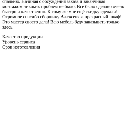
спальню. Начиная с обсуждения заказа и заканчивая
монтажом никаких проблем не было. Все было сделано очень
быстро и качественно. К тому же мне ещё скидку сделали!
Огромное спасибо сборщику
Алексею
за прекрасный шкаф!
Это мастер своего дела! Всю мебель буду заказывать только
здесь.
Качество продукции
Уровень сервиса
Срок изготовления