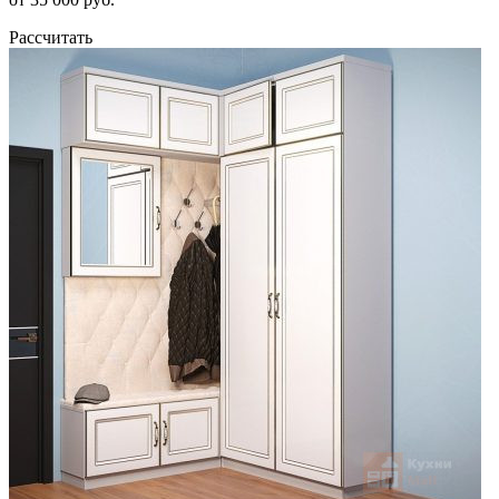
Рассчитать