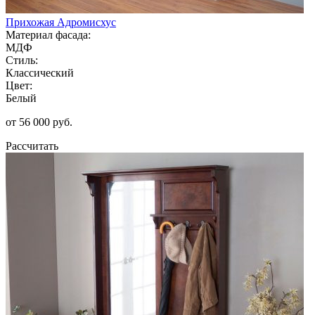
Прихожая Адромисхус
Материал фасада:
МДФ
Стиль:
Классический
Цвет:
Белый
от 56 000 руб.
Рассчитать