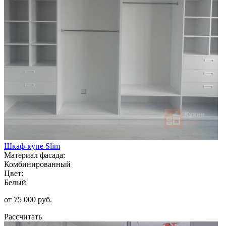
Шкаф-купе Slim
Материал фасада:
Комбинированный
Цвет:
Белый
от 75 000 руб.
Рассчитать