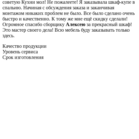
советую Кухни мол! Не пожалеете! Я заказывала шкаф-купе в
спальню. Начиная с обсуждения заказа и заканчивая
монтажом никаких проблем не было. Все было сделано очень
быстро и качественно. К тому же мне ещё скидку сделали!
Огромное спасибо сборщику
Алексею
за прекрасный шкаф!
Это мастер своего дела! Всю мебель буду заказывать только
здесь.
Качество продукции
Уровень сервиса
Срок изготовления