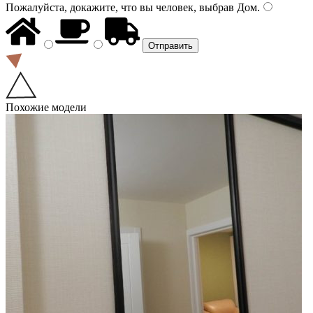
Пожалуйста, докажите, что вы человек, выбрав
Дом
.
Похожие модели