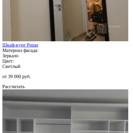
Шкаф-купе Риши
Материал фасада:
Зеркало
Цвет:
Светлый
от 39 000 руб.
Рассчитать