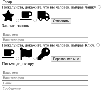
Пожалуйста, докажите, что вы человек, выбрав
Чашку
.
Заказать звонок
Пожалуйста, докажите, что вы человек, выбрав
Ключ
.
Письмо директору