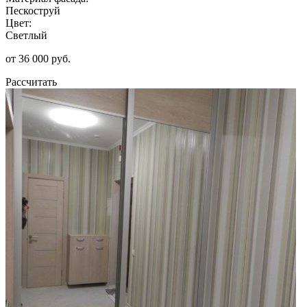
Пескоструй
Цвет:
Светлый
от 36 000 руб.
Рассчитать