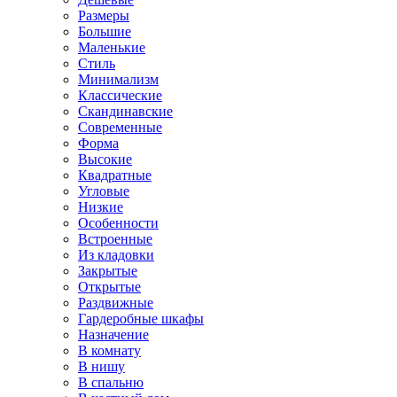
Размеры
Большие
Маленькие
Стиль
Минимализм
Классические
Скандинавские
Современные
Форма
Высокие
Квадратные
Угловые
Низкие
Особенности
Встроенные
Из кладовки
Закрытые
Открытые
Раздвижные
Гардеробные шкафы
Назначение
В комнату
В нишу
В спальню