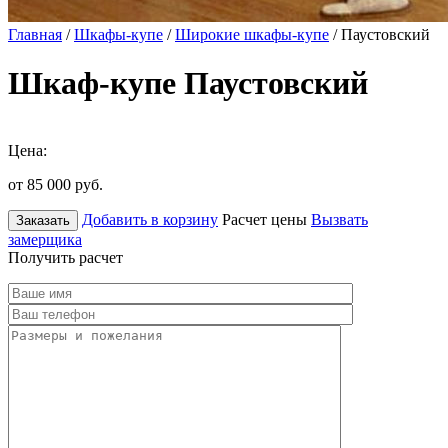
Главная
/
Шкафы-купе
/
Широкие шкафы-купе
/ Паустовский
Шкаф-купе Паустовский
Цена:
от 85 000
руб.
Добавить в корзину
Расчет цены
Вызвать
Заказать
замерщика
Получить расчет