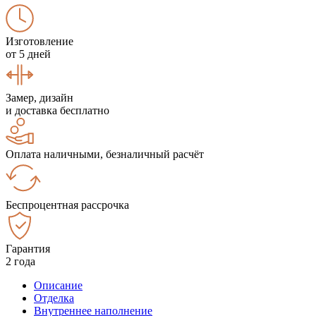
Изготовление
от 5 дней
Замер, дизайн
и доставка бесплатно
Оплата наличными, безналичный расчёт
Беспроцентная рассрочка
Гарантия
2 года
Описание
Отделка
Внутреннее наполнение