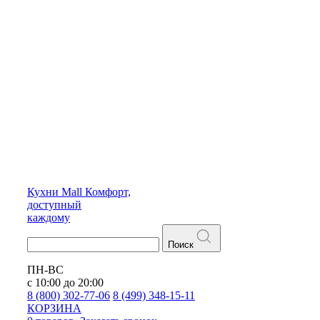
Кухни
Mall
Комфорт,
доступный
каждому
Поиск
ПН-ВС
с 10:00 до 20:00
8 (800) 302-77-06
8 (499) 348-15-11
КОРЗИНА