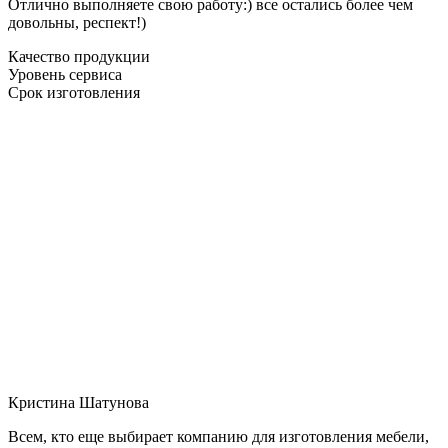
Отлично выполняете свою работу:) все остались более чем
довольны, респект!)
Качество продукции
Уровень сервиса
Срок изготовления
Кристина Шатунова
Всем, кто еще выбирает компанию для изготовления мебели,