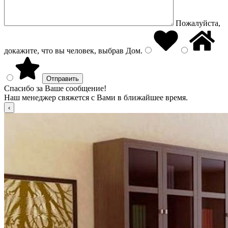
Пожалуйста,
докажите, что вы человек, выбрав
Дом
.
Спасибо за Ваше сообщение!
Наш менеджер свяжется с Вами в ближайшее время.