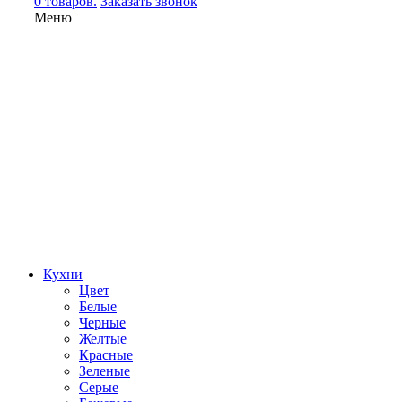
0 товаров.
Заказать звонок
Меню
Кухни
Цвет
Белые
Черные
Желтые
Красные
Зеленые
Серые