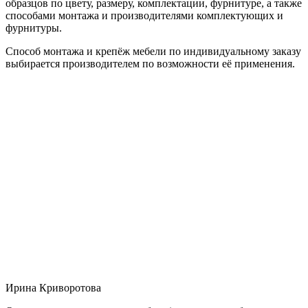
образцов по цвету, размеру, комплектации, фурнитуре, а также
способами монтажа и производителями комплектующих и
фурнитуры.
Способ монтажа и крепёж мебели по индивидуальному заказу
выбирается производителем по возможности её применения.
Ирина Криворотова