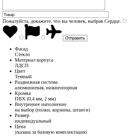
Пожалуйста, докажите, что вы человек, выбрав
Сердце
.
Фасад
Стекло
Материал корпуса
ЛДСП
Цвет
Темный
Раздвижная система
алюминиевая, нижнеопорная
Кромка
ПВХ (0,4 мм, 2 мм)
Внутреннее наполнение
на выбор (полки, корзины, штанги)
Размер
индивидуальный
Цена
указана за базовую комплектацию