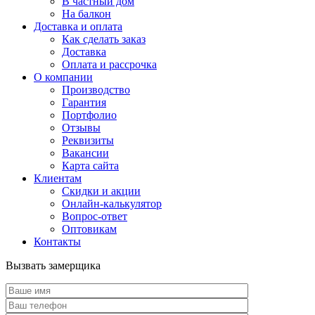
В частный дом
На балкон
Доставка и оплата
Как сделать заказ
Доставка
Оплата и рассрочка
О компании
Производство
Гарантия
Портфолио
Отзывы
Реквизиты
Вакансии
Карта сайта
Клиентам
Скидки и акции
Онлайн-калькулятор
Вопрос-ответ
Оптовикам
Контакты
Вызвать замерщика