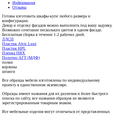
Информация
Отзывы
Готовы изготовить шкафы-купе любого размера и
конфигурации.
Декор и отделку фасадов можно выполнить под вашу задумку.
Возможно сочетание нескольких цветов в одном фасаде.
Бесплатная сборка в течение 1-2 рабочих дней.
ЛДСП
Пластик Alvic Luxe
Пластик HPL
Пленка ПВХ
Полотно АГТ (МДФ)
полки
корзины
штанги
Все образцы мебели изготовлены по индивидуальному
проекту в единственном экземпляре.
Образцы имеют названия для их различия и более быстрого
поиска по сайту, все названия образцов не являются
зарегистрированным товарным знаком.
Все мебельные изделия могут отличаться от представленных