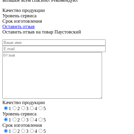
Большое всем спасибо! Рекомендую!
Качество продукции
Уровень сервиса
Срок изготовления
Оставить отзыв
Оставить отзыв на товар Паустовский
Качество продукции
1
2
3
4
5
Уровень сервиса
1
2
3
4
5
Срок изготовления
1
2
3
4
5