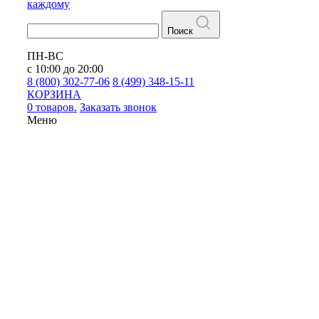
каждому
Поиск
ПН-ВС
с 10:00 до 20:00
8 (800) 302-77-06
8 (499) 348-15-11
КОРЗИНА
0 товаров.
Заказать звонок
Меню