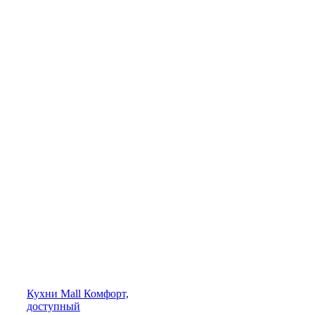
Кухни
Mall
Комфорт,
доступный