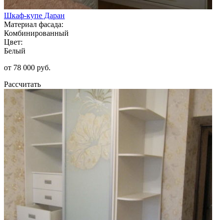
Шкаф-купе Даран
Материал фасада:
Комбинированный
Цвет:
Белый
от 78 000 руб.
Рассчитать