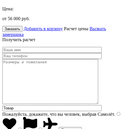
Цена:
от 56 000
руб.
Добавить в корзину
Расчет цены
Вызвать
Заказать
замерщика
Получить расчет
Пожалуйста, докажите, что вы человек, выбрав
Самолёт
.