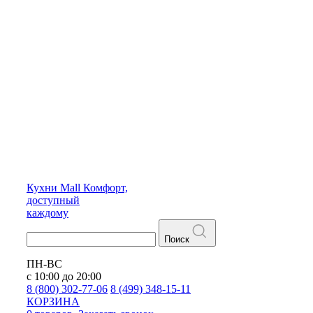
Кухни
Mall
Комфорт,
доступный
каждому
Поиск
ПН-ВС
с 10:00 до 20:00
8 (800) 302-77-06
8 (499) 348-15-11
КОРЗИНА