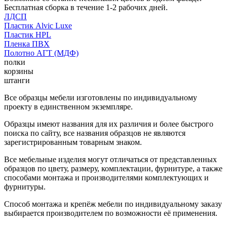
Бесплатная сборка в течение 1-2 рабочих дней.
ЛДСП
Пластик Alvic Luxe
Пластик HPL
Пленка ПВХ
Полотно АГТ (МДФ)
полки
корзины
штанги
Все образцы мебели изготовлены по индивидуальному
проекту в единственном экземпляре.
Образцы имеют названия для их различия и более быстрого
поиска по сайту, все названия образцов не являются
зарегистрированным товарным знаком.
Все мебельные изделия могут отличаться от представленных
образцов по цвету, размеру, комплектации, фурнитуре, а также
способами монтажа и производителями комплектующих и
фурнитуры.
Способ монтажа и крепёж мебели по индивидуальному заказу
выбирается производителем по возможности её применения.