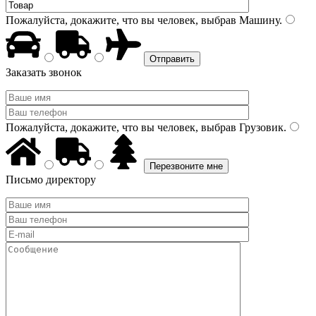
Пожалуйста, докажите, что вы человек, выбрав
Машину
.
Заказать звонок
Пожалуйста, докажите, что вы человек, выбрав
Грузовик
.
Письмо директору