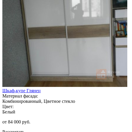
Шкаф-купе Глянец
Материал фасада:
Комбинированный, Цветное стекло
Цвет:
Белый
от 84 000 руб.
Рассчитать