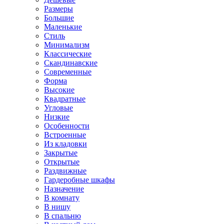
Размеры
Большие
Маленькие
Стиль
Минимализм
Классические
Скандинавские
Современные
Форма
Высокие
Квадратные
Угловые
Низкие
Особенности
Встроенные
Из кладовки
Закрытые
Открытые
Раздвижные
Гардеробные шкафы
Назначение
В комнату
В нишу
В спальню