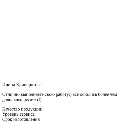
Ирина Криворотова
Отлично выполняете свою работу:) все остались более чем
довольны, респект!)
Качество продукции
Уровень сервиса
Срок изготовления