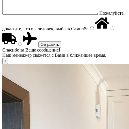
Пожалуйста,
докажите, что вы человек, выбрав
Самолёт
.
Спасибо за Ваше сообщение!
Наш менеджер свяжется с Вами в ближайшее время.