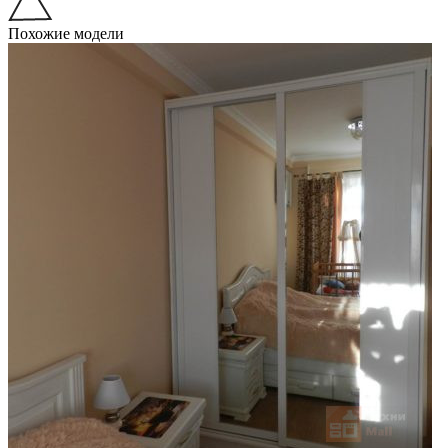
Похожие модели