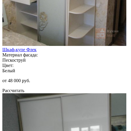
Шкаф-купе Флек
Материал фасада:
Пескоструй
Цвет:
Белый
от 48 000 руб.
Рассчитать