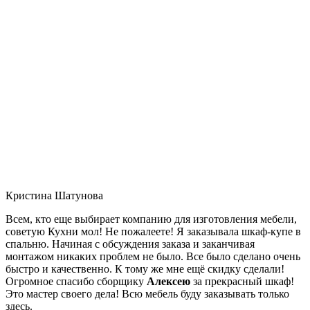
Кристина Шатунова
Всем, кто еще выбирает компанию для изготовления мебели,
советую Кухни мол! Не пожалеете! Я заказывала шкаф-купе в
спальню. Начиная с обсуждения заказа и заканчивая
монтажом никаких проблем не было. Все было сделано очень
быстро и качественно. К тому же мне ещё скидку сделали!
Огромное спасибо сборщику
Алексею
за прекрасный шкаф!
Это мастер своего дела! Всю мебель буду заказывать только
здесь.