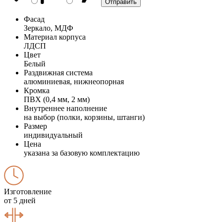
Фасад
Зеркало, МДФ
Материал корпуса
ЛДСП
Цвет
Белый
Раздвижная система
алюминиевая, нижнеопорная
Кромка
ПВХ (0,4 мм, 2 мм)
Внутреннее наполнение
на выбор (полки, корзины, штанги)
Размер
индивидуальный
Цена
указана за базовую комплектацию
Изготовление
от 5 дней