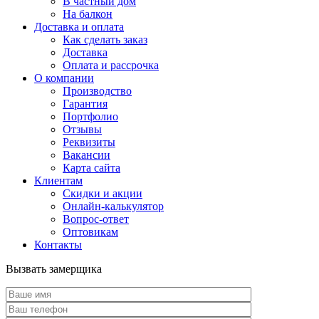
В частный дом
На балкон
Доставка и оплата
Как сделать заказ
Доставка
Оплата и рассрочка
О компании
Производство
Гарантия
Портфолио
Отзывы
Реквизиты
Вакансии
Карта сайта
Клиентам
Скидки и акции
Онлайн-калькулятор
Вопрос-ответ
Оптовикам
Контакты
Вызвать замерщика