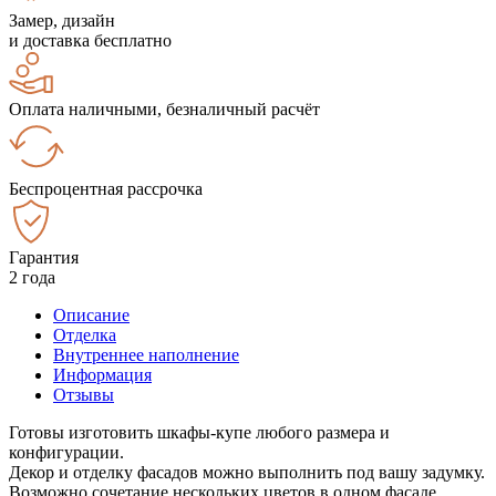
Замер, дизайн
и доставка бесплатно
Оплата наличными, безналичный расчёт
Беспроцентная рассрочка
Гарантия
2 года
Описание
Отделка
Внутреннее наполнение
Информация
Отзывы
Готовы изготовить шкафы-купе любого размера и
конфигурации.
Декор и отделку фасадов можно выполнить под вашу задумку.
Возможно сочетание нескольких цветов в одном фасаде.