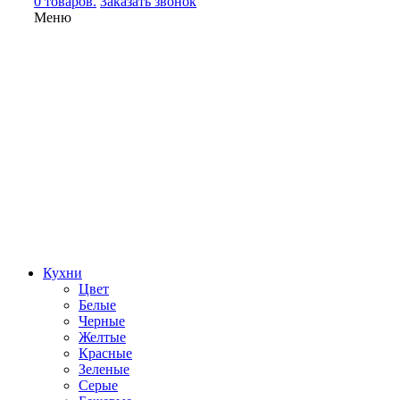
0 товаров.
Заказать звонок
Меню
Кухни
Цвет
Белые
Черные
Желтые
Красные
Зеленые
Серые