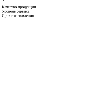
Качество продукции
Уровень сервиса
Срок изготовления