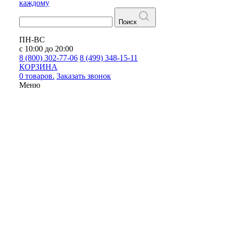
каждому
Поиск
ПН-ВС
с 10:00 до 20:00
8 (800) 302-77-06
8 (499) 348-15-11
КОРЗИНА
0 товаров.
Заказать звонок
Меню