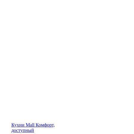
Кухни
Mall
Комфорт,
доступный