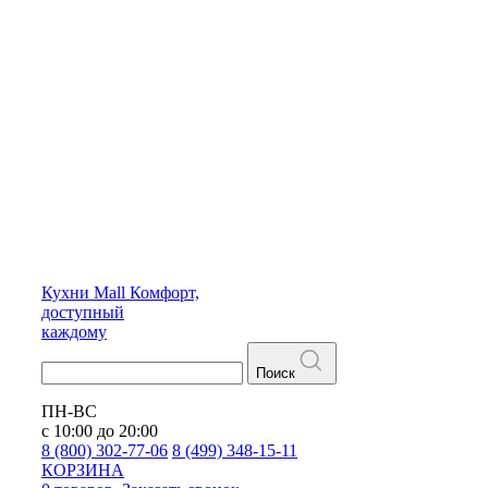
Кухни
Mall
Комфорт,
доступный
каждому
Поиск
ПН-ВС
с 10:00 до 20:00
8 (800) 302-77-06
8 (499) 348-15-11
КОРЗИНА