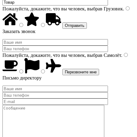
Пожалуйста, докажите, что вы человек, выбрав
Грузовик
.
Заказать звонок
Пожалуйста, докажите, что вы человек, выбрав
Самолёт
.
Письмо директору