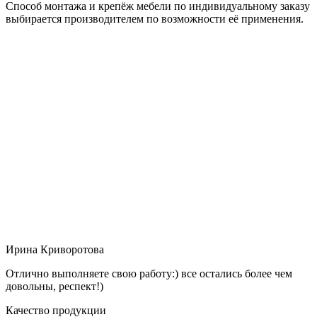
Способ монтажа и крепёж мебели по индивидуальному заказу
выбирается производителем по возможности её применения.
Ирина Криворотова
Отлично выполняете свою работу:) все остались более чем
довольны, респект!)
Качество продукции