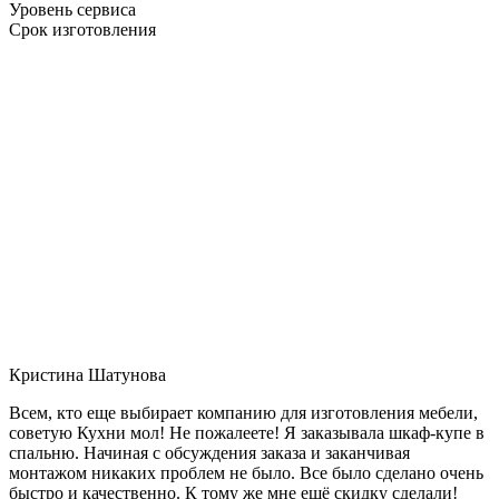
Уровень сервиса
Срок изготовления
Кристина Шатунова
Всем, кто еще выбирает компанию для изготовления мебели,
советую Кухни мол! Не пожалеете! Я заказывала шкаф-купе в
спальню. Начиная с обсуждения заказа и заканчивая
монтажом никаких проблем не было. Все было сделано очень
быстро и качественно. К тому же мне ещё скидку сделали!