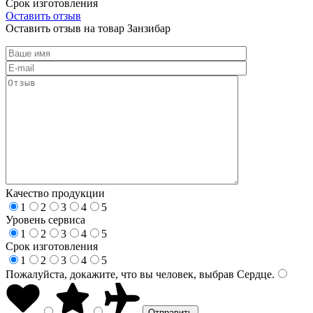
Срок изготовления
Оставить отзыв
Оставить отзыв на товар Занзибар
Качество продукции
1
2
3
4
5
Уровень сервиса
1
2
3
4
5
Срок изготовления
1
2
3
4
5
Пожалуйста, докажите, что вы человек, выбрав
Сердце
.