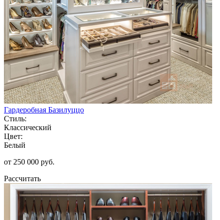
Гардеробная Базилуццо
Стиль:
Классический
Цвет:
Белый
от 250 000 руб.
Рассчитать