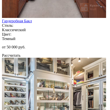
Гардеробная Бакл
Стиль:
Классический
Цвет:
Темный
от 50 000 руб.
Рассчитать