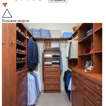
Похожие модели