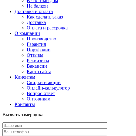
В частный дом
На балкон
Доставка и оплата
Как сделать заказ
Доставка
Оплата и рассрочка
О компании
Производство
Гарантия
Портфолио
Отзывы
Реквизиты
Вакансии
Карта сайта
Клиентам
Скидки и акции
Онлайн-калькулятор
Вопрос-ответ
Оптовикам
Контакты
Вызвать замерщика