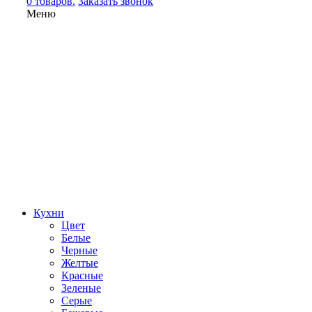
0 товаров.
Заказать звонок
Меню
Кухни
Цвет
Белые
Черные
Желтые
Красные
Зеленые
Серые