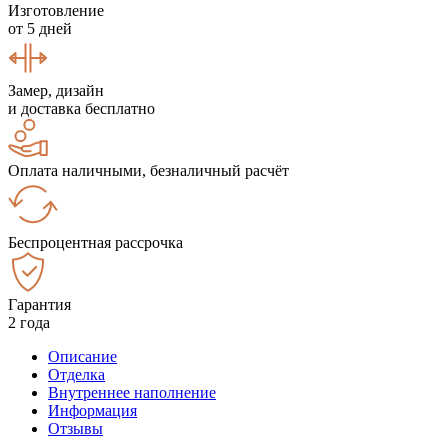
Изготовление
от 5 дней
Замер, дизайн
и доставка бесплатно
Оплата наличными, безналичный расчёт
Беспроцентная рассрочка
Гарантия
2 года
Описание
Отделка
Внутреннее наполнение
Информация
Отзывы