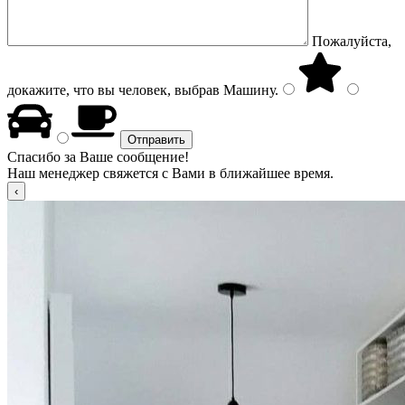
Пожалуйста,
докажите, что вы человек, выбрав
Машину
.
Спасибо за Ваше сообщение!
Наш менеджер свяжется с Вами в ближайшее время.