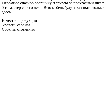
Огромное спасибо сборщику
Алексею
за прекрасный шкаф!
Это мастер своего дела! Всю мебель буду заказывать только
здесь.
Качество продукции
Уровень сервиса
Срок изготовления