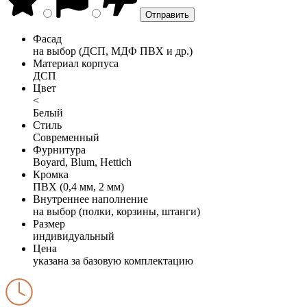
Фасад
на выбор (ДСП, МДФ ПВХ и др.)
Материал корпуса
ДСП
Цвет
<
Белый
Стиль
Современный
Фурнитура
Boyard, Blum, Hettich
Кромка
ПВХ (0,4 мм, 2 мм)
Внутреннее наполнение
на выбор (полки, корзины, штанги)
Размер
индивидуальный
Цена
указана за базовую комплектацию