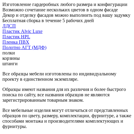
Изготовление гардеробных любого размера и конфигурации
Возможно сочетание нескольких цветов в одном фасаде
Декор и отделку фасадов можно выполнить под вашу задумку
Бесплатная сборка в течение 5 рабочих дней
ЛДСП
Пластик Alvic Luxe
Пластик HPL
Пленка ПВХ
Полотно АГТ (МДФ)
полки
корзины
штанги
Все образцы мебели изготовлены по индивидуальному
проекту в единственном экземпляре.
Образцы имеют названия для их различия и более быстрого
поиска по сайту, все названия образцов не являются
зарегистрированным товарным знаком.
Все мебельные изделия могут отличаться от представленных
образцов по цвету, размеру, комплектации, фурнитуре, а также
способами монтажа и производителями комплектующих и
фурнитуры.