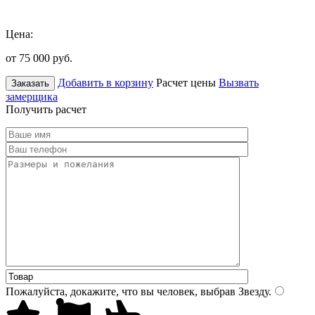
Цена:
от 75 000
руб.
Добавить в корзину
Расчет цены
Вызвать
Заказать
замерщика
Получить расчет
Пожалуйста, докажите, что вы человек, выбрав
Звезду
.