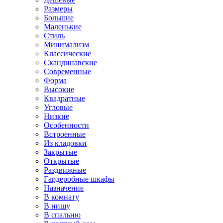
Размеры
Большие
Маленькие
Стиль
Минимализм
Классические
Скандинавские
Современные
Форма
Высокие
Квадратные
Угловые
Низкие
Особенности
Встроенные
Из кладовки
Закрытые
Открытые
Раздвижные
Гардеробные шкафы
Назначение
В комнату
В нишу
В спальню