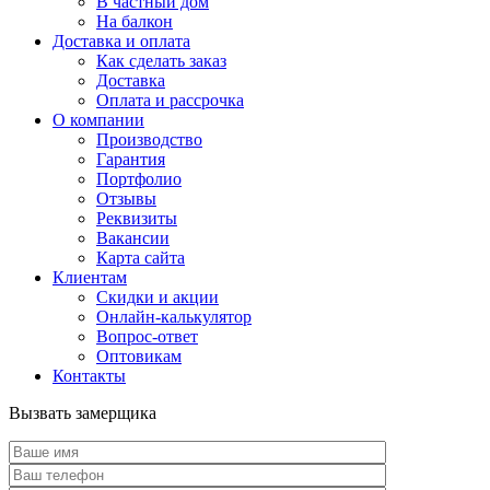
В частный дом
На балкон
Доставка и оплата
Как сделать заказ
Доставка
Оплата и рассрочка
О компании
Производство
Гарантия
Портфолио
Отзывы
Реквизиты
Вакансии
Карта сайта
Клиентам
Скидки и акции
Онлайн-калькулятор
Вопрос-ответ
Оптовикам
Контакты
Вызвать замерщика