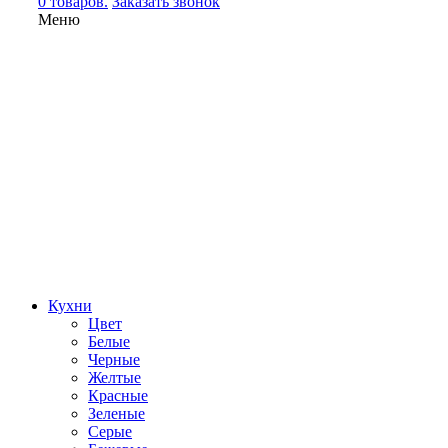
0 товаров.
Заказать звонок
Меню
Кухни
Цвет
Белые
Черные
Желтые
Красные
Зеленые
Серые