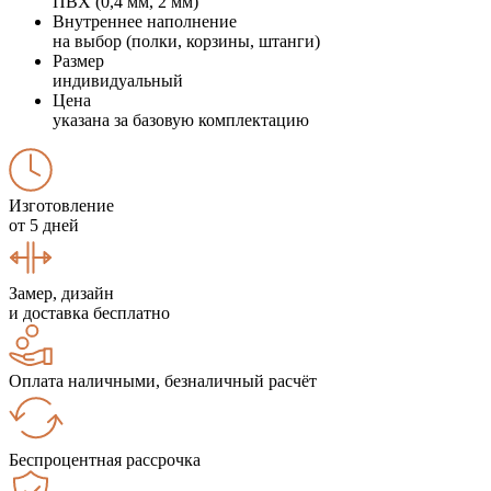
ПВХ (0,4 мм, 2 мм)
Внутреннее наполнение
на выбор (полки, корзины, штанги)
Размер
индивидуальный
Цена
указана за базовую комплектацию
Изготовление
от 5 дней
Замер, дизайн
и доставка бесплатно
Оплата наличными, безналичный расчёт
Беспроцентная рассрочка