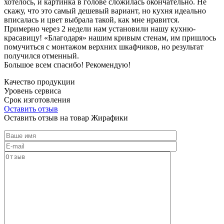
хотелось, и картинка в голове сложилась окончательно. Не
скажу, что это самый дешевый вариант, но кухня идеально
вписалась и цвет выбрала такой, как мне нравится.
Примерно через 2 недели нам установили нашу кухню-
красавицу! «Благодаря» нашим кривым стенам, им пришлось
помучиться с монтажом верхних шкафчиков, но результат
получился отменный.
Большое всем спасибо! Рекомендую!
Качество продукции
Уровень сервиса
Срок изготовления
Оставить отзыв
Оставить отзыв на товар Жирафики