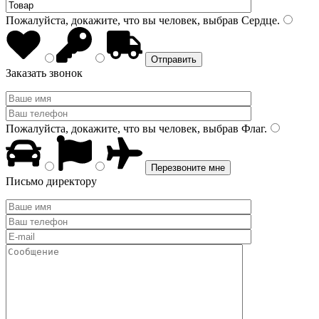
Пожалуйста, докажите, что вы человек, выбрав
Сердце
.
Заказать звонок
Пожалуйста, докажите, что вы человек, выбрав
Флаг
.
Письмо директору