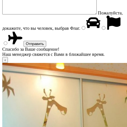
Пожалуйста,
докажите, что вы человек, выбрав
Флаг
.
Спасибо за Ваше сообщение!
Наш менеджер свяжется с Вами в ближайшее время.