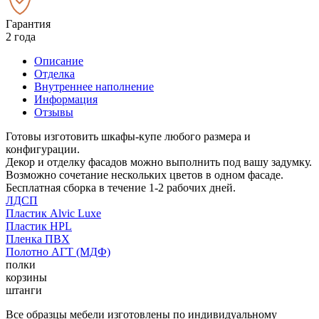
Гарантия
2 года
Описание
Отделка
Внутреннее наполнение
Информация
Отзывы
Готовы изготовить шкафы-купе любого размера и
конфигурации.
Декор и отделку фасадов можно выполнить под вашу задумку.
Возможно сочетание нескольких цветов в одном фасаде.
Бесплатная сборка в течение 1-2 рабочих дней.
ЛДСП
Пластик Alvic Luxe
Пластик HPL
Пленка ПВХ
Полотно АГТ (МДФ)
полки
корзины
штанги
Все образцы мебели изготовлены по индивидуальному