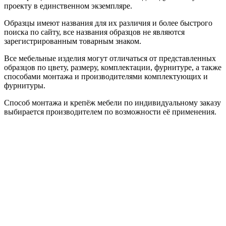
проекту в единственном экземпляре.
Образцы имеют названия для их различия и более быстрого
поиска по сайту, все названия образцов не являются
зарегистрированным товарным знаком.
Все мебельные изделия могут отличаться от представленных
образцов по цвету, размеру, комплектации, фурнитуре, а также
способами монтажа и производителями комплектующих и
фурнитуры.
Способ монтажа и крепёж мебели по индивидуальному заказу
выбирается производителем по возможности её применения.