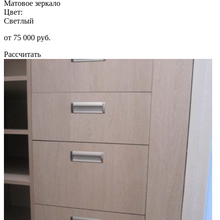
Матовое зеркало
Цвет:
Светлый
от 75 000 руб.
Рассчитать