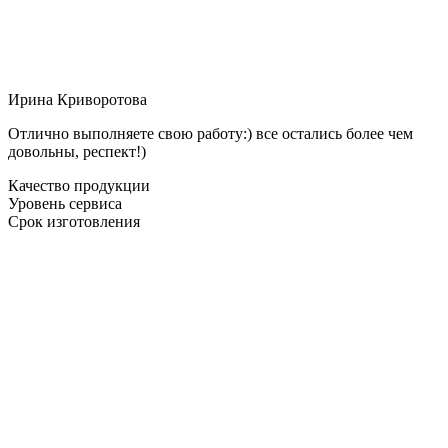
Ирина Криворотова
Отлично выполняете свою работу:) все остались более чем
довольны, респект!)
Качество продукции
Уровень сервиса
Срок изготовления