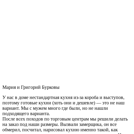
Мария и Григорий Бурковы
У нас в доме нестандартная кухня из-за короба и выступов,
поэтому готовые кухни (хоть они и дешевле) — это не наш
вариант. Мы с мужем много где были, но не нашли
подходящего варианта.
После всех походов по торговым центрам мы решили делать
на заказ под наши размеры. Вызвали замерщика, он все
обмерил, посчитал, нарисовал кухню именно такой, как