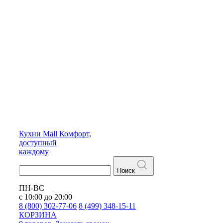
Кухни
Mall
Комфорт,
доступный
каждому
Поиск
ПН-ВС
с 10:00 до 20:00
8 (800) 302-77-06
8 (499) 348-15-11
КОРЗИНА