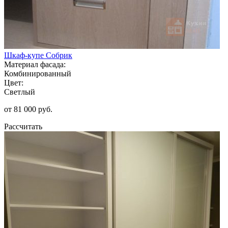
Шкаф-купе Собрик
Материал фасада:
Комбинированный
Цвет:
Светлый
от 81 000 руб.
Рассчитать