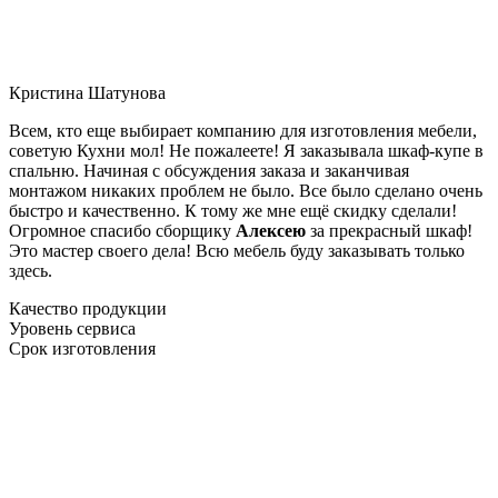
Кристина Шатунова
Всем, кто еще выбирает компанию для изготовления мебели,
советую Кухни мол! Не пожалеете! Я заказывала шкаф-купе в
спальню. Начиная с обсуждения заказа и заканчивая
монтажом никаких проблем не было. Все было сделано очень
быстро и качественно. К тому же мне ещё скидку сделали!
Огромное спасибо сборщику
Алексею
за прекрасный шкаф!
Это мастер своего дела! Всю мебель буду заказывать только
здесь.
Качество продукции
Уровень сервиса
Срок изготовления