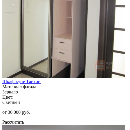
Шкаф-купе Тайтон
Материал фасада:
Зеркало
Цвет:
Светлый
от 30 000 руб.
Рассчитать