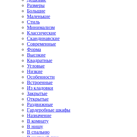
Размеры
Большие
Маленькие
Стиль
Минимализм
Классические
Скандинавские
Современные
Форма
Высокие
Квадратные
Угловые
Низкие
Особенности
Встроенные
Из кладовки
Закрытые
Открытые
Раздвижные
Гардеробные шкафы
Назначение
В комнату
В нишу
В спальню