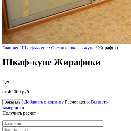
Главная
/
Шкафы-купе
/
Светлые шкафы-купе
/ Жирафики
Шкаф-купе Жирафики
Цена:
от 40 000
руб.
Добавить в корзину
Расчет цены
Вызвать
Заказать
замерщика
Получить расчет