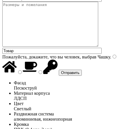
Пожалуйста, докажите, что вы человек, выбрав
Чашку
.
Фасад
Пескоструй
Материал корпуса
ЛДСП
Цвет
Светлый
Раздвижная система
алюминиевая, нижнеопорная
Кромка