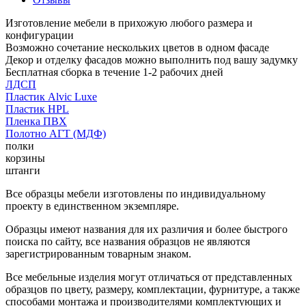
Изготовление мебели в прихожую любого размера и
конфигурации
Возможно сочетание нескольких цветов в одном фасаде
Декор и отделку фасадов можно выполнить под вашу задумку
Бесплатная сборка в течение 1-2 рабочих дней
ЛДСП
Пластик Alvic Luxe
Пластик HPL
Пленка ПВХ
Полотно АГТ (МДФ)
полки
корзины
штанги
Все образцы мебели изготовлены по индивидуальному
проекту в единственном экземпляре.
Образцы имеют названия для их различия и более быстрого
поиска по сайту, все названия образцов не являются
зарегистрированным товарным знаком.
Все мебельные изделия могут отличаться от представленных
образцов по цвету, размеру, комплектации, фурнитуре, а также
способами монтажа и производителями комплектующих и