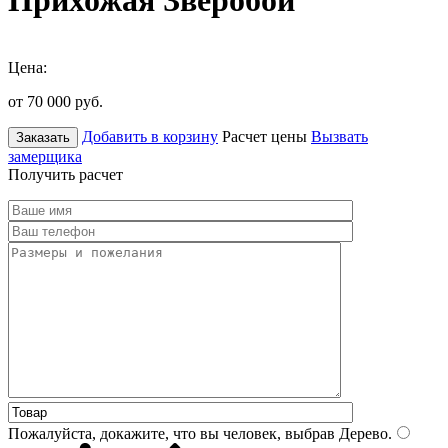
Прихожая Зверобой
Цена:
от 70 000
руб.
Добавить в корзину
Расчет цены
Вызвать
Заказать
замерщика
Получить расчет
Пожалуйста, докажите, что вы человек, выбрав
Дерево
.