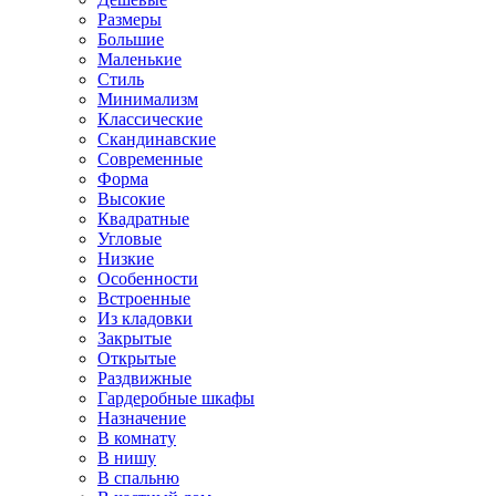
Размеры
Большие
Маленькие
Стиль
Минимализм
Классические
Скандинавские
Современные
Форма
Высокие
Квадратные
Угловые
Низкие
Особенности
Встроенные
Из кладовки
Закрытые
Открытые
Раздвижные
Гардеробные шкафы
Назначение
В комнату
В нишу
В спальню