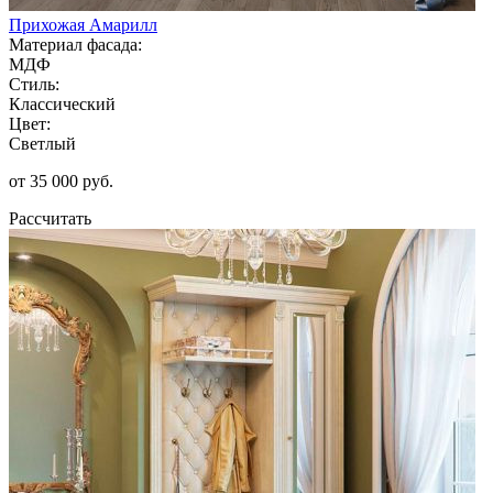
Прихожая Амарилл
Материал фасада:
МДФ
Стиль:
Классический
Цвет:
Светлый
от 35 000 руб.
Рассчитать