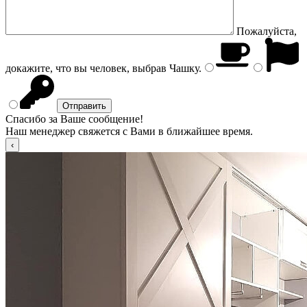
Пожалуйста,
докажите, что вы человек, выбрав
Чашку
.
Спасибо за Ваше сообщение!
Наш менеджер свяжется с Вами в ближайшее время.