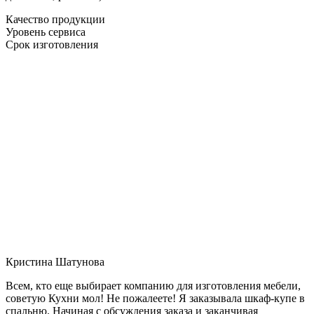
Качество продукции
Уровень сервиса
Срок изготовления
Кристина Шатунова
Всем, кто еще выбирает компанию для изготовления мебели,
советую Кухни мол! Не пожалеете! Я заказывала шкаф-купе в
спальню. Начиная с обсуждения заказа и заканчивая