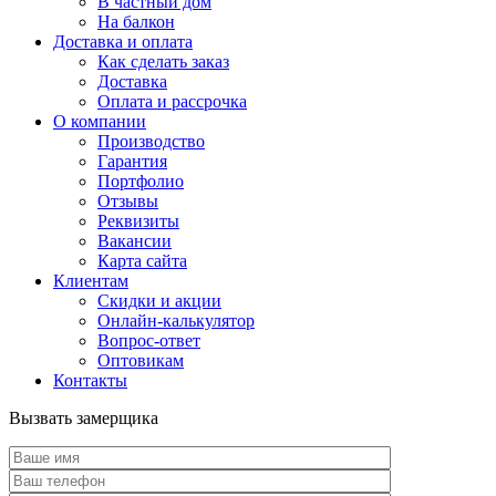
В частный дом
На балкон
Доставка и оплата
Как сделать заказ
Доставка
Оплата и рассрочка
О компании
Производство
Гарантия
Портфолио
Отзывы
Реквизиты
Вакансии
Карта сайта
Клиентам
Скидки и акции
Онлайн-калькулятор
Вопрос-ответ
Оптовикам
Контакты
Вызвать замерщика