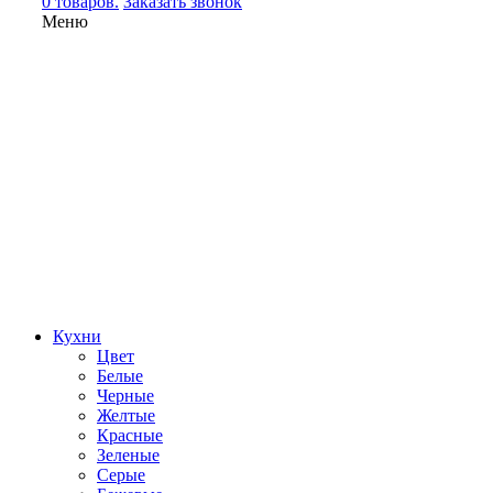
0 товаров.
Заказать звонок
Меню
Кухни
Цвет
Белые
Черные
Желтые
Красные
Зеленые
Серые