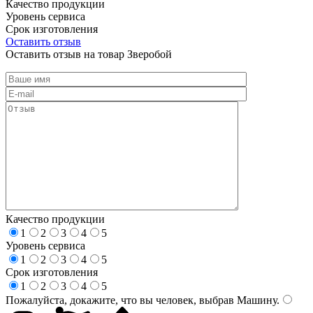
Качество продукции
Уровень сервиса
Срок изготовления
Оставить отзыв
Оставить отзыв на товар Зверобой
Качество продукции
1
2
3
4
5
Уровень сервиса
1
2
3
4
5
Срок изготовления
1
2
3
4
5
Пожалуйста, докажите, что вы человек, выбрав
Машину
.