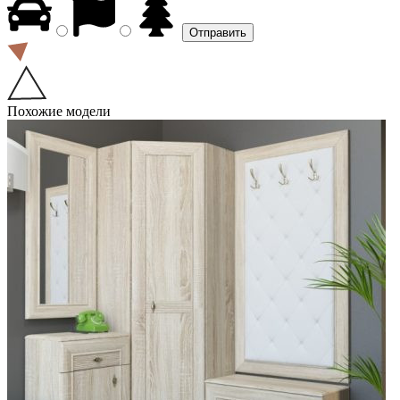
Похожие модели