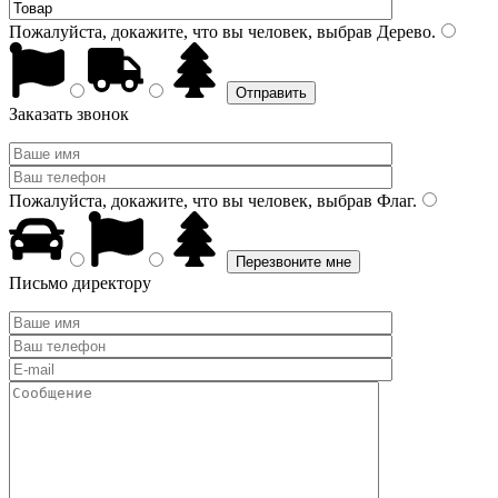
Пожалуйста, докажите, что вы человек, выбрав
Дерево
.
Заказать звонок
Пожалуйста, докажите, что вы человек, выбрав
Флаг
.
Письмо директору