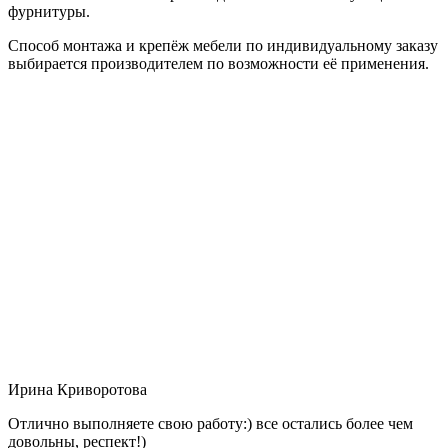
фурнитуры.
Способ монтажа и крепёж мебели по индивидуальному заказу
выбирается производителем по возможности её применения.
Ирина Криворотова
Отлично выполняете свою работу:) все остались более чем
довольны, респект!)