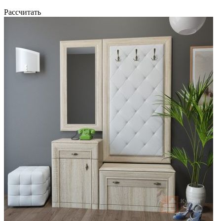
Рассчитать