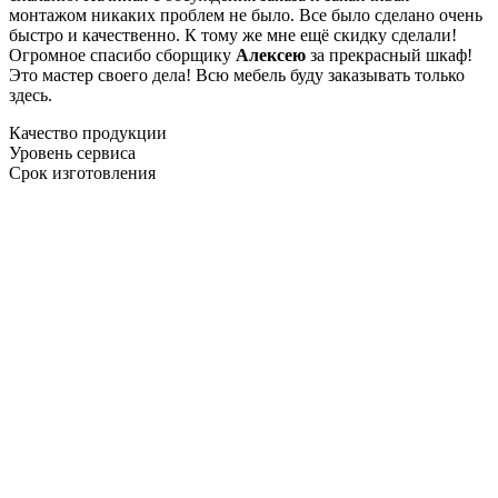
монтажом никаких проблем не было. Все было сделано очень
быстро и качественно. К тому же мне ещё скидку сделали!
Огромное спасибо сборщику
Алексею
за прекрасный шкаф!
Это мастер своего дела! Всю мебель буду заказывать только
здесь.
Качество продукции
Уровень сервиса
Срок изготовления