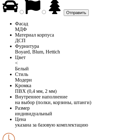
Фасад
МДФ
Материал корпуса
ДСП
Фурнитура
Boyard, Blum, Hettich
Цвет
<
Белый
Стиль
Модерн
Кромка
ПВХ (0,4 мм, 2 мм)
Внутреннее наполнение
на выбор (полки, корзины, штанги)
Размер
индивидуальный
Цена
указана за базовую комплектацию