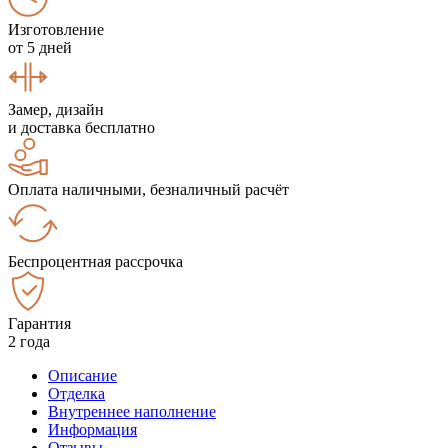
Изготовление
от 5 дней
Замер, дизайн
и доставка бесплатно
Оплата наличными, безналичный расчёт
Беспроцентная рассрочка
Гарантия
2 года
Описание
Отделка
Внутреннее наполнение
Информация
Отзывы