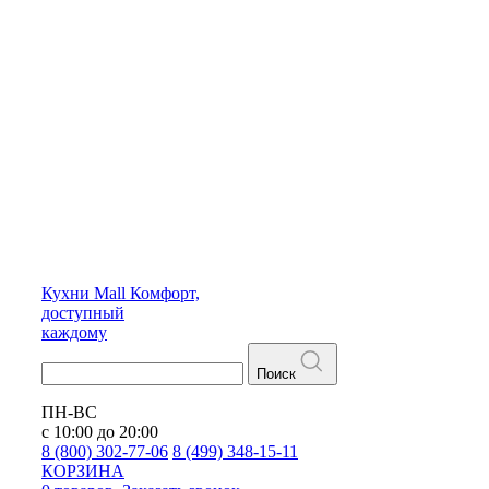
Кухни
Mall
Комфорт,
доступный
каждому
Поиск
ПН-ВС
с 10:00 до 20:00
8 (800) 302-77-06
8 (499) 348-15-11
КОРЗИНА