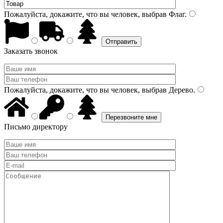
Пожалуйста, докажите, что вы человек, выбрав
Флаг
.
Заказать звонок
Пожалуйста, докажите, что вы человек, выбрав
Дерево
.
Письмо директору