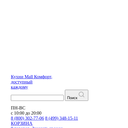
Кухни
Mall
Комфорт,
доступный
каждому
Поиск
ПН-ВС
с 10:00 до 20:00
8 (800) 302-77-06
8 (499) 348-15-11
КОРЗИНА