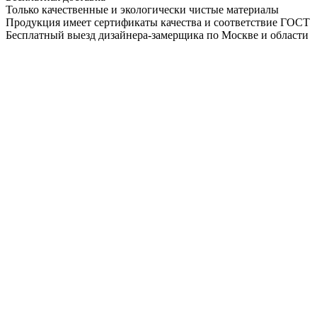
Только качественные и экологически чистые материалы
Продукция имеет сертификаты качества и соответствие ГОСТ
Бесплатный выезд дизайнера-замерщика по Москве и области