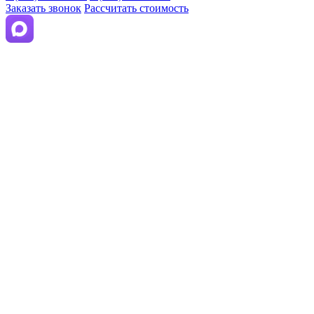
Заказать звонок
Рассчитать стоимость