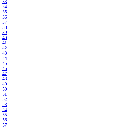
33
34
35
36
37
38
39
40
41
42
43
44
45
46
47
48
49
50
51
52
53
54
55
56
57