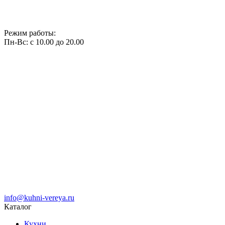
Режим работы:
Пн-Вс: с 10.00 до 20.00
info@kuhni-vereya.ru
Каталог
Кухни