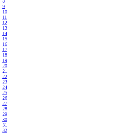
8
9
10
11
12
13
14
15
16
17
18
19
20
21
22
23
24
25
26
27
28
29
30
31
32