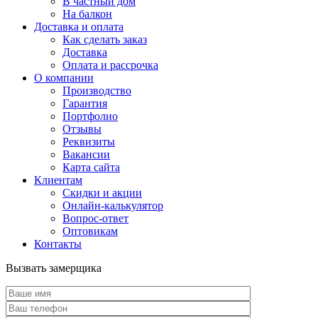
В частный дом
На балкон
Доставка и оплата
Как сделать заказ
Доставка
Оплата и рассрочка
О компании
Производство
Гарантия
Портфолио
Отзывы
Реквизиты
Вакансии
Карта сайта
Клиентам
Скидки и акции
Онлайн-калькулятор
Вопрос-ответ
Оптовикам
Контакты
Вызвать замерщика