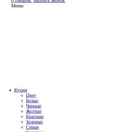
0 товаров.
Заказать звонок
Меню
Кухни
Цвет
Белые
Черные
Желтые
Красные
Зеленые
Серые