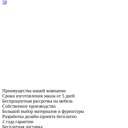
58
Преимущества нашей компании
Сроки изготовления заказа от 5 дней
Беспроцентная рассрочка на мебель
Собственное производство
Большой выбор материалов и фурнитуры
Разработка дизайн-проекта бесплатно
2 года гарантии
Бесплатная доставка