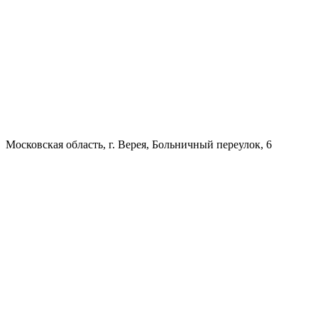
Московская область, г. Верея, Больничный переулок, 6