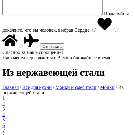
Пожалуйста,
докажите, что вы человек, выбрав
Сердце
.
Спасибо за Ваше сообщение!
Наш менеджер свяжется с Вами в ближайшее время.
Из нержавеющей стали
Главная
/
Все для кухни
/
Мойки и смесители
/
Мойки
/
Из
нержавеющей стали
1
2
3
4
5
6
7