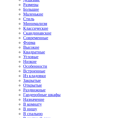
Размеры
Большие
Маленькие
Стиль
Минимализм
Классические
Скандинавские
Современные
Форма
Высокие
Квадратные
Угловые
Низкие
Особенности
Встроенные
Из кладовки
Закрытые
Открытые
Раздвижные
Гардеробные шкафы
Назначение
В комнату
В нишу
В спальню