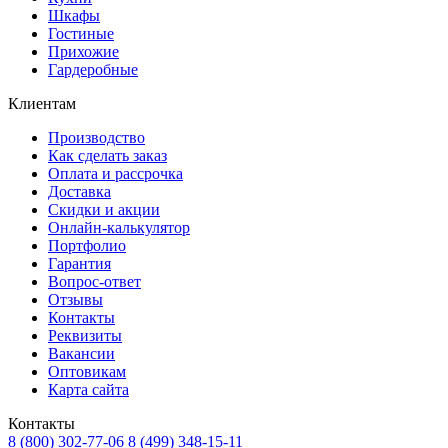
Шкафы
Гостиные
Прихожие
Гардеробные
Клиентам
Производство
Как сделать заказ
Оплата и рассрочка
Доставка
Скидки и акции
Онлайн-калькулятор
Портфолио
Гарантия
Вопрос-ответ
Отзывы
Контакты
Реквизиты
Вакансии
Оптовикам
Карта сайта
Контакты
8 (800) 302-77-06
8 (499) 348-15-11