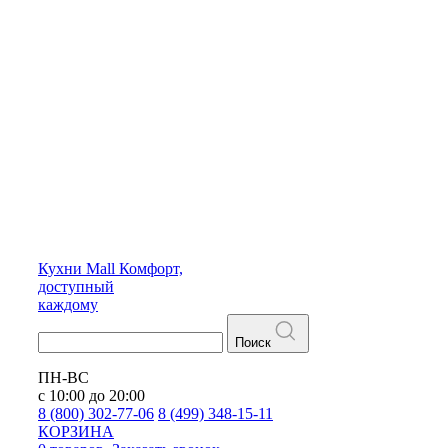
Кухни
Mall
Комфорт,
доступный
каждому
Поиск
ПН-ВС
с 10:00 до 20:00
8 (800) 302-77-06
8 (499) 348-15-11
КОРЗИНА