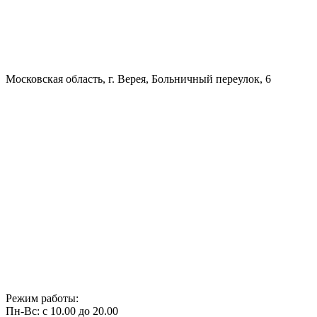
Московская область, г. Верея, Больничный переулок, 6
Режим работы:
Пн-Вс: с 10.00 до 20.00