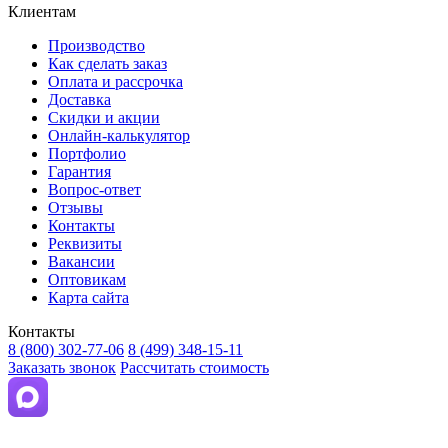
Клиентам
Производство
Как сделать заказ
Оплата и рассрочка
Доставка
Скидки и акции
Онлайн-калькулятор
Портфолио
Гарантия
Вопрос-ответ
Отзывы
Контакты
Реквизиты
Вакансии
Оптовикам
Карта сайта
Контакты
8 (800) 302-77-06
8 (499) 348-15-11
Заказать звонок
Рассчитать стоимость