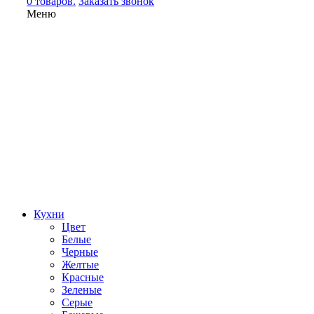
0 товаров.
Заказать звонок
Меню
Кухни
Цвет
Белые
Черные
Желтые
Красные
Зеленые
Серые