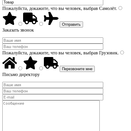
Пожалуйста, докажите, что вы человек, выбрав
Самолёт
.
Заказать звонок
Пожалуйста, докажите, что вы человек, выбрав
Грузовик
.
Письмо директору