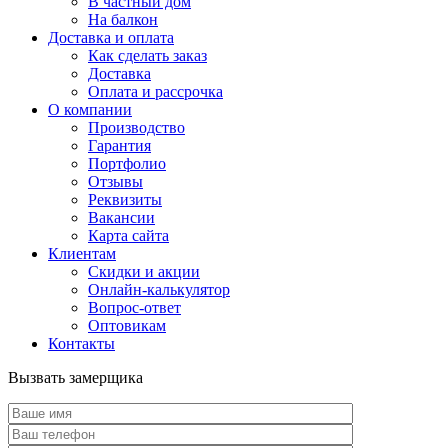
В частный дом
На балкон
Доставка и оплата
Как сделать заказ
Доставка
Оплата и рассрочка
О компании
Производство
Гарантия
Портфолио
Отзывы
Реквизиты
Вакансии
Карта сайта
Клиентам
Скидки и акции
Онлайн-калькулятор
Вопрос-ответ
Оптовикам
Контакты
Вызвать замерщика