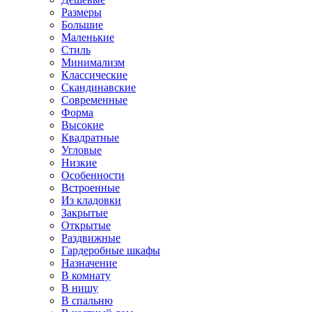
Размеры
Большие
Маленькие
Стиль
Минимализм
Классические
Скандинавские
Современные
Форма
Высокие
Квадратные
Угловые
Низкие
Особенности
Встроенные
Из кладовки
Закрытые
Открытые
Раздвижные
Гардеробные шкафы
Назначение
В комнату
В нишу
В спальню