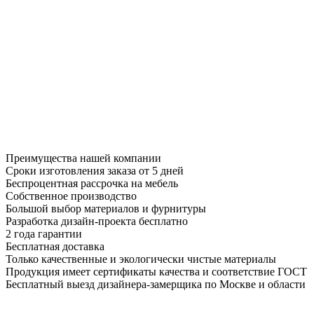
Преимущества нашей компании
Сроки изготовления заказа от 5 дней
Беспроцентная рассрочка на мебель
Собственное производство
Большой выбор материалов и фурнитуры
Разработка дизайн-проекта бесплатно
2 года гарантии
Бесплатная доставка
Только качественные и экологически чистые материалы
Продукция имеет сертификаты качества и соответствие ГОСТ
Бесплатный выезд дизайнера-замерщика по Москве и области