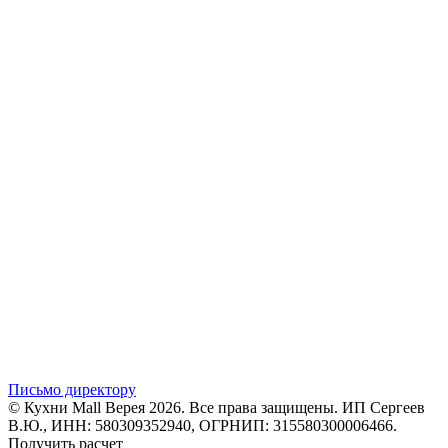
Письмо директору
© Кухни Mall Верея 2026. Все права защищены. ИП Сергеев
В.Ю., ИНН: 580309352940, ОГРНИП: 315580300006466.
Получить расчет