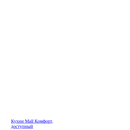
Кухни
Mall
Комфорт,
доступный