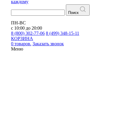
каждому
Поиск
ПН-ВС
с 10:00 до 20:00
8 (800) 302-77-06
8 (499) 348-15-11
КОРЗИНА
0 товаров.
Заказать звонок
Меню