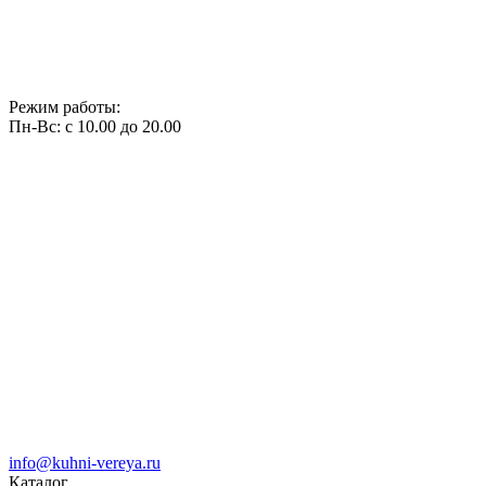
Режим работы:
Пн-Вс: с 10.00 до 20.00
info@kuhni-vereya.ru
Каталог