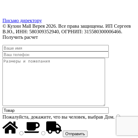
Письмо директору
© Кухни Mall Верея 2026. Все права защищены. ИП Сергеев
В.Ю., ИНН: 580309352940, ОГРНИП: 315580300006466.
Получить расчет
Пожалуйста, докажите, что вы человек, выбрав
Дом
.