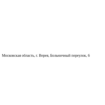
Московская область, г. Верея, Больничный переулок, 6