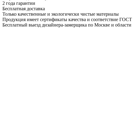
2 года гарантии
Бесплатная доставка
Только качественные и экологически чистые материалы
Продукция имеет сертификаты качества и соответствие ГОСТ
Бесплатный выезд дизайнера-замерщика по Москве и области