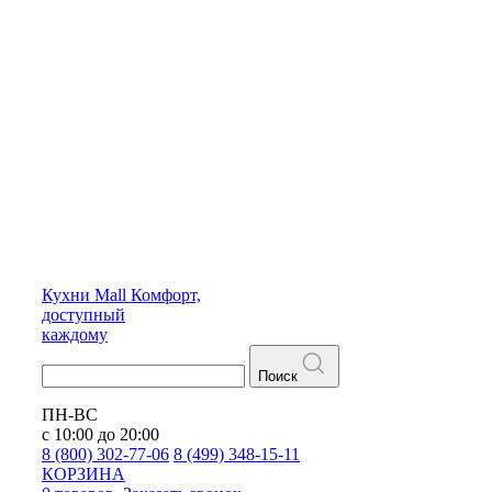
Кухни
Mall
Комфорт,
доступный
каждому
Поиск
ПН-ВС
с 10:00 до 20:00
8 (800) 302-77-06
8 (499) 348-15-11
КОРЗИНА