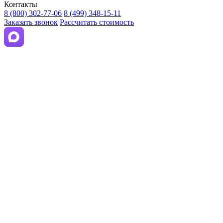
Контакты
8 (800) 302-77-06
8 (499) 348-15-11
Заказать звонок
Рассчитать стоимость