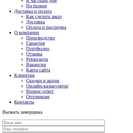
В частный дом
На балкон
Доставка и оплата
Как сделать заказ
Доставка
Оплата и рассрочка
О компании
Производство
Гарантия
Портфолио
Отзывы
Реквизиты
Вакансии
Карта сайта
Клиентам
Скидки и акции
Онлайн-калькулятор
Вопрос-ответ
Оптовикам
Контакты
Вызвать замерщика