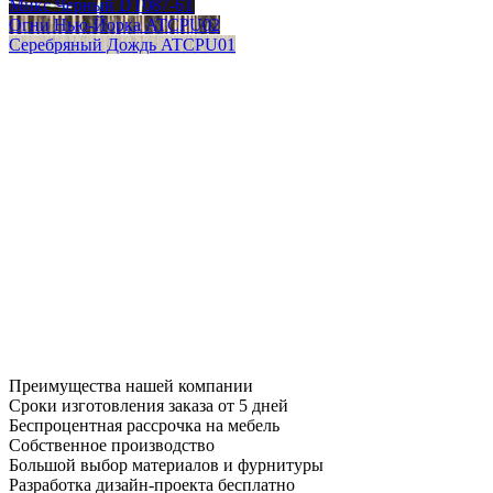
Микс Черный DT087-6T
Огни Нью-Йорка ATCPU02
Серебряный Дождь ATCPU01
Преимущества нашей компании
Сроки изготовления заказа от 5 дней
Беспроцентная рассрочка на мебель
Собственное производство
Большой выбор материалов и фурнитуры
Разработка дизайн-проекта бесплатно