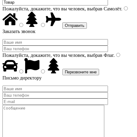
Пожалуйста, докажите, что вы человек, выбрав
Самолёт
.
Заказать звонок
Пожалуйста, докажите, что вы человек, выбрав
Флаг
.
Письмо директору