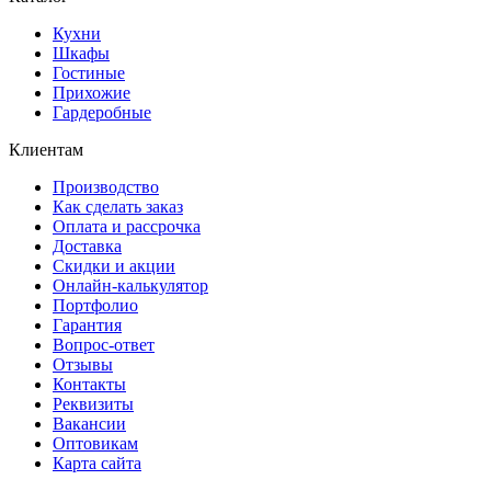
Кухни
Шкафы
Гостиные
Прихожие
Гардеробные
Клиентам
Производство
Как сделать заказ
Оплата и рассрочка
Доставка
Скидки и акции
Онлайн-калькулятор
Портфолио
Гарантия
Вопрос-ответ
Отзывы
Контакты
Реквизиты
Вакансии
Оптовикам
Карта сайта