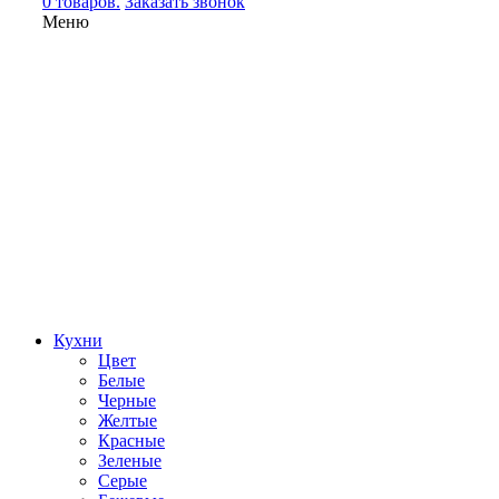
0 товаров.
Заказать звонок
Меню
Кухни
Цвет
Белые
Черные
Желтые
Красные
Зеленые
Серые