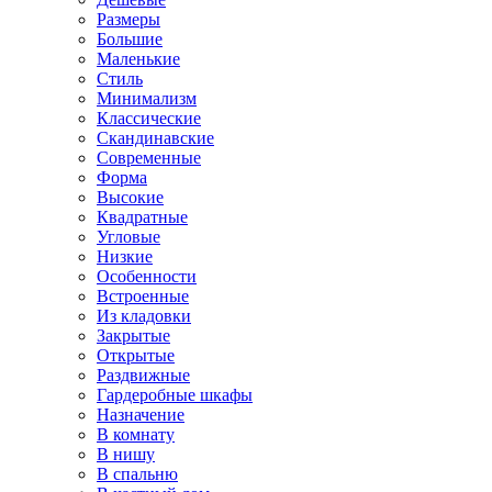
Размеры
Большие
Маленькие
Стиль
Минимализм
Классические
Скандинавские
Современные
Форма
Высокие
Квадратные
Угловые
Низкие
Особенности
Встроенные
Из кладовки
Закрытые
Открытые
Раздвижные
Гардеробные шкафы
Назначение
В комнату
В нишу
В спальню