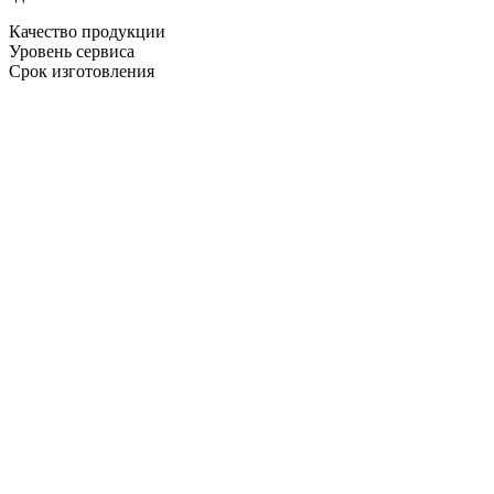
Качество продукции
Уровень сервиса
Срок изготовления