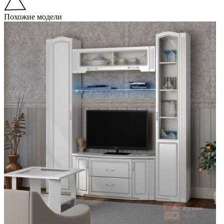
Похожие модели