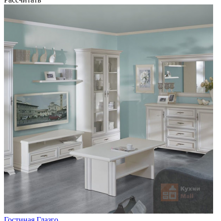
Гостиная Глазго