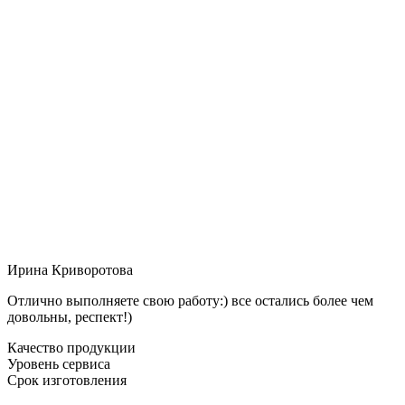
Ирина Криворотова
Отлично выполняете свою работу:) все остались более чем
довольны, респект!)
Качество продукции
Уровень сервиса
Срок изготовления