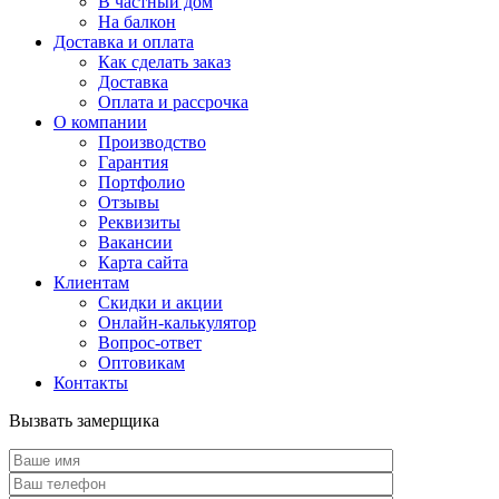
В частный дом
На балкон
Доставка и оплата
Как сделать заказ
Доставка
Оплата и рассрочка
О компании
Производство
Гарантия
Портфолио
Отзывы
Реквизиты
Вакансии
Карта сайта
Клиентам
Скидки и акции
Онлайн-калькулятор
Вопрос-ответ
Оптовикам
Контакты
Вызвать замерщика