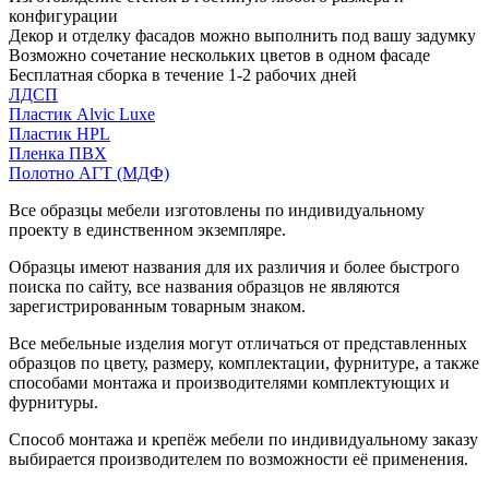
конфигурации
Декор и отделку фасадов можно выполнить под вашу задумку
Возможно сочетание нескольких цветов в одном фасаде
Бесплатная сборка в течение 1-2 рабочих дней
ЛДСП
Пластик Alvic Luxe
Пластик HPL
Пленка ПВХ
Полотно АГТ (МДФ)
Все образцы мебели изготовлены по индивидуальному
проекту в единственном экземпляре.
Образцы имеют названия для их различия и более быстрого
поиска по сайту, все названия образцов не являются
зарегистрированным товарным знаком.
Все мебельные изделия могут отличаться от представленных
образцов по цвету, размеру, комплектации, фурнитуре, а также
способами монтажа и производителями комплектующих и
фурнитуры.
Способ монтажа и крепёж мебели по индивидуальному заказу
выбирается производителем по возможности её применения.