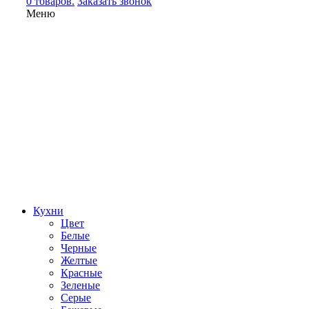
0 товаров.
Заказать звонок
Меню
Кухни
Цвет
Белые
Черные
Желтые
Красные
Зеленые
Серые