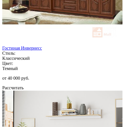
Гостиная Инвернесс
Стиль:
Классический
Цвет:
Темный
от 40 000 руб.
Рассчитать