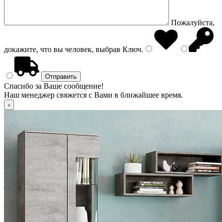
Пожалуйста,
докажите, что вы человек, выбрав
Ключ
.
Спасибо за Ваше сообщение!
Наш менеджер свяжется с Вами в ближайшее время.