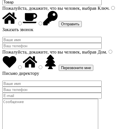
Пожалуйста, докажите, что вы человек, выбрав
Ключ
.
Заказать звонок
Пожалуйста, докажите, что вы человек, выбрав
Дом
.
Письмо директору