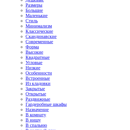
Размеры
Большие
Маленькие
Стиль
Минимализм
Классические
Скандинавские
Современные
Форма
Высокие
Квадратные
Угловые
Низкие
Особенности
Встроенные
Из кладовки
Закрытые
Открытые
Раздвижные
Гардеробные шкафы
Назначение
В комнату
В нишу
В спальню