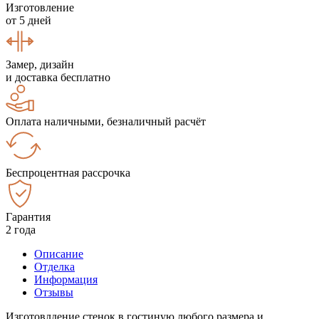
Изготовление
от 5 дней
Замер, дизайн
и доставка бесплатно
Оплата наличными, безналичный расчёт
Беспроцентная рассрочка
Гарантия
2 года
Описание
Отделка
Информация
Отзывы
Изготовлдение стенок в гостиную любого размера и