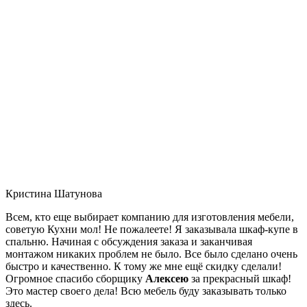
Кристина Шатунова
Всем, кто еще выбирает компанию для изготовления мебели,
советую Кухни мол! Не пожалеете! Я заказывала шкаф-купе в
спальню. Начиная с обсуждения заказа и заканчивая
монтажом никаких проблем не было. Все было сделано очень
быстро и качественно. К тому же мне ещё скидку сделали!
Огромное спасибо сборщику
Алексею
за прекрасный шкаф!
Это мастер своего дела! Всю мебель буду заказывать только
здесь.