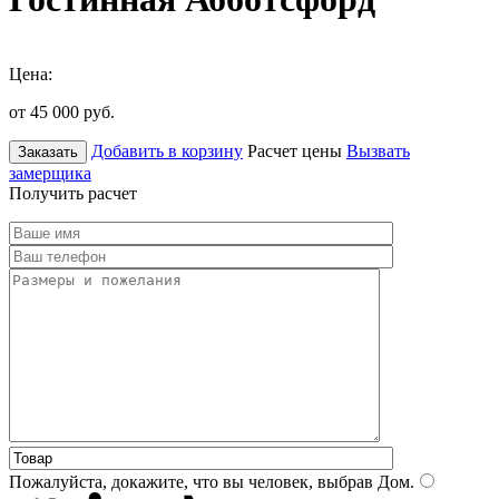
Цена:
от 45 000
руб.
Добавить в корзину
Расчет цены
Вызвать
Заказать
замерщика
Получить расчет
Пожалуйста, докажите, что вы человек, выбрав
Дом
.