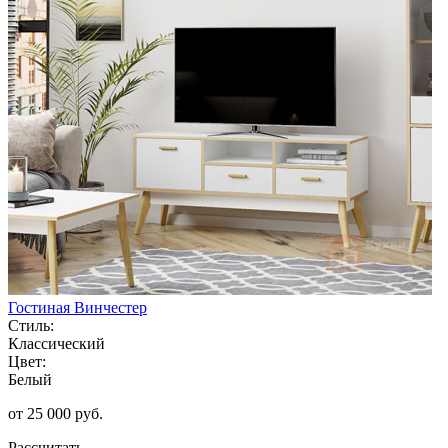
Гостиная Винчестер
Стиль:
Классический
Цвет:
Белый
от 25 000 руб.
Рассчитать