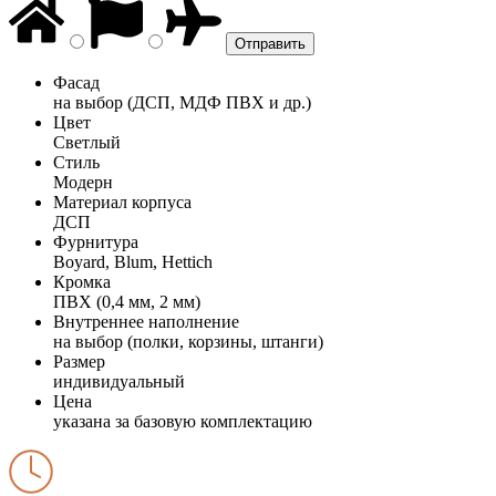
Фасад
на выбор (ДСП, МДФ ПВХ и др.)
Цвет
Светлый
Стиль
Модерн
Материал корпуса
ДСП
Фурнитура
Boyard, Blum, Hettich
Кромка
ПВХ (0,4 мм, 2 мм)
Внутреннее наполнение
на выбор (полки, корзины, штанги)
Размер
индивидуальный
Цена
указана за базовую комплектацию