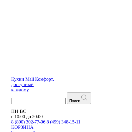
Кухни
Mall
Комфорт,
доступный
каждому
Поиск
ПН-ВС
с 10:00 до 20:00
8 (800) 302-77-06
8 (499) 348-15-11
КОРЗИНА