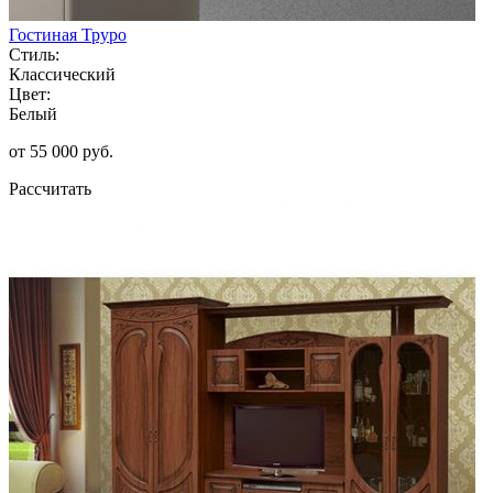
Гостиная Труро
Стиль:
Классический
Цвет:
Белый
от 55 000 руб.
Рассчитать