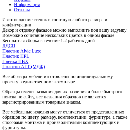
Информация
Отзывы
Изготовлдение стенок в гостиную любого размера и
конфигурации
Декор и отделку фасадов можно выполнить под вашу задумку
Возможно сочетание нескольких цветов в одном фасаде
Бесплатная сборка в течение 1-2 рабочих дней
ЛДСП
Пластик Alvic Luxe
Пластик HPL
Пленка ПВХ
Полотно АГТ (МДФ)
Все образцы мебели изготовлены по индивидуальному
проекту в единственном экземпляре.
Образцы имеют названия для их различия и более быстрого
поиска по сайту, все названия образцов не являются
зарегистрированным товарным знаком.
Все мебельные изделия могут отличаться от представленных
образцов по цвету, размеру, комплектации, фурнитуре, а также
способами монтажа и производителями комплектующих и
фурнитуры.