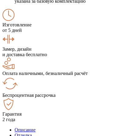
указана за базовую комплектацию
Изготовление
от 5 дней
Замер, дизайн
и доставка бесплатно
Оплата наличными, безналичный расчёт
Беспроцентная рассрочка
Гарантия
2 года
Описание
Отделка