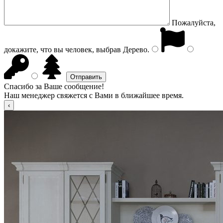
Пожалуйста,
докажите, что вы человек, выбрав
Дерево
.
Спасибо за Ваше сообщение!
Наш менеджер свяжется с Вами в ближайшее время.