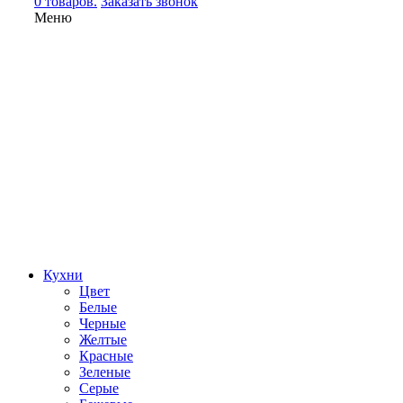
0 товаров.
Заказать звонок
Меню
Кухни
Цвет
Белые
Черные
Желтые
Красные
Зеленые
Серые