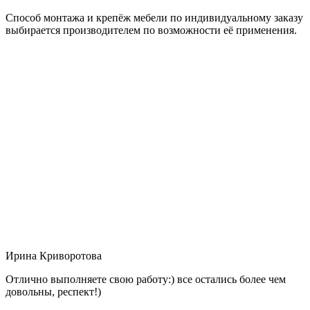
Способ монтажа и крепёж мебели по индивидуальному заказу
выбирается производителем по возможности её применения.
Ирина Криворотова
Отлично выполняете свою работу:) все остались более чем
довольны, респект!)