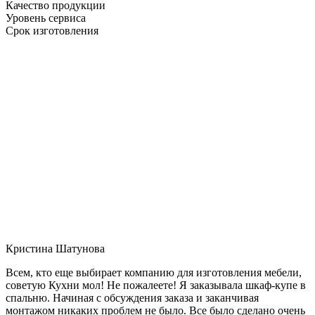
Качество продукции
Уровень сервиса
Срок изготовления
Кристина Шатунова
Всем, кто еще выбирает компанию для изготовления мебели,
советую Кухни мол! Не пожалеете! Я заказывала шкаф-купе в
спальню. Начиная с обсуждения заказа и заканчивая
монтажом никаких проблем не было. Все было сделано очень