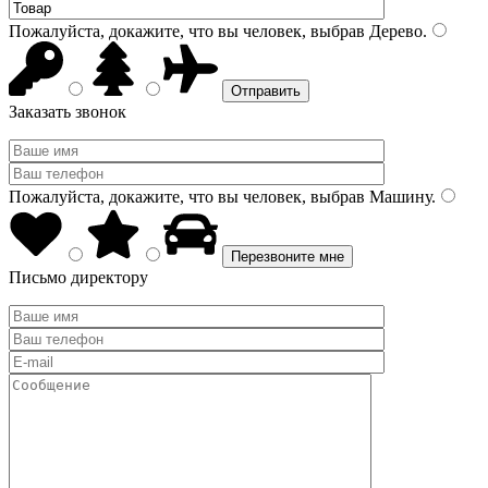
Пожалуйста, докажите, что вы человек, выбрав
Дерево
.
Заказать звонок
Пожалуйста, докажите, что вы человек, выбрав
Машину
.
Письмо директору