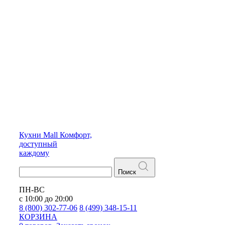
Кухни
Mall
Комфорт,
доступный
каждому
Поиск
ПН-ВС
с 10:00 до 20:00
8 (800) 302-77-06
8 (499) 348-15-11
КОРЗИНА