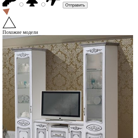
Похожие модели