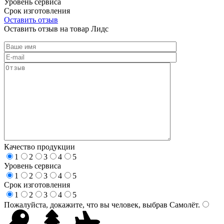
Уровень сервиса
Срок изготовления
Оставить отзыв
Оставить отзыв на товар Лидс
Качество продукции
1
2
3
4
5
Уровень сервиса
1
2
3
4
5
Срок изготовления
1
2
3
4
5
Пожалуйста, докажите, что вы человек, выбрав
Самолёт
.