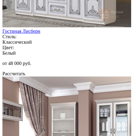
Гостиная Лисберн
Стиль:
Классический
Цвет:
Белый
от 48 000 руб.
Рассчитать