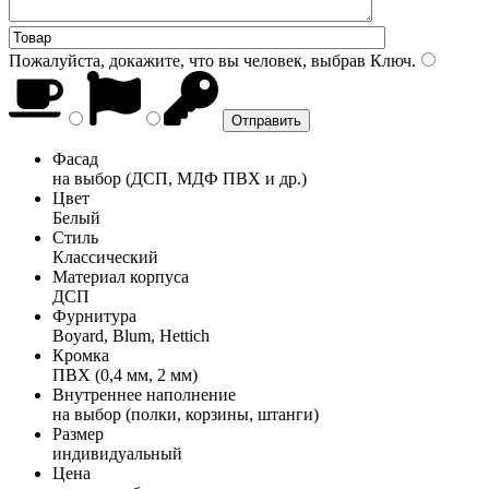
Пожалуйста, докажите, что вы человек, выбрав
Ключ
.
Фасад
на выбор (ДСП, МДФ ПВХ и др.)
Цвет
Белый
Стиль
Классический
Материал корпуса
ДСП
Фурнитура
Boyard, Blum, Hettich
Кромка
ПВХ (0,4 мм, 2 мм)
Внутреннее наполнение
на выбор (полки, корзины, штанги)
Размер
индивидуальный
Цена