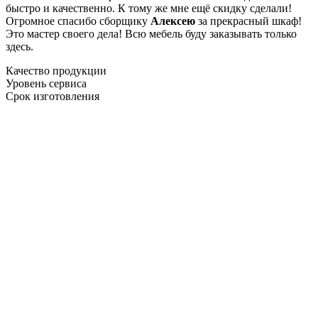
быстро и качественно. К тому же мне ещё скидку сделали!
Огромное спасибо сборщику
Алексею
за прекрасный шкаф!
Это мастер своего дела! Всю мебель буду заказывать только
здесь.
Качество продукции
Уровень сервиса
Срок изготовления