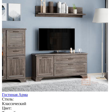
Гостиная Арма
Стиль:
Классический
Цвет: