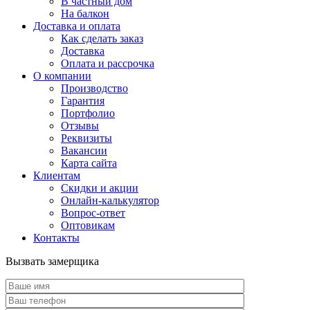
В частный дом
На балкон
Доставка и оплата
Как сделать заказ
Доставка
Оплата и рассрочка
О компании
Производство
Гарантия
Портфолио
Отзывы
Реквизиты
Вакансии
Карта сайта
Клиентам
Скидки и акции
Онлайн-калькулятор
Вопрос-ответ
Оптовикам
Контакты
Вызвать замерщика