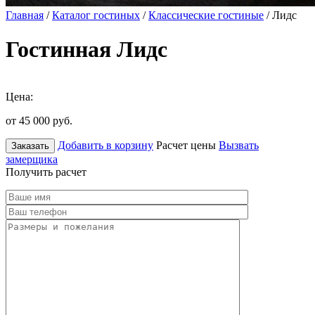
Главная
/
Каталог гостиных
/
Классические гостиные
/ Лидс
Гостинная Лидс
Цена:
от 45 000
руб.
Добавить в корзину
Расчет цены
Вызвать
Заказать
замерщика
Получить расчет