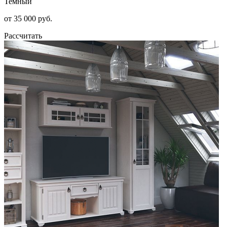
Темный
от 35 000 руб.
Рассчитать