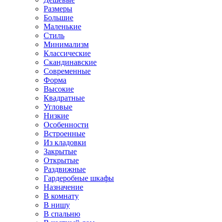
Размеры
Большие
Маленькие
Стиль
Минимализм
Классические
Скандинавские
Современные
Форма
Высокие
Квадратные
Угловые
Низкие
Особенности
Встроенные
Из кладовки
Закрытые
Открытые
Раздвижные
Гардеробные шкафы
Назначение
В комнату
В нишу
В спальню