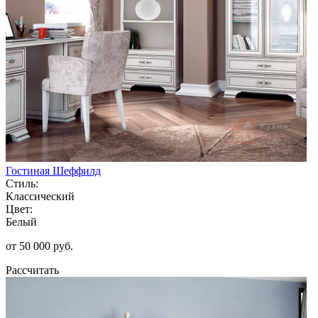
Гостиная Шеффилд
Стиль:
Классический
Цвет:
Белый
от 50 000 руб.
Рассчитать