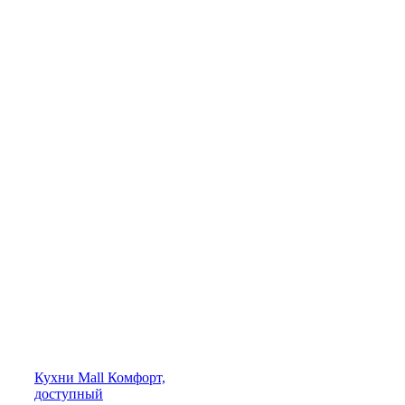
Кухни
Mall
Комфорт,
доступный