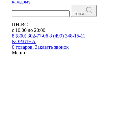
каждому
Поиск
ПН-ВС
с 10:00 до 20:00
8 (800) 302-77-06
8 (499) 348-15-11
КОРЗИНА
0 товаров.
Заказать звонок
Меню