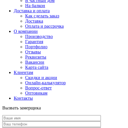
В частный дом
На балкон
Доставка и оплата
Как сделать заказ
Доставка
Оплата и рассрочка
О компании
Производство
Гарантия
Портфолио
Отзывы
Реквизиты
Вакансии
Карта сайта
Клиентам
Скидки и акции
Онлайн-калькулятор
Вопрос-ответ
Оптовикам
Контакты
Вызвать замерщика