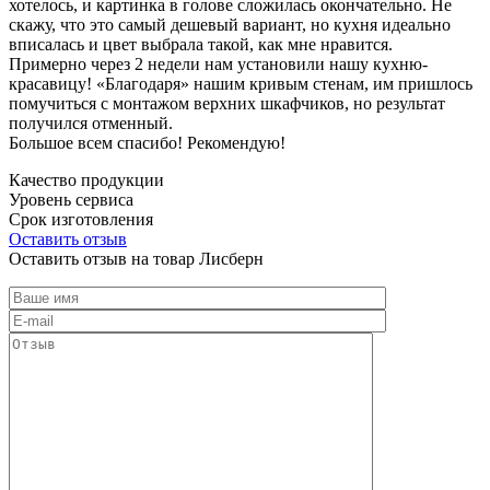
хотелось, и картинка в голове сложилась окончательно. Не
скажу, что это самый дешевый вариант, но кухня идеально
вписалась и цвет выбрала такой, как мне нравится.
Примерно через 2 недели нам установили нашу кухню-
красавицу! «Благодаря» нашим кривым стенам, им пришлось
помучиться с монтажом верхних шкафчиков, но результат
получился отменный.
Большое всем спасибо! Рекомендую!
Качество продукции
Уровень сервиса
Срок изготовления
Оставить отзыв
Оставить отзыв на товар Лисберн