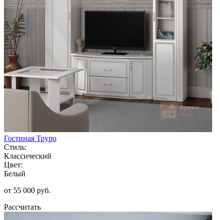
Гостиная Труро
Стиль:
Классический
Цвет:
Белый
от 55 000 руб.
Рассчитать