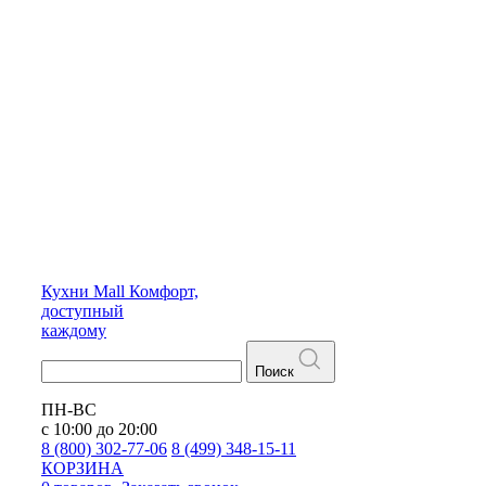
Кухни
Mall
Комфорт,
доступный
каждому
Поиск
ПН-ВС
с 10:00 до 20:00
8 (800) 302-77-06
8 (499) 348-15-11
КОРЗИНА