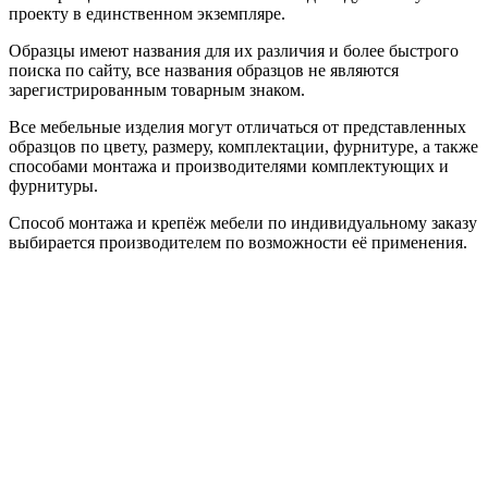
проекту в единственном экземпляре.
Образцы имеют названия для их различия и более быстрого
поиска по сайту, все названия образцов не являются
зарегистрированным товарным знаком.
Все мебельные изделия могут отличаться от представленных
образцов по цвету, размеру, комплектации, фурнитуре, а также
способами монтажа и производителями комплектующих и
фурнитуры.
Способ монтажа и крепёж мебели по индивидуальному заказу
выбирается производителем по возможности её применения.