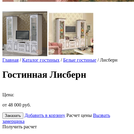
Главная
/
Каталог гостиных
/
Белые гостиные
/ Лисберн
Гостинная Лисберн
Цена:
от 48 000
руб.
Добавить в корзину
Расчет цены
Вызвать
Заказать
замерщика
Получить расчет