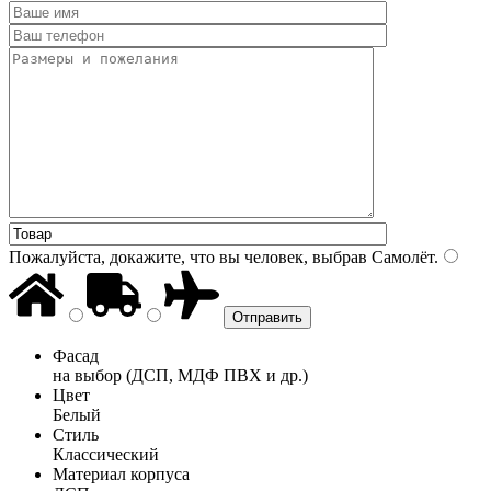
Пожалуйста, докажите, что вы человек, выбрав
Самолёт
.
Фасад
на выбор (ДСП, МДФ ПВХ и др.)
Цвет
Белый
Стиль
Классический
Материал корпуса