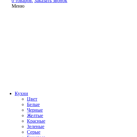
0 товаров.
Заказать звонок
Меню
Кухни
Цвет
Белые
Черные
Желтые
Красные
Зеленые
Серые