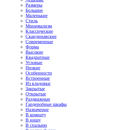
Размеры
Большие
Маленькие
Стиль
Минимализм
Классические
Скандинавские
Современные
Форма
Высокие
Квадратные
Угловые
Низкие
Особенности
Встроенные
Из кладовки
Закрытые
Открытые
Раздвижные
Гардеробные шкафы
Назначение
В комнату
В нишу
В спальню