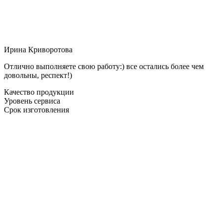
Ирина Криворотова
Отлично выполняете свою работу:) все остались более чем
довольны, респект!)
Качество продукции
Уровень сервиса
Срок изготовления