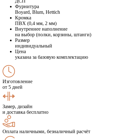
ДСП
Фурнитура
Boyard, Blum, Hettich
Кромка
ПВХ (0,4 мм, 2 мм)
Внутреннее наполнение
на выбор (полки, корзины, штанги)
Размер
индивидуальный
Цена
указана за базовую комплектацию
Изготовление
от 5 дней
Замер, дизайн
и доставка бесплатно
Оплата наличными, безналичный расчёт