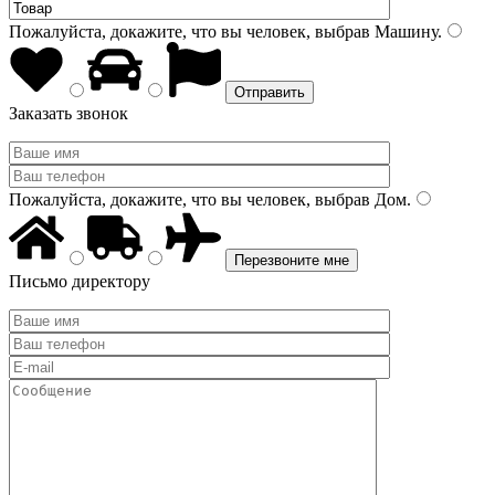
Пожалуйста, докажите, что вы человек, выбрав
Машину
.
Заказать звонок
Пожалуйста, докажите, что вы человек, выбрав
Дом
.
Письмо директору