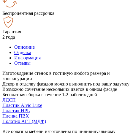
Беспроцентная рассрочка
Гарантия
2 года
Описание
Отделка
Информация
Отзывы
Изготовлдение стенок в гостиную любого размера и
конфигурации
Декор и отделку фасадов можно выполнить под вашу задумку
Возможно сочетание нескольких цветов в одном фасаде
Бесплатная сборка в течение 1-2 рабочих дней
ЛДСП
Пластик Alvic Luxe
Пластик HPL
Пленка ПВХ
Полотно АГТ (МДФ)
Все образцы мебели изготовлены по индивидуальному