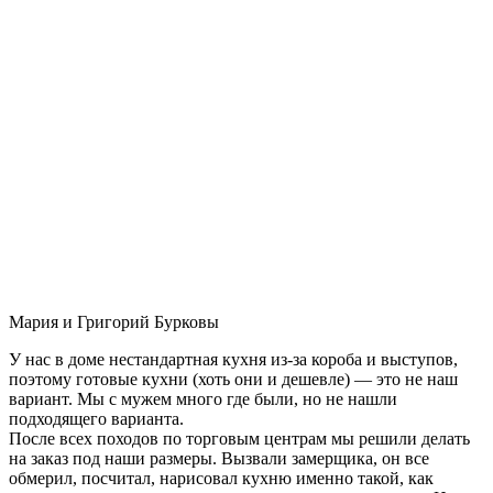
Мария и Григорий Бурковы
У нас в доме нестандартная кухня из-за короба и выступов,
поэтому готовые кухни (хоть они и дешевле) — это не наш
вариант. Мы с мужем много где были, но не нашли
подходящего варианта.
После всех походов по торговым центрам мы решили делать
на заказ под наши размеры. Вызвали замерщика, он все
обмерил, посчитал, нарисовал кухню именно такой, как