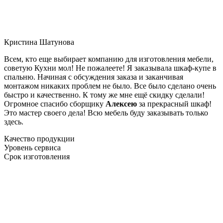
Кристина Шатунова
Всем, кто еще выбирает компанию для изготовления мебели,
советую Кухни мол! Не пожалеете! Я заказывала шкаф-купе в
спальню. Начиная с обсуждения заказа и заканчивая
монтажом никаких проблем не было. Все было сделано очень
быстро и качественно. К тому же мне ещё скидку сделали!
Огромное спасибо сборщику
Алексею
за прекрасный шкаф!
Это мастер своего дела! Всю мебель буду заказывать только
здесь.
Качество продукции
Уровень сервиса
Срок изготовления