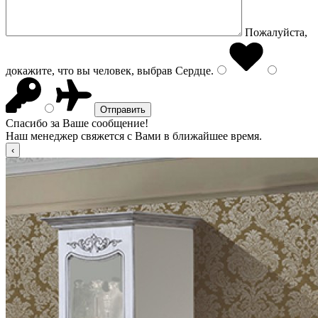
Пожалуйста,
докажите, что вы человек, выбрав
Сердце
.
Спасибо за Ваше сообщение!
Наш менеджер свяжется с Вами в ближайшее время.