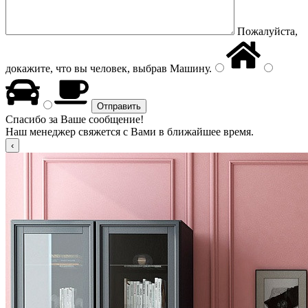
Пожалуйста,
докажите, что вы человек, выбрав
Машину
.
Спасибо за Ваше сообщение!
Наш менеджер свяжется с Вами в ближайшее время.