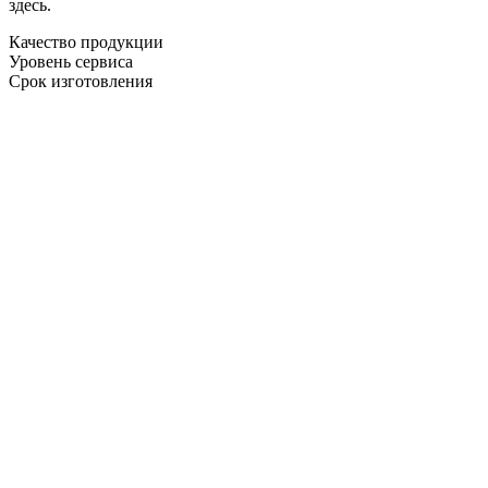
здесь.
Качество продукции
Уровень сервиса
Срок изготовления