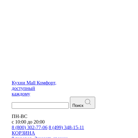
Кухни
Mall
Комфорт,
доступный
каждому
Поиск
ПН-ВС
с 10:00 до 20:00
8 (800) 302-77-06
8 (499) 348-15-11
КОРЗИНА