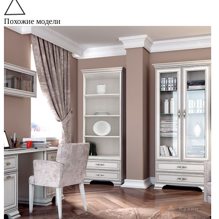
Похожие модели