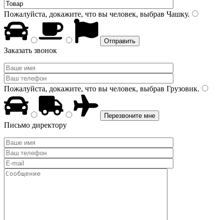
Пожалуйста, докажите, что вы человек, выбрав
Чашку
.
Заказать звонок
Пожалуйста, докажите, что вы человек, выбрав
Грузовик
.
Письмо директору