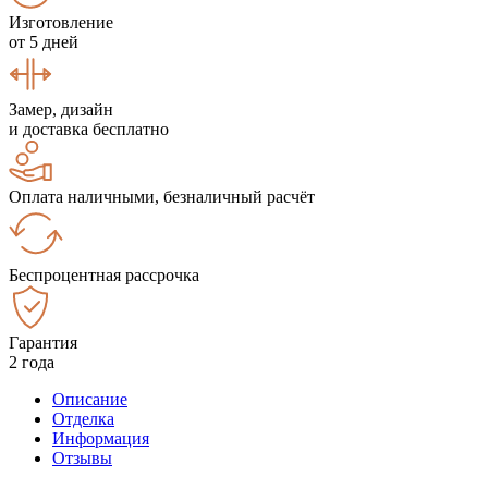
Изготовление
от 5 дней
Замер, дизайн
и доставка бесплатно
Оплата наличными, безналичный расчёт
Беспроцентная рассрочка
Гарантия
2 года
Описание
Отделка
Информация
Отзывы