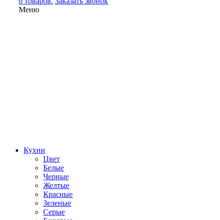
0 товаров.
Заказать звонок
Меню
Кухни
Цвет
Белые
Черные
Желтые
Красные
Зеленые
Серые