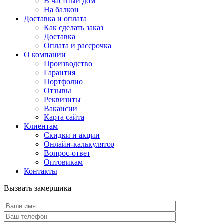
В частный дом
На балкон
Доставка и оплата
Как сделать заказ
Доставка
Оплата и рассрочка
О компании
Производство
Гарантия
Портфолио
Отзывы
Реквизиты
Вакансии
Карта сайта
Клиентам
Скидки и акции
Онлайн-калькулятор
Вопрос-ответ
Оптовикам
Контакты
Вызвать замерщика