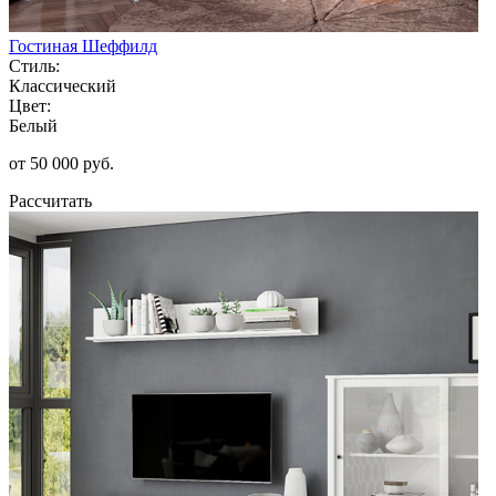
Гостиная Шеффилд
Стиль:
Классический
Цвет:
Белый
от 50 000 руб.
Рассчитать