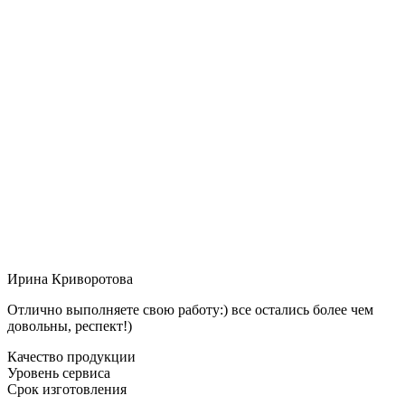
Ирина Криворотова
Отлично выполняете свою работу:) все остались более чем
довольны, респект!)
Качество продукции
Уровень сервиса
Срок изготовления