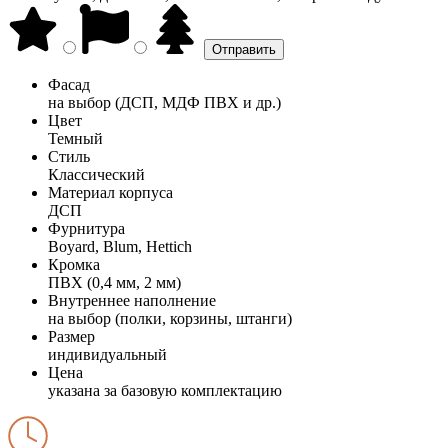
Фасад
на выбор (ДСП, МДФ ПВХ и др.)
Цвет
Темный
Стиль
Классический
Материал корпуса
ДСП
Фурнитура
Boyard, Blum, Hettich
Кромка
ПВХ (0,4 мм, 2 мм)
Внутреннее наполнение
на выбор (полки, корзины, штанги)
Размер
индивидуальный
Цена
указана за базовую комплектацию