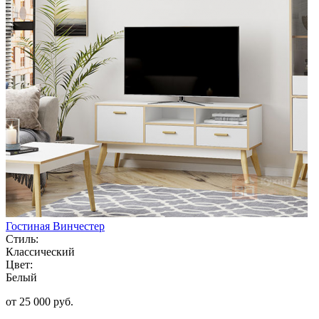
Гостиная Винчестер
Стиль:
Классический
Цвет:
Белый
от 25 000 руб.