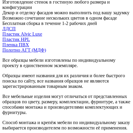
Изготовлдение стенок в гостиную любого размера и
конфигурации
Декор и отделку фасадов можно выполнить под вашу задумку
Возможно сочетание нескольких цветов в одном фасаде
Бесплатная сборка в течение 1-2 рабочих дней
ЛДСП
Пластик Alvic Luxe
Пластик HPL
Пленка ПВХ
Полотно АГТ (МДФ)
Все образцы мебели изготовлены по индивидуальному
проекту в единственном экземпляре.
Образцы имеют названия для их различия и более быстрого
поиска по сайту, все названия образцов не являются
зарегистрированным товарным знаком.
Все мебельные изделия могут отличаться от представленных
образцов по цвету, размеру, комплектации, фурнитуре, а также
способами монтажа и производителями комплектующих и
фурнитуры.
Способ монтажа и крепёж мебели по индивидуальному заказу
выбирается производителем по возможности её применения.