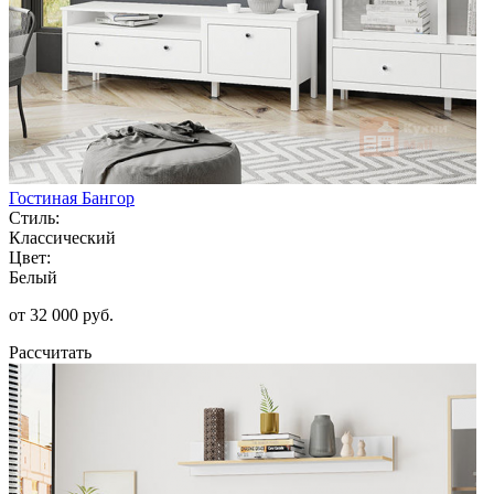
Гостиная Бангор
Стиль:
Классический
Цвет:
Белый
от 32 000 руб.
Рассчитать