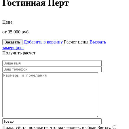
Гостинная Перт
Цена:
от 35 000
руб.
Добавить в корзину
Расчет цены
Вызвать
Заказать
замерщика
Получить расчет
Пожалуйста, докажите, что вы человек, выбрав
Звезду
.