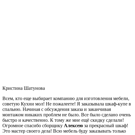
Кристина Шатунова
Всем, кто еще выбирает компанию для изготовления мебели,
советую Кухни мол! Не пожалеете! Я заказывала шкаф-купе в
спальню. Начиная с обсуждения заказа и заканчивая
монтажом никаких проблем не было. Все было сделано очень
быстро и качественно. К тому же мне ещё скидку сделали!
Огромное спасибо сборщику
Алексею
за прекрасный шкаф!
Это мастер своего дела! Всю мебель буду заказывать только