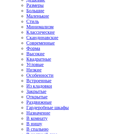
Размеры
Большие
Маленькие
Стиль
Минимализм
Классические
Скандинавские
Современные
Форма
Высокие
Квадратные
Угловые
Низкие
Особенности
Встроенные
Из кладовки
Закрытые
Открытые
Раздвижные
Гардеробные шкафы
Назначение
В комнату
В нишу
В спальню