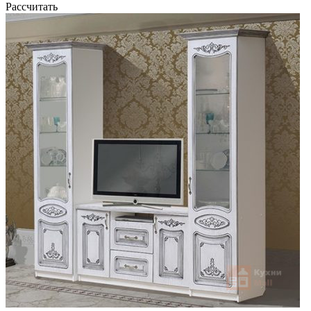
Рассчитать