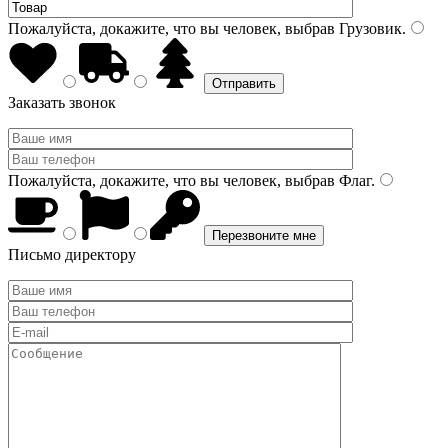
Пожалуйста, докажите, что вы человек, выбрав
Грузовик
.
Заказать звонок
Пожалуйста, докажите, что вы человек, выбрав
Флаг
.
Письмо директору