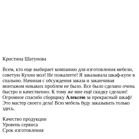
Кристина Шатунова
Всем, кто еще выбирает компанию для изготовления мебели,
советую Кухни мол! Не пожалеете! Я заказывала шкаф-купе в
спальню. Начиная с обсуждения заказа и заканчивая
монтажом никаких проблем не было. Все было сделано очень
быстро и качественно. К тому же мне ещё скидку сделали!
Огромное спасибо сборщику
Алексею
за прекрасный шкаф!
Это мастер своего дела! Всю мебель буду заказывать только
здесь.
Качество продукции
Уровень сервиса
Срок изготовления