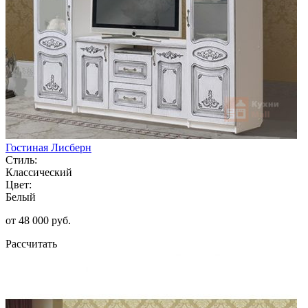
Гостиная Лисберн
Стиль:
Классический
Цвет:
Белый
от 48 000 руб.
Рассчитать