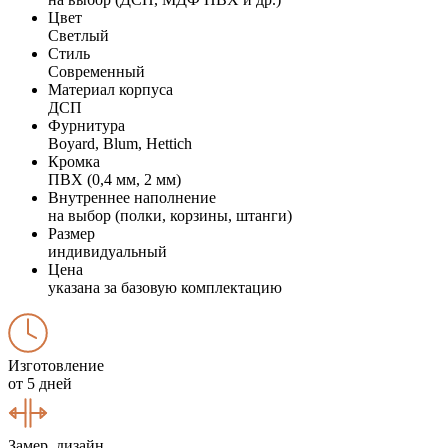
Цвет
Светлый
Стиль
Современный
Материал корпуса
ДСП
Фурнитура
Boyard, Blum, Hettich
Кромка
ПВХ (0,4 мм, 2 мм)
Внутреннее наполнение
на выбор (полки, корзины, штанги)
Размер
индивидуальный
Цена
указана за базовую комплектацию
Изготовление
от 5 дней
Замер, дизайн