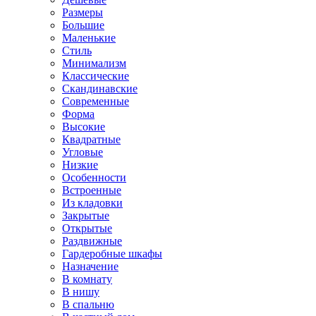
Размеры
Большие
Маленькие
Стиль
Минимализм
Классические
Скандинавские
Современные
Форма
Высокие
Квадратные
Угловые
Низкие
Особенности
Встроенные
Из кладовки
Закрытые
Открытые
Раздвижные
Гардеробные шкафы
Назначение
В комнату
В нишу
В спальню