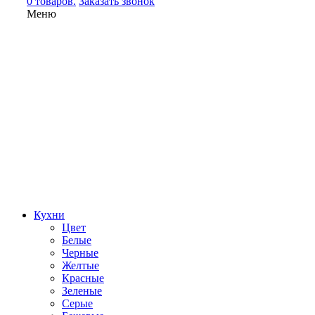
0 товаров.
Заказать звонок
Меню
Кухни
Цвет
Белые
Черные
Желтые
Красные
Зеленые
Серые