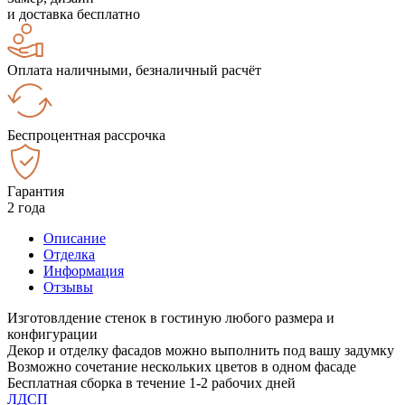
и доставка бесплатно
Оплата наличными, безналичный расчёт
Беспроцентная рассрочка
Гарантия
2 года
Описание
Отделка
Информация
Отзывы
Изготовлдение стенок в гостиную любого размера и
конфигурации
Декор и отделку фасадов можно выполнить под вашу задумку
Возможно сочетание нескольких цветов в одном фасаде
Бесплатная сборка в течение 1-2 рабочих дней
ЛДСП