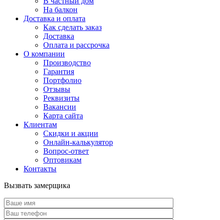
В частный дом
На балкон
Доставка и оплата
Как сделать заказ
Доставка
Оплата и рассрочка
О компании
Производство
Гарантия
Портфолио
Отзывы
Реквизиты
Вакансии
Карта сайта
Клиентам
Скидки и акции
Онлайн-калькулятор
Вопрос-ответ
Оптовикам
Контакты
Вызвать замерщика