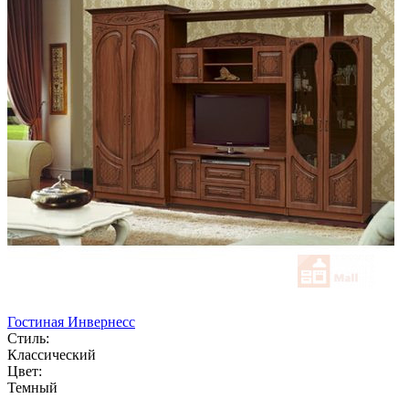
Гостиная Инвернесс
Стиль:
Классический
Цвет:
Темный