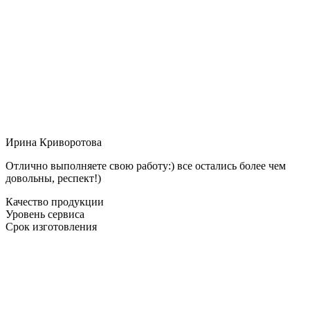
Ирина Криворотова
Отлично выполняете свою работу:) все остались более чем
довольны, респект!)
Качество продукции
Уровень сервиса
Срок изготовления