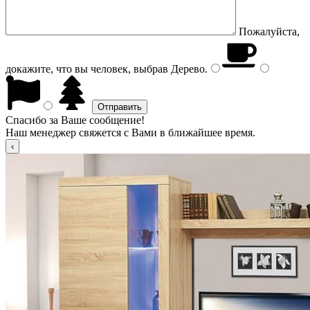
Пожалуйста,
докажите, что вы человек, выбрав
Дерево
.
Спасибо за Ваше сообщение!
Наш менеджер свяжется с Вами в ближайшее время.