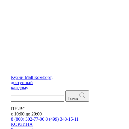
Кухни
Mall
Комфорт,
доступный
каждому
Поиск
ПН-ВС
с 10:00 до 20:00
8 (800) 302-77-06
8 (499) 348-15-11
КОРЗИНА