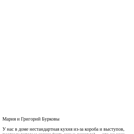
Мария и Григорий Бурковы
У нас в доме нестандартная кухня из-за короба и выступов,