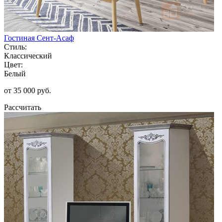
Гостиная Сент-Асаф
Стиль:
Классический
Цвет:
Белый
от 35 000 руб.
Рассчитать