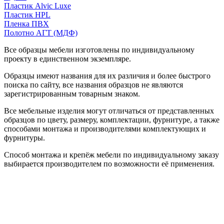
Пластик Alvic Luxe
Пластик HPL
Пленка ПВХ
Полотно АГТ (МДФ)
Все образцы мебели изготовлены по индивидуальному
проекту в единственном экземпляре.
Образцы имеют названия для их различия и более быстрого
поиска по сайту, все названия образцов не являются
зарегистрированным товарным знаком.
Все мебельные изделия могут отличаться от представленных
образцов по цвету, размеру, комплектации, фурнитуре, а также
способами монтажа и производителями комплектующих и
фурнитуры.
Способ монтажа и крепёж мебели по индивидуальному заказу
выбирается производителем по возможности её применения.