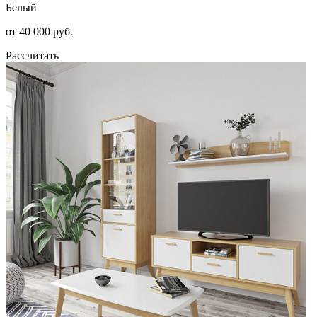
Белый
от 40 000 руб.
Рассчитать