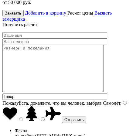
от 50 000
руб.
Добавить в корзину
Расчет цены
Вызвать
Заказать
замерщика
Получить расчет
Пожалуйста, докажите, что вы человек, выбрав
Самолёт
.
Фасад
на выбор (ДСП, МДФ ПВХ и др.)