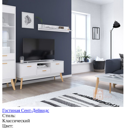
Гостиная Сент-Дейвидс
Стиль:
Классический
Цвет: