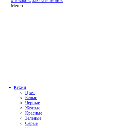
0 товаров.
Заказать звонок
Меню
Кухни
Цвет
Белые
Черные
Желтые
Красные
Зеленые
Серые