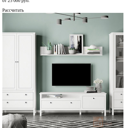
от 25 000 руб.
Рассчитать