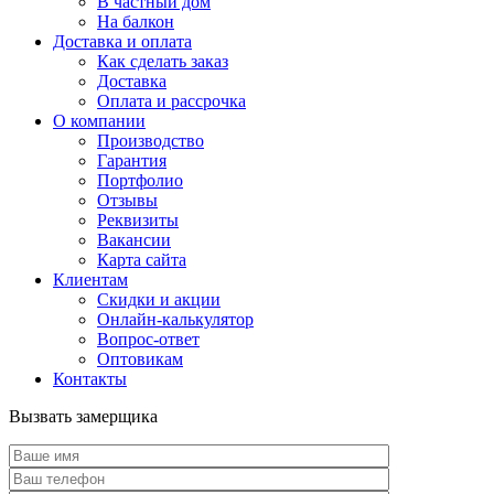
В частный дом
На балкон
Доставка и оплата
Как сделать заказ
Доставка
Оплата и рассрочка
О компании
Производство
Гарантия
Портфолио
Отзывы
Реквизиты
Вакансии
Карта сайта
Клиентам
Скидки и акции
Онлайн-калькулятор
Вопрос-ответ
Оптовикам
Контакты
Вызвать замерщика