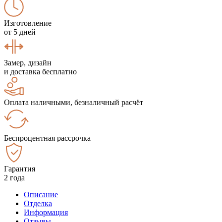
Изготовление
от 5 дней
Замер, дизайн
и доставка бесплатно
Оплата наличными, безналичный расчёт
Беспроцентная рассрочка
Гарантия
2 года
Описание
Отделка
Информация
Отзывы