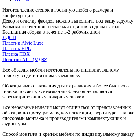
Изготовлдение стенок в гостиную любого размера и
конфигурации
Декор и отделку фасадов можно выполнить под вашу задумку
Возможно сочетание нескольких цветов в одном фасаде
Бесплатная сборка в течение 1-2 рабочих дней
ЛДСП
Пластик Alvic Luxe
Пластик HPL
Пленка ПВХ
Полотно АГТ (МДФ)
Все образцы мебели изготовлены по индивидуальному
проекту в единственном экземпляре.
Образцы имеют названия для их различия и более быстрого
поиска по сайту, все названия образцов не являются
зарегистрированным товарным знаком.
Все мебельные изделия могут отличаться от представленных
образцов по цвету, размеру, комплектации, фурнитуре, а также
способами монтажа и производителями комплектующих и
фурнитуры.
Способ монтажа и крепёж мебели по индивидуальному заказу