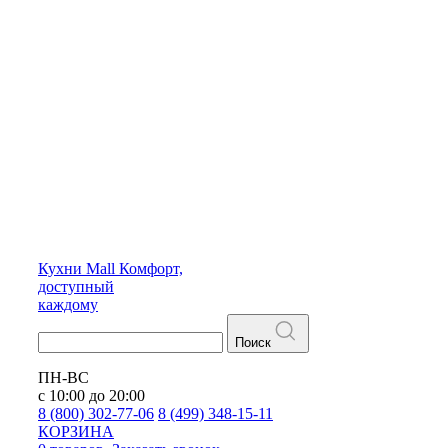
Кухни
Mall
Комфорт,
доступный
каждому
Поиск
ПН-ВС
с 10:00 до 20:00
8 (800) 302-77-06
8 (499) 348-15-11
КОРЗИНА