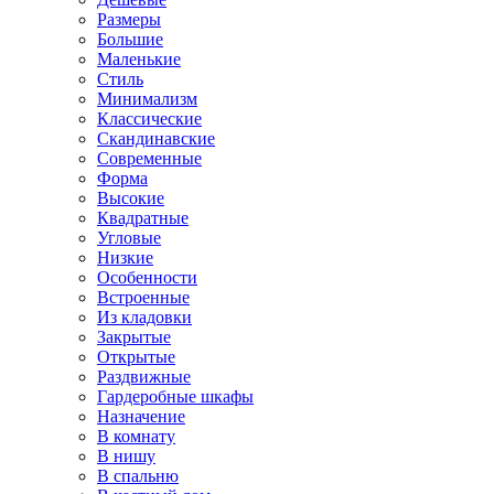
Размеры
Большие
Маленькие
Стиль
Минимализм
Классические
Скандинавские
Современные
Форма
Высокие
Квадратные
Угловые
Низкие
Особенности
Встроенные
Из кладовки
Закрытые
Открытые
Раздвижные
Гардеробные шкафы
Назначение
В комнату
В нишу
В спальню