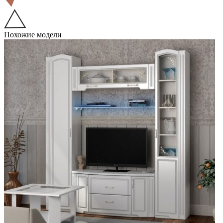
Похожие модели