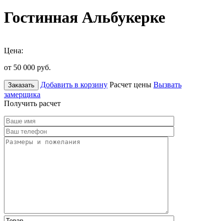
Гостинная Альбукерке
Цена:
от 50 000
руб.
Добавить в корзину
Расчет цены
Вызвать
Заказать
замерщика
Получить расчет