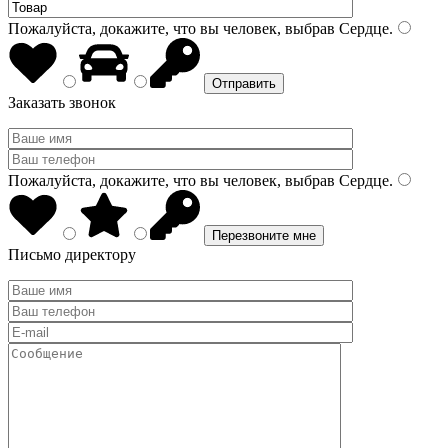
Пожалуйста, докажите, что вы человек, выбрав
Сердце
.
Заказать звонок
Пожалуйста, докажите, что вы человек, выбрав
Сердце
.
Письмо директору