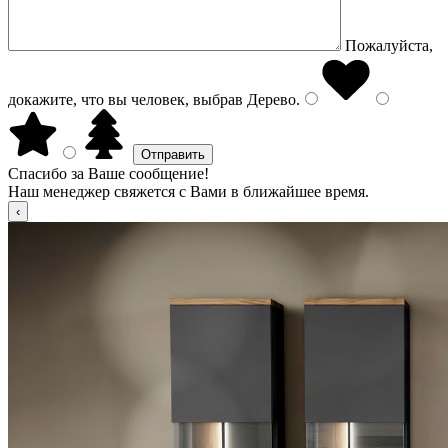
Пожалуйста,
докажите, что вы человек, выбрав
Дерево
.
Спасибо за Ваше сообщение!
Наш менеджер свяжется с Вами в ближайшее время.