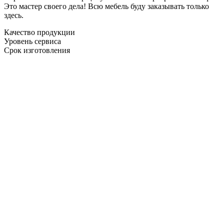
Это мастер своего дела! Всю мебель буду заказывать только
здесь.
Качество продукции
Уровень сервиса
Срок изготовления