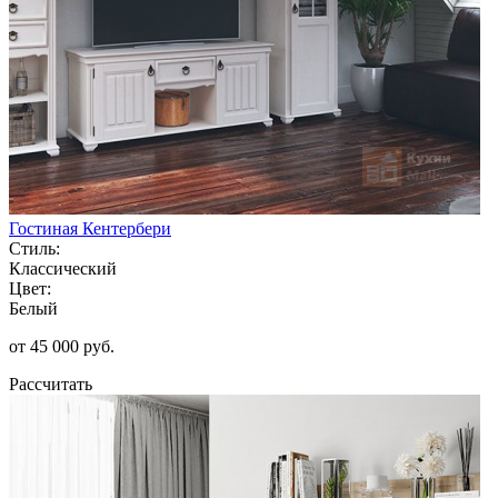
Гостиная Кентербери
Стиль:
Классический
Цвет:
Белый
от 45 000 руб.
Рассчитать