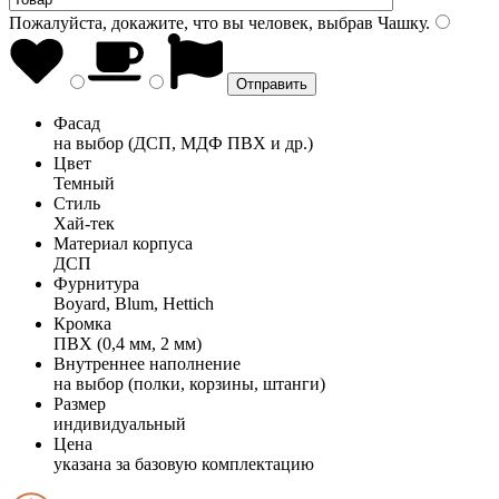
Пожалуйста, докажите, что вы человек, выбрав
Чашку
.
Фасад
на выбор (ДСП, МДФ ПВХ и др.)
Цвет
Темный
Стиль
Хай-тек
Материал корпуса
ДСП
Фурнитура
Boyard, Blum, Hettich
Кромка
ПВХ (0,4 мм, 2 мм)
Внутреннее наполнение
на выбор (полки, корзины, штанги)
Размер
индивидуальный
Цена
указана за базовую комплектацию