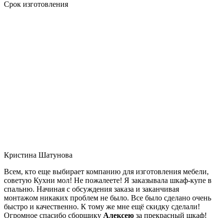
Срок изготовления
Кристина Шатунова
Всем, кто еще выбирает компанию для изготовления мебели,
советую Кухни мол! Не пожалеете! Я заказывала шкаф-купе в
спальню. Начиная с обсуждения заказа и заканчивая
монтажом никаких проблем не было. Все было сделано очень
быстро и качественно. К тому же мне ещё скидку сделали!
Огромное спасибо сборщику
Алексею
за прекрасный шкаф!