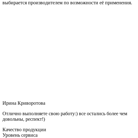
выбирается производителем по возможности её применения.
Ирина Криворотова
Отлично выполняете свою работу:) все остались более чем
довольны, респект!)
Качество продукции
Уровень сервиса