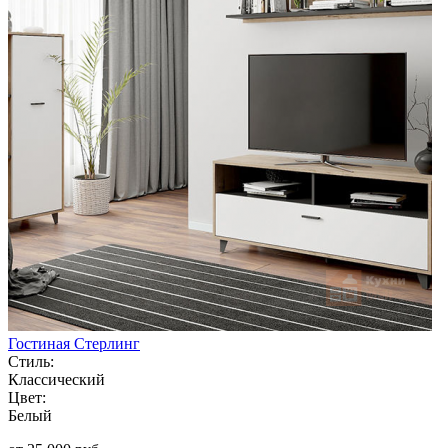
Гостиная Стерлинг
Стиль:
Классический
Цвет:
Белый