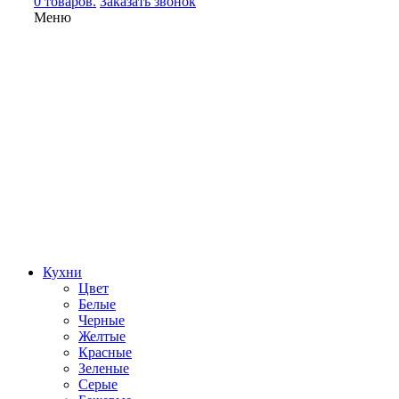
0 товаров.
Заказать звонок
Меню
Кухни
Цвет
Белые
Черные
Желтые
Красные
Зеленые
Серые