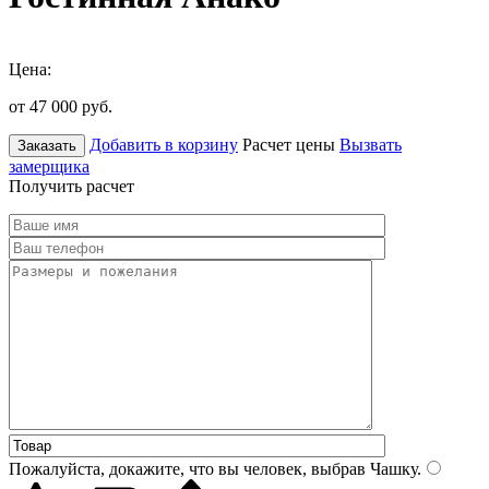
Цена:
от 47 000
руб.
Добавить в корзину
Расчет цены
Вызвать
Заказать
замерщика
Получить расчет
Пожалуйста, докажите, что вы человек, выбрав
Чашку
.