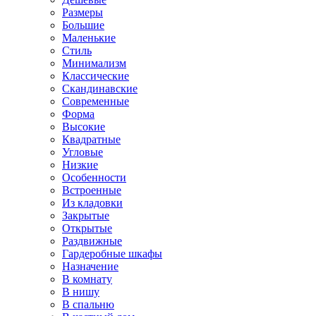
Размеры
Большие
Маленькие
Стиль
Минимализм
Классические
Скандинавские
Современные
Форма
Высокие
Квадратные
Угловые
Низкие
Особенности
Встроенные
Из кладовки
Закрытые
Открытые
Раздвижные
Гардеробные шкафы
Назначение
В комнату
В нишу
В спальню