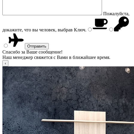
Пожалуйста,
докажите, что вы человек, выбрав
Ключ
.
Спасибо за Ваше сообщение!
Наш менеджер свяжется с Вами в ближайшее время.