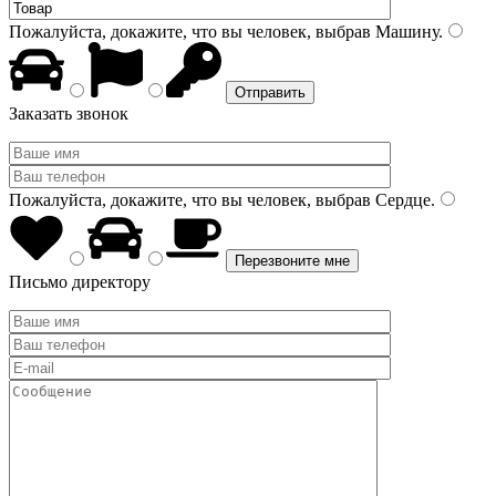
Пожалуйста, докажите, что вы человек, выбрав
Машину
.
Заказать звонок
Пожалуйста, докажите, что вы человек, выбрав
Сердце
.
Письмо директору