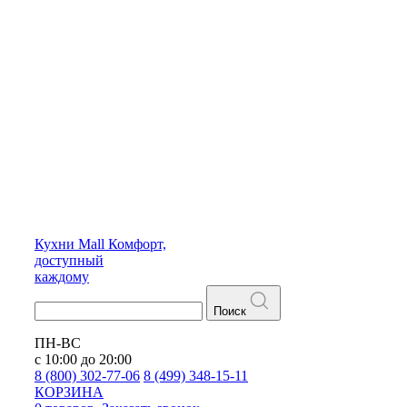
Кухни
Mall
Комфорт,
доступный
каждому
Поиск
ПН-ВС
с 10:00 до 20:00
8 (800) 302-77-06
8 (499) 348-15-11
КОРЗИНА