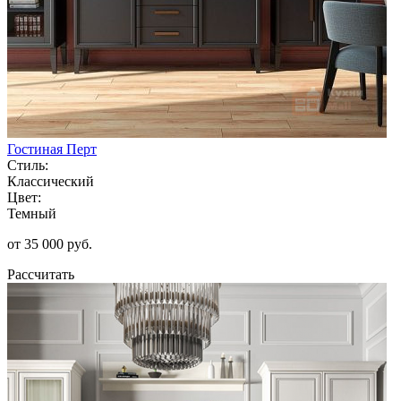
Гостиная Перт
Стиль:
Классический
Цвет:
Темный
от 35 000 руб.
Рассчитать