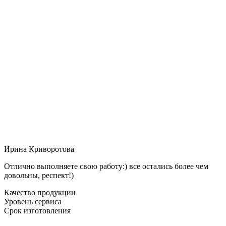
Ирина Криворотова
Отлично выполняете свою работу:) все остались более чем
довольны, респект!)
Качество продукции
Уровень сервиса
Срок изготовления