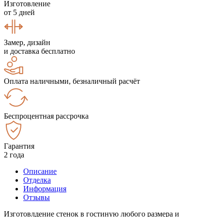
Изготовление
от 5 дней
Замер, дизайн
и доставка бесплатно
Оплата наличными, безналичный расчёт
Беспроцентная рассрочка
Гарантия
2 года
Описание
Отделка
Информация
Отзывы
Изготовлдение стенок в гостиную любого размера и