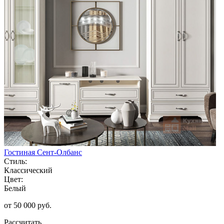
Гостиная Сент-Олбанс
Стиль:
Классический
Цвет:
Белый
от 50 000 руб.
Рассчитать