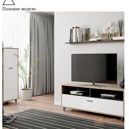
Похожие модели