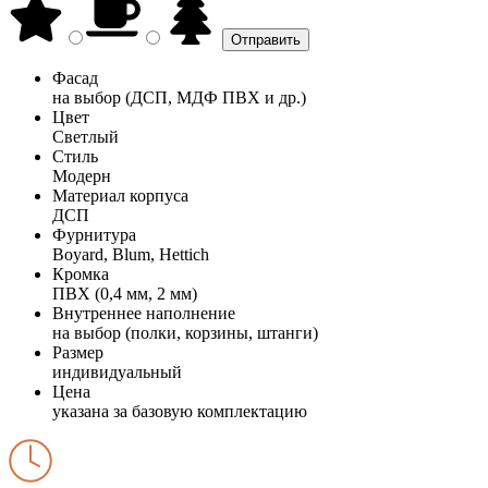
Фасад
на выбор (ДСП, МДФ ПВХ и др.)
Цвет
Светлый
Стиль
Модерн
Материал корпуса
ДСП
Фурнитура
Boyard, Blum, Hettich
Кромка
ПВХ (0,4 мм, 2 мм)
Внутреннее наполнение
на выбор (полки, корзины, штанги)
Размер
индивидуальный
Цена
указана за базовую комплектацию