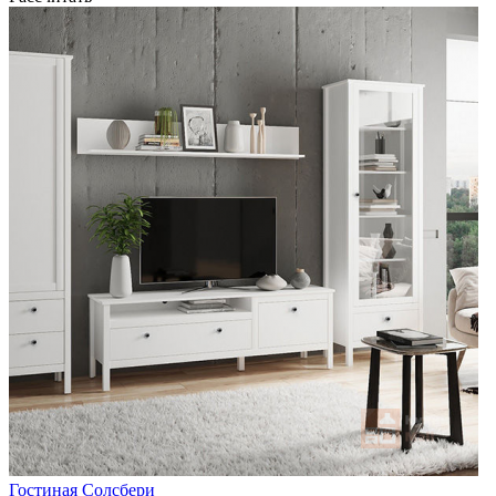
Гостиная Солсбери