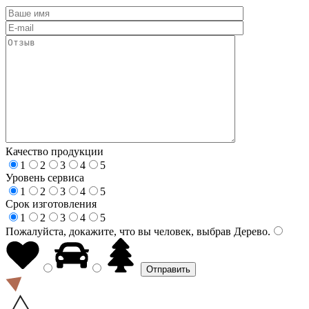
Качество продукции
1
2
3
4
5
Уровень сервиса
1
2
3
4
5
Срок изготовления
1
2
3
4
5
Пожалуйста, докажите, что вы человек, выбрав
Дерево
.