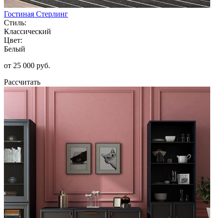
Гостиная Стерлинг
Стиль:
Классический
Цвет:
Белый
от 25 000 руб.
Рассчитать