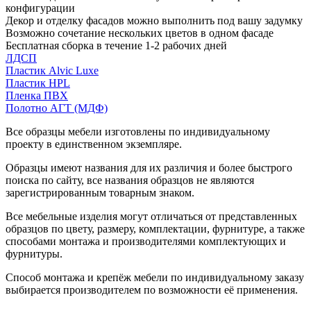
конфигурации
Декор и отделку фасадов можно выполнить под вашу задумку
Возможно сочетание нескольких цветов в одном фасаде
Бесплатная сборка в течение 1-2 рабочих дней
ЛДСП
Пластик Alvic Luxe
Пластик HPL
Пленка ПВХ
Полотно АГТ (МДФ)
Все образцы мебели изготовлены по индивидуальному
проекту в единственном экземпляре.
Образцы имеют названия для их различия и более быстрого
поиска по сайту, все названия образцов не являются
зарегистрированным товарным знаком.
Все мебельные изделия могут отличаться от представленных
образцов по цвету, размеру, комплектации, фурнитуре, а также
способами монтажа и производителями комплектующих и
фурнитуры.
Способ монтажа и крепёж мебели по индивидуальному заказу
выбирается производителем по возможности её применения.