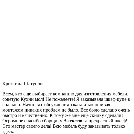
Кристина Шатунова
Всем, кто еще выбирает компанию для изготовления мебели,
советую Кухни мол! Не пожалеете! Я заказывала шкаф-купе в
спальню. Начиная с обсуждения заказа и заканчивая
монтажом никаких проблем не было. Все было сделано очень
быстро и качественно. К тому же мне ещё скидку сделали!
Огромное спасибо сборщику
Алексею
за прекрасный шкаф!
Это мастер своего дела! Всю мебель буду заказывать только
здесь.