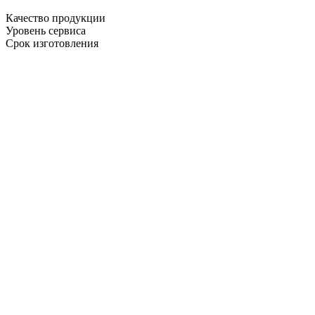
Качество продукции
Уровень сервиса
Срок изготовления