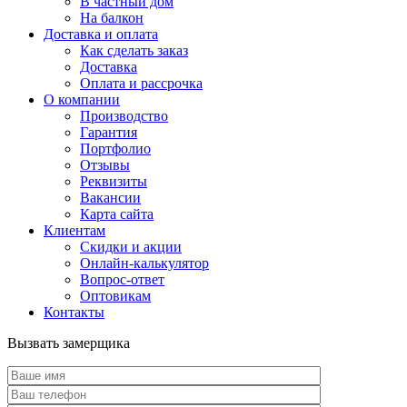
В частный дом
На балкон
Доставка и оплата
Как сделать заказ
Доставка
Оплата и рассрочка
О компании
Производство
Гарантия
Портфолио
Отзывы
Реквизиты
Вакансии
Карта сайта
Клиентам
Скидки и акции
Онлайн-калькулятор
Вопрос-ответ
Оптовикам
Контакты
Вызвать замерщика