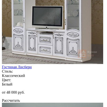
Гостиная Лисберн
Стиль:
Классический
Цвет:
Белый
от 48 000 руб.
Рассчитать