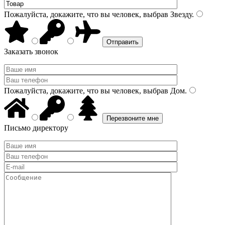
Пожалуйста, докажите, что вы человек, выбрав
Звезду
.
Заказать звонок
Пожалуйста, докажите, что вы человек, выбрав
Дом
.
Письмо директору