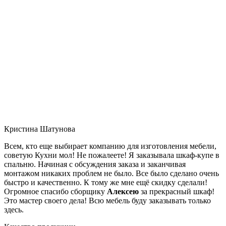
Кристина Шатунова
Всем, кто еще выбирает компанию для изготовления мебели,
советую Кухни мол! Не пожалеете! Я заказывала шкаф-купе в
спальню. Начиная с обсуждения заказа и заканчивая
монтажом никаких проблем не было. Все было сделано очень
быстро и качественно. К тому же мне ещё скидку сделали!
Огромное спасибо сборщику
Алексею
за прекрасный шкаф!
Это мастер своего дела! Всю мебель буду заказывать только
здесь.