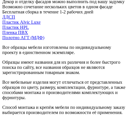
Декор и отделку фасадов можно выполнить под вашу задумку
Возможно сочетание нескольких цветов в одном фасаде
Бесплатная сборка в течение 1-2 рабочих дней
ЛДСП
Пластик Alvic Luxe
Пластик HPL
Пленка ПВХ
Полотно АГТ (МДФ)
Все образцы мебели изготовлены по индивидуальному
проекту в единственном экземпляре.
Образцы имеют названия для их различия и более быстрого
поиска по сайту, все названия образцов не являются
зарегистрированным товарным знаком.
Все мебельные изделия могут отличаться от представленных
образцов по цвету, размеру, комплектации, фурнитуре, а также
способами монтажа и производителями комплектующих и
фурнитуры.
Способ монтажа и крепёж мебели по индивидуальному заказу
выбирается производителем по возможности её применения.