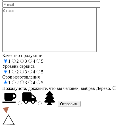
Качество продукции
1
2
3
4
5
Уровень сервиса
1
2
3
4
5
Срок изготовления
1
2
3
4
5
Пожалуйста, докажите, что вы человек, выбрав
Дерево
.