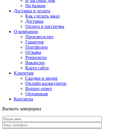
В частный дом
На балкон
Доставка и оплата
Как сделать заказ
Доставка
Оплата и рассрочка
О компании
Производство
Гарантия
Портфолио
Отзывы
Реквизиты
Вакансии
Карта сайта
Клиентам
Скидки и акции
Онлайн-калькулятор
Вопрос-ответ
Оптовикам
Контакты
Вызвать замерщика