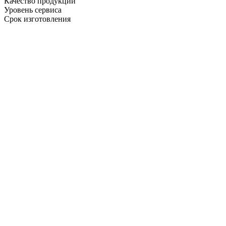
Качество продукции
Уровень сервиса
Срок изготовления