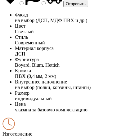
Фасад
на выбор (ДСП, МДФ ПВХ и др.)
Цвет
Светлый
Стиль
Современный
Материал корпуса
ДСП
Фурнитура
Boyard, Blum, Hettich
Кромка
ПВХ (0,4 мм, 2 мм)
Внутреннее наполнение
на выбор (полки, корзины, штанги)
Размер
индивидуальный
Цена
указана за базовую комплектацию
Изготовление