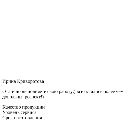
Ирина Криворотова
Отлично выполняете свою работу:) все остались более чем
довольны, респект!)
Качество продукции
Уровень сервиса
Срок изготовления