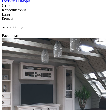
Гостиная Ньюри
Стиль:
Классический
Цвет:
Белый
от 25 000 руб.
Рассчитать