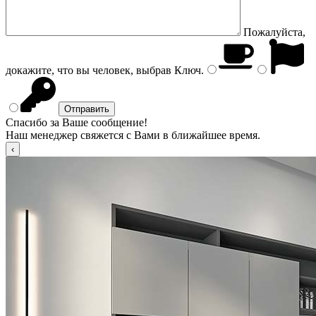
Пожалуйста,
докажите, что вы человек, выбрав
Ключ
.
Спасибо за Ваше сообщение!
Наш менеджер свяжется с Вами в ближайшее время.