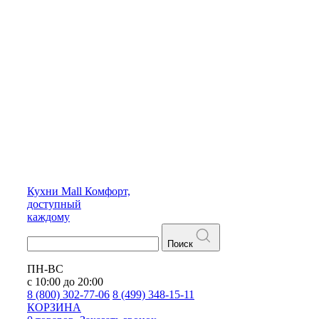
Кухни
Mall
Комфорт,
доступный
каждому
Поиск
ПН-ВС
с 10:00 до 20:00
8 (800) 302-77-06
8 (499) 348-15-11
КОРЗИНА