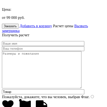
Цена:
от 99 000
руб.
Добавить в корзину
Расчет цены
Вызвать
Заказать
замерщика
Получить расчет
Пожалуйста, докажите, что вы человек, выбрав
Флаг
.