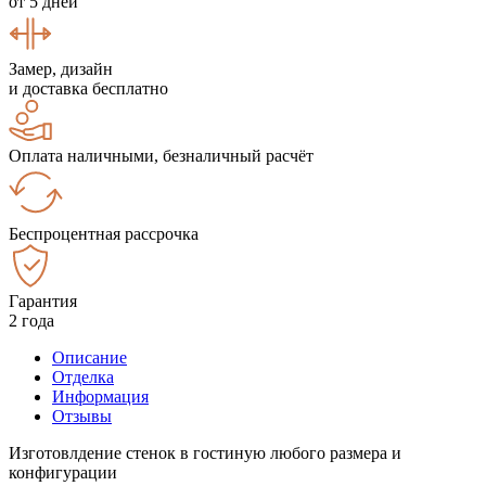
от 5 дней
Замер, дизайн
и доставка бесплатно
Оплата наличными, безналичный расчёт
Беспроцентная рассрочка
Гарантия
2 года
Описание
Отделка
Информация
Отзывы
Изготовлдение стенок в гостиную любого размера и
конфигурации