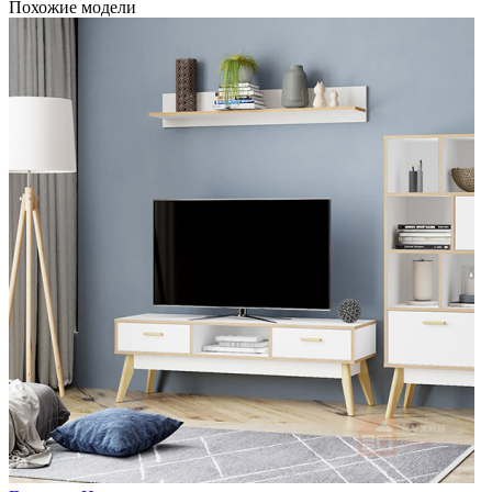
Похожие модели