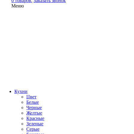
0 товаров.
Заказать звонок
Меню
Кухни
Цвет
Белые
Черные
Желтые
Красные
Зеленые
Серые