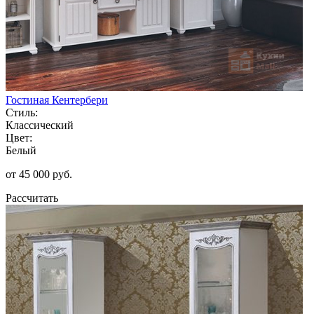
Гостиная Кентербери
Стиль:
Классический
Цвет:
Белый
от 45 000 руб.
Рассчитать