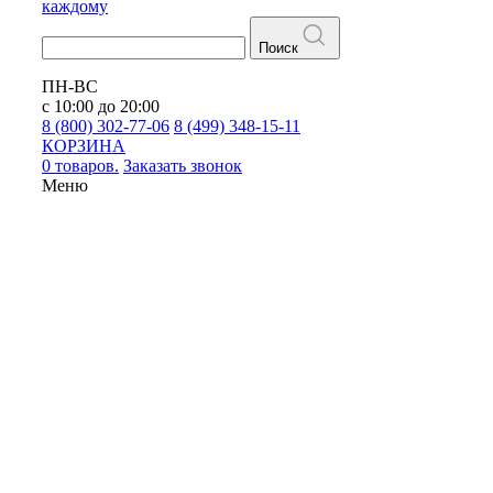
каждому
Поиск
ПН-ВС
с 10:00 до 20:00
8 (800) 302-77-06
8 (499) 348-15-11
КОРЗИНА
0 товаров.
Заказать звонок
Меню