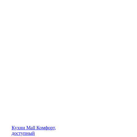
Кухни
Mall
Комфорт,
доступный