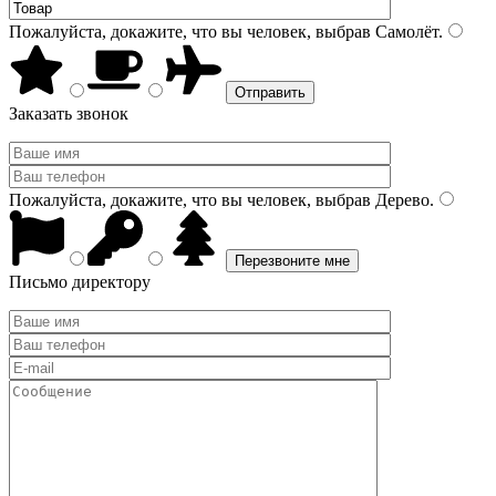
Пожалуйста, докажите, что вы человек, выбрав
Самолёт
.
Заказать звонок
Пожалуйста, докажите, что вы человек, выбрав
Дерево
.
Письмо директору