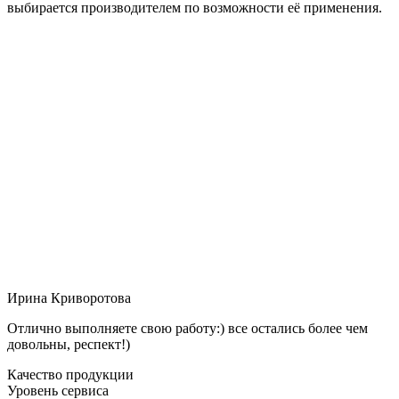
выбирается производителем по возможности её применения.
Ирина Криворотова
Отлично выполняете свою работу:) все остались более чем
довольны, респект!)
Качество продукции
Уровень сервиса