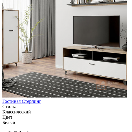
Гостиная Стерлинг
Стиль:
Классический
Цвет:
Белый