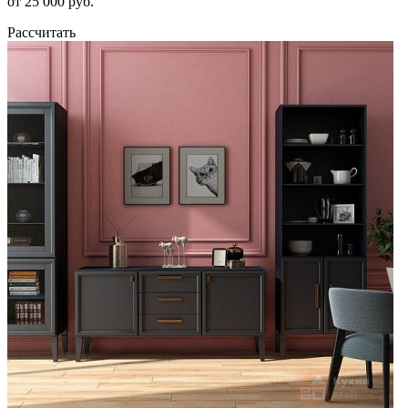
от 25 000 руб.
Рассчитать