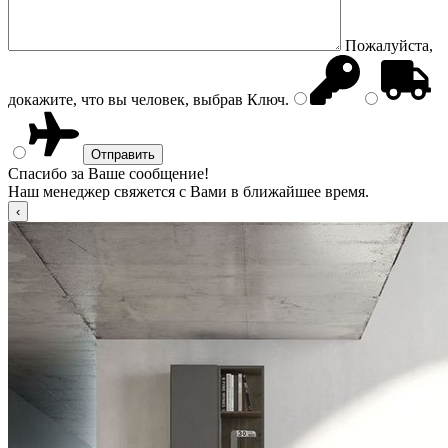
Пожалуйста,
докажите, что вы человек, выбрав
Ключ
.
Спасибо за Ваше сообщение!
Наш менеджер свяжется с Вами в ближайшее время.