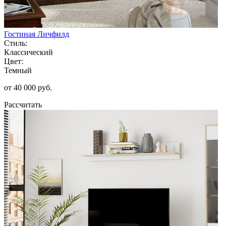
Гостиная Личфилд
Стиль:
Классический
Цвет:
Темный
от 40 000 руб.
Рассчитать