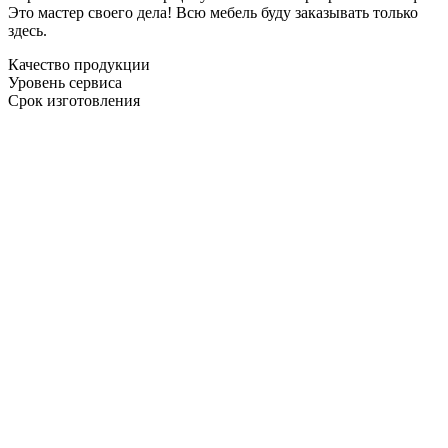
Это мастер своего дела! Всю мебель буду заказывать только
здесь.
Качество продукции
Уровень сервиса
Срок изготовления