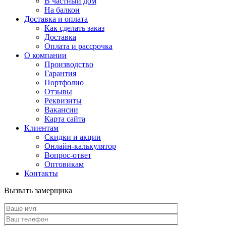
В частный дом
На балкон
Доставка и оплата
Как сделать заказ
Доставка
Оплата и рассрочка
О компании
Производство
Гарантия
Портфолио
Отзывы
Реквизиты
Вакансии
Карта сайта
Клиентам
Скидки и акции
Онлайн-калькулятор
Вопрос-ответ
Оптовикам
Контакты
Вызвать замерщика