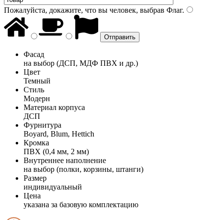
Пожалуйста, докажите, что вы человек, выбрав
Флаг
.
Фасад
на выбор (ДСП, МДФ ПВХ и др.)
Цвет
Темный
Стиль
Модерн
Материал корпуса
ДСП
Фурнитура
Boyard, Blum, Hettich
Кромка
ПВХ (0,4 мм, 2 мм)
Внутреннее наполнение
на выбор (полки, корзины, штанги)
Размер
индивидуальный
Цена
указана за базовую комплектацию