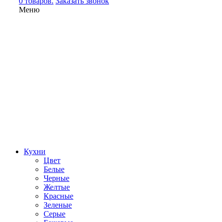
0 товаров.
Заказать звонок
Меню
Кухни
Цвет
Белые
Черные
Желтые
Красные
Зеленые
Серые