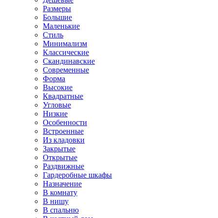
Размеры
Большие
Маленькие
Стиль
Минимализм
Классические
Скандинавские
Современные
Форма
Высокие
Квадратные
Угловые
Низкие
Особенности
Встроенные
Из кладовки
Закрытые
Открытые
Раздвижные
Гардеробные шкафы
Назначение
В комнату
В нишу
В спальню