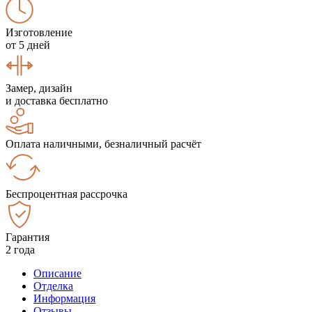
Изготовление
от 5 дней
Замер, дизайн
и доставка бесплатно
Оплата наличными, безналичный расчёт
Беспроцентная рассрочка
Гарантия
2 года
Описание
Отделка
Информация
Отзывы