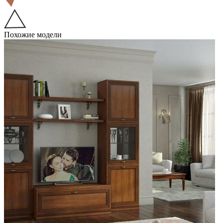
Похожие модели