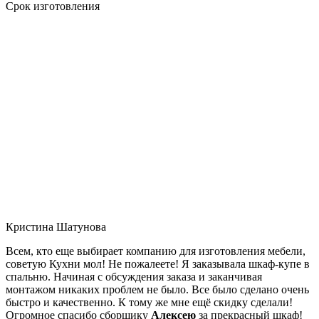
Срок изготовления
Кристина Шатунова
Всем, кто еще выбирает компанию для изготовления мебели,
советую Кухни мол! Не пожалеете! Я заказывала шкаф-купе в
спальню. Начиная с обсуждения заказа и заканчивая
монтажом никаких проблем не было. Все было сделано очень
быстро и качественно. К тому же мне ещё скидку сделали!
Огромное спасибо сборщику
Алексею
за прекрасный шкаф!