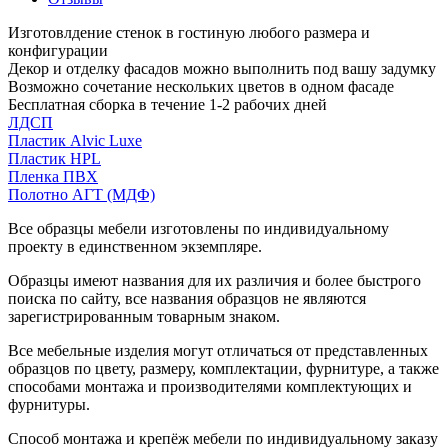
Изготовлдение стенок в гостиную любого размера и
конфигурации
Декор и отделку фасадов можно выполнить под вашу задумку
Возможно сочетание нескольких цветов в одном фасаде
Бесплатная сборка в течение 1-2 рабочих дней
ЛДСП
Пластик Alvic Luxe
Пластик HPL
Пленка ПВХ
Полотно АГТ (МДФ)
Все образцы мебели изготовлены по индивидуальному
проекту в единственном экземпляре.
Образцы имеют названия для их различия и более быстрого
поиска по сайту, все названия образцов не являются
зарегистрированным товарным знаком.
Все мебельные изделия могут отличаться от представленных
образцов по цвету, размеру, комплектации, фурнитуре, а также
способами монтажа и производителями комплектующих и
фурнитуры.
Способ монтажа и крепёж мебели по индивидуальному заказу