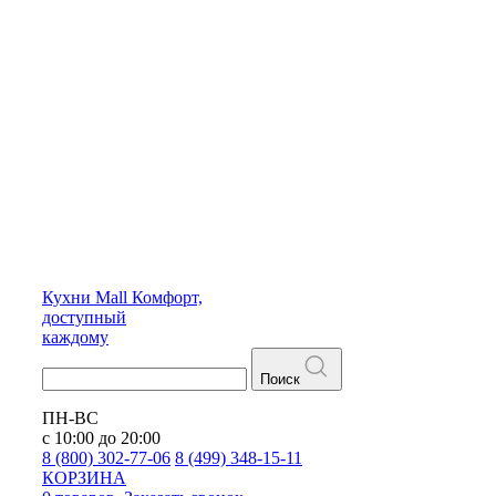
Кухни
Mall
Комфорт,
доступный
каждому
Поиск
ПН-ВС
с 10:00 до 20:00
8 (800) 302-77-06
8 (499) 348-15-11
КОРЗИНА