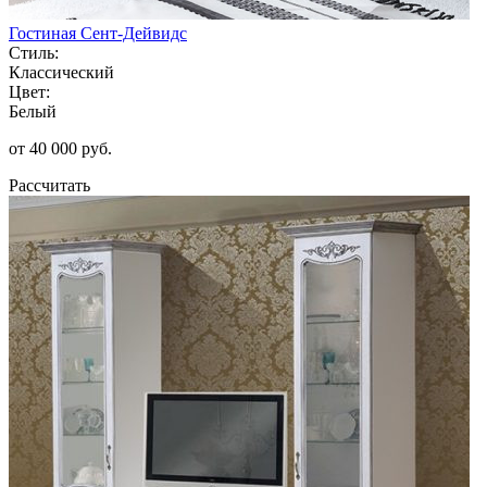
Гостиная Сент-Дейвидс
Стиль:
Классический
Цвет:
Белый
от 40 000 руб.
Рассчитать