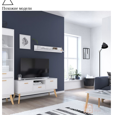
Похожие модели