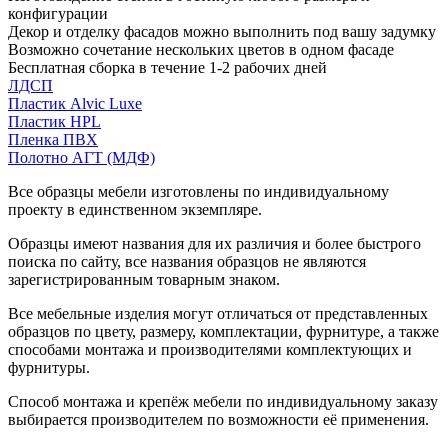
конфигурации
Декор и отделку фасадов можно выполнить под вашу задумку
Возможно сочетание нескольких цветов в одном фасаде
Бесплатная сборка в течение 1-2 рабочих дней
ЛДСП
Пластик Alvic Luxe
Пластик HPL
Пленка ПВХ
Полотно АГТ (МДФ)
Все образцы мебели изготовлены по индивидуальному
проекту в единственном экземпляре.
Образцы имеют названия для их различия и более быстрого
поиска по сайту, все названия образцов не являются
зарегистрированным товарным знаком.
Все мебельные изделия могут отличаться от представленных
образцов по цвету, размеру, комплектации, фурнитуре, а также
способами монтажа и производителями комплектующих и
фурнитуры.
Способ монтажа и крепёж мебели по индивидуальному заказу
выбирается производителем по возможности её применения.