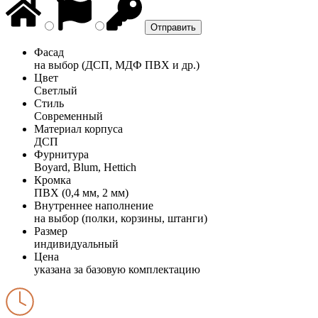
Фасад
на выбор (ДСП, МДФ ПВХ и др.)
Цвет
Светлый
Стиль
Современный
Материал корпуса
ДСП
Фурнитура
Boyard, Blum, Hettich
Кромка
ПВХ (0,4 мм, 2 мм)
Внутреннее наполнение
на выбор (полки, корзины, штанги)
Размер
индивидуальный
Цена
указана за базовую комплектацию