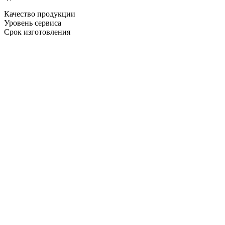
Качество продукции
Уровень сервиса
Срок изготовления