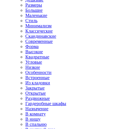
Размеры
Большие
Маленькие
Стиль
Минимализм
Классические
Скандинавские
Современные
Форма
Высокие
Квадратные
Угловые
Низкие
Особенности
Встроенные
Из кладовки
Закрытые
Открытые
Раздвижные
Гардеробные шкафы
Назначение
В комнату
В нишу
В спальню