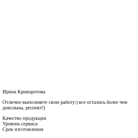
Ирина Криворотова
Отлично выполняете свою работу:) все остались более чем
довольны, респект!)
Качество продукции
Уровень сервиса
Срок изготовления