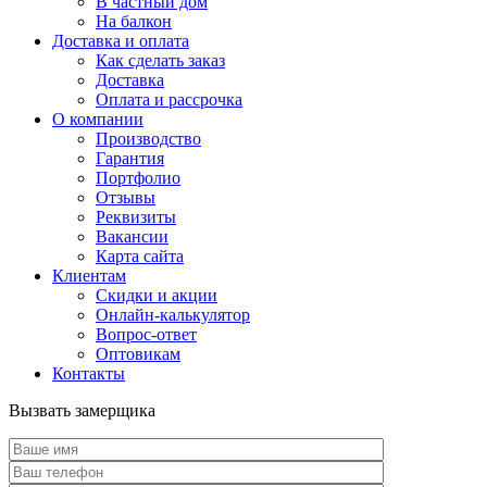
В частный дом
На балкон
Доставка и оплата
Как сделать заказ
Доставка
Оплата и рассрочка
О компании
Производство
Гарантия
Портфолио
Отзывы
Реквизиты
Вакансии
Карта сайта
Клиентам
Скидки и акции
Онлайн-калькулятор
Вопрос-ответ
Оптовикам
Контакты
Вызвать замерщика