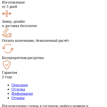
Изготовление
от 5 дней
Замер, дизайн
и доставка бесплатно
Оплата наличными, безналичный расчёт
Беспроцентная рассрочка
Гарантия
2 года
Описание
Отделка
Информация
Отзывы
Изготовлдение стенок в гостиную любого размера и