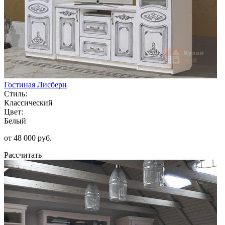
Гостиная Лисберн
Стиль:
Классический
Цвет:
Белый
от 48 000 руб.
Рассчитать