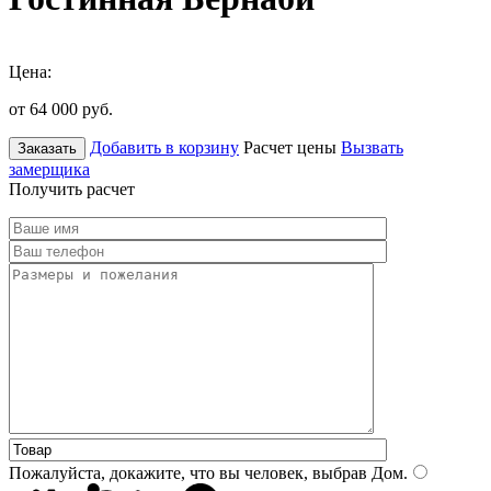
Цена:
от 64 000
руб.
Добавить в корзину
Расчет цены
Вызвать
Заказать
замерщика
Получить расчет
Пожалуйста, докажите, что вы человек, выбрав
Дом
.