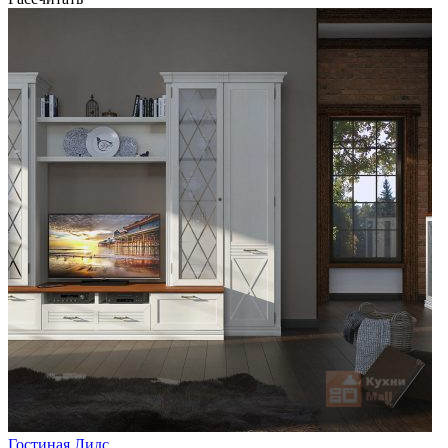
Гостиная Лидс