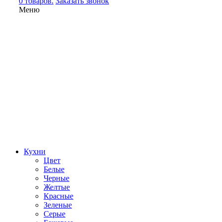
0 товаров.
Заказать звонок
Меню
Кухни
Цвет
Белые
Черные
Желтые
Красные
Зеленые
Серые