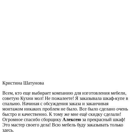
Кристина Шатунова
Всем, кто еще выбирает компанию для изготовления мебели,
советую Кухни мол! Не пожалеете! Я заказывала шкаф-купе в
спальню. Начиная с обсуждения заказа и заканчивая
монтажом никаких проблем не было. Все было сделано очень
быстро и качественно. К тому же мне ещё скидку сделали!
Огромное спасибо сборщику
Алексею
за прекрасный шкаф!
Это мастер своего дела! Всю мебель буду заказывать только
здесь.