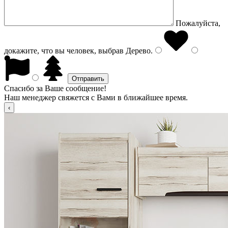
Пожалуйста,
докажите, что вы человек, выбрав
Дерево
.
Спасибо за Ваше сообщение!
Наш менеджер свяжется с Вами в ближайшее время.