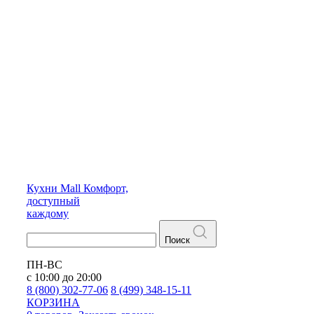
Кухни
Mall
Комфорт,
доступный
каждому
Поиск
ПН-ВС
с 10:00 до 20:00
8 (800) 302-77-06
8 (499) 348-15-11
КОРЗИНА