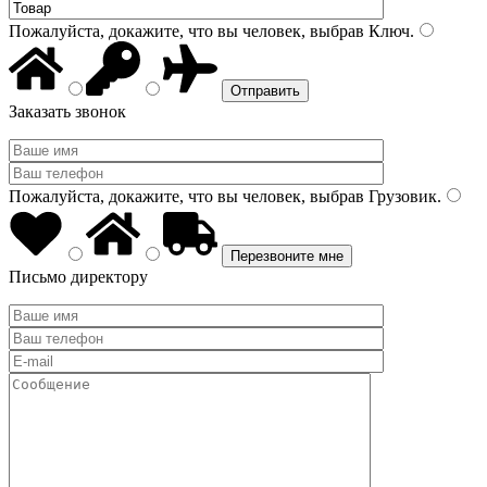
Пожалуйста, докажите, что вы человек, выбрав
Ключ
.
Заказать звонок
Пожалуйста, докажите, что вы человек, выбрав
Грузовик
.
Письмо директору