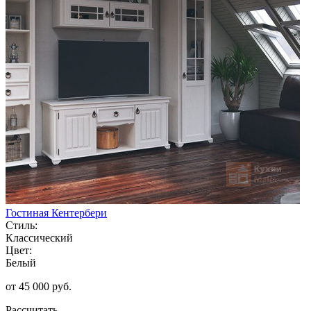
Гостиная Кентербери
Стиль:
Классический
Цвет:
Белый
от 45 000 руб.
Рассчитать