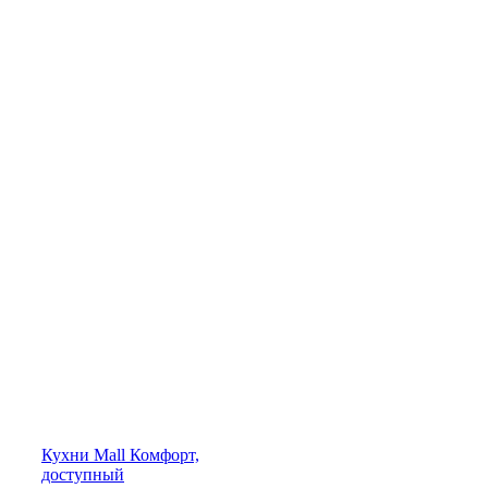
Кухни
Mall
Комфорт,
доступный