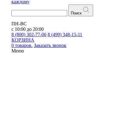
каждому
Поиск
ПН-ВС
с 10:00 до 20:00
8 (800) 302-77-06
8 (499) 348-15-11
КОРЗИНА
0 товаров.
Заказать звонок
Меню