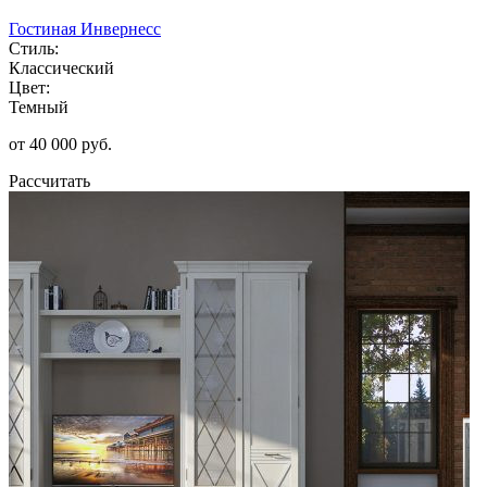
Гостиная Инвернесс
Стиль:
Классический
Цвет:
Темный
от 40 000 руб.
Рассчитать