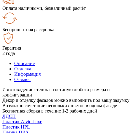
Оплата наличными, безналичный расчёт
Беспроцентная рассрочка
Гарантия
2 года
Описание
Отделка
Информация
Отзывы
Изготовлдение стенок в гостиную любого размера и
конфигурации
Декор и отделку фасадов можно выполнить под вашу задумку
Возможно сочетание нескольких цветов в одном фасаде
Бесплатная сборка в течение 1-2 рабочих дней
ЛДСП
Пластик Alvic Luxe
Пластик HPL
Пленка ПВХ