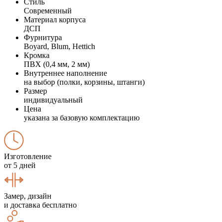
Стиль
Современный
Материал корпуса
ДСП
Фурнитура
Boyard, Blum, Hettich
Кромка
ПВХ (0,4 мм, 2 мм)
Внутреннее наполнение
на выбор (полки, корзины, штанги)
Размер
индивидуальный
Цена
указана за базовую комплектацию
Изготовление
от 5 дней
Замер, дизайн
и доставка бесплатно