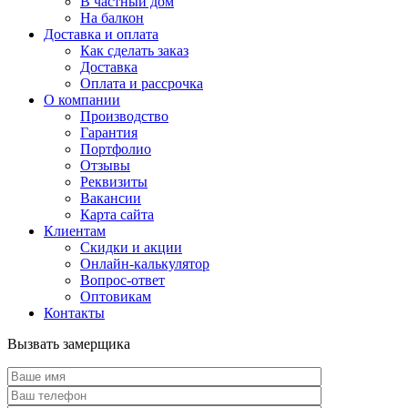
В частный дом
На балкон
Доставка и оплата
Как сделать заказ
Доставка
Оплата и рассрочка
О компании
Производство
Гарантия
Портфолио
Отзывы
Реквизиты
Вакансии
Карта сайта
Клиентам
Скидки и акции
Онлайн-калькулятор
Вопрос-ответ
Оптовикам
Контакты
Вызвать замерщика