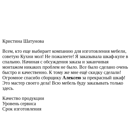
Кристина Шатунова
Всем, кто еще выбирает компанию для изготовления мебели,
советую Кухни мол! Не пожалеете! Я заказывала шкаф-купе в
спальню. Начиная с обсуждения заказа и заканчивая
монтажом никаких проблем не было. Все было сделано очень
быстро и качественно. К тому же мне ещё скидку сделали!
Огромное спасибо сборщику
Алексею
за прекрасный шкаф!
Это мастер своего дела! Всю мебель буду заказывать только
здесь.
Качество продукции
Уровень сервиса
Срок изготовления