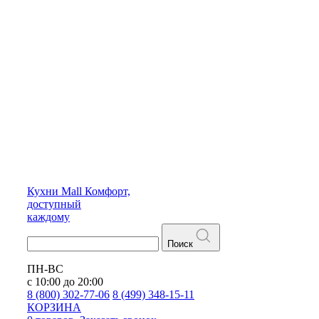
Кухни
Mall
Комфорт,
доступный
каждому
Поиск
ПН-ВС
с 10:00 до 20:00
8 (800) 302-77-06
8 (499) 348-15-11
КОРЗИНА