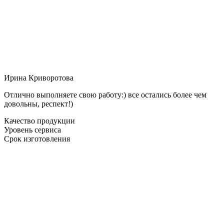
Ирина Криворотова
Отлично выполняете свою работу:) все остались более чем
довольны, респект!)
Качество продукции
Уровень сервиса
Срок изготовления