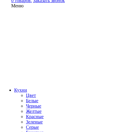
0 товаров.
Заказать звонок
Меню
Кухни
Цвет
Белые
Черные
Желтые
Красные
Зеленые
Серые