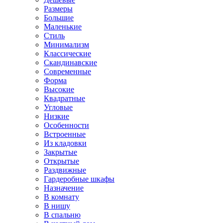
Размеры
Большие
Маленькие
Стиль
Минимализм
Классические
Скандинавские
Современные
Форма
Высокие
Квадратные
Угловые
Низкие
Особенности
Встроенные
Из кладовки
Закрытые
Открытые
Раздвижные
Гардеробные шкафы
Назначение
В комнату
В нишу
В спальню