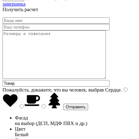
замерщика
Получить расчет
Пожалуйста, докажите, что вы человек, выбрав
Сердце
.
Фасад
на выбор (ДСП, МДФ ПВХ и др.)
Цвет
Белый