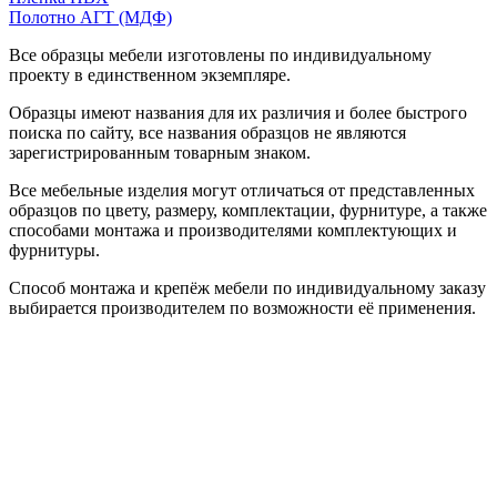
Полотно АГТ (МДФ)
Все образцы мебели изготовлены по индивидуальному
проекту в единственном экземпляре.
Образцы имеют названия для их различия и более быстрого
поиска по сайту, все названия образцов не являются
зарегистрированным товарным знаком.
Все мебельные изделия могут отличаться от представленных
образцов по цвету, размеру, комплектации, фурнитуре, а также
способами монтажа и производителями комплектующих и
фурнитуры.
Способ монтажа и крепёж мебели по индивидуальному заказу
выбирается производителем по возможности её применения.