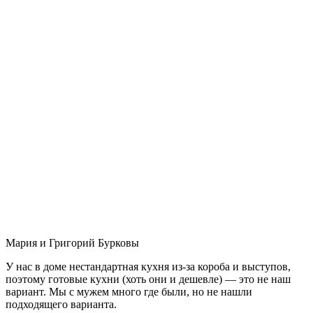
Мария и Григорий Бурковы
У нас в доме нестандартная кухня из-за короба и выступов,
поэтому готовые кухни (хоть они и дешевле) — это не наш
вариант. Мы с мужем много где были, но не нашли
подходящего варианта.