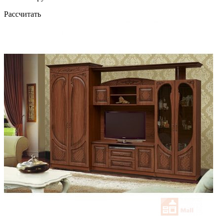
Рассчитать