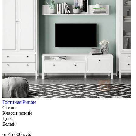
Гостиная Рипон
Стиль:
Классический
Цвет:
Белый
от 45 000 руб.