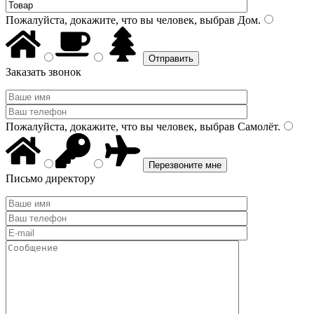
Пожалуйста, докажите, что вы человек, выбрав
Дом
.
Заказать звонок
Пожалуйста, докажите, что вы человек, выбрав
Самолёт
.
Письмо директору