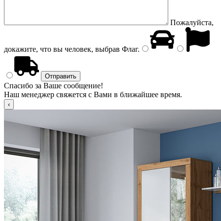
Пожалуйста,
докажите, что вы человек, выбрав
Флаг
.
Спасибо за Ваше сообщение!
Наш менеджер свяжется с Вами в ближайшее время.