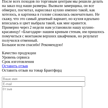
После всех походов по торговым центрам мы решили делать
на заказ под наши размеры. Вызвали замерщика, он все
обмерил, посчитал, нарисовал кухню именно такой, как
хотелось, и картинка в голове сложилась окончательно. Не
скажу, что это самый дешевый вариант, но кухня идеально
вписалась и цвет выбрала такой, как мне нравится.
Примерно через 2 недели нам установили нашу кухню-
красавицу! «Благодаря» нашим кривым стенам, им пришлось
помучиться с монтажом верхних шкафчиков, но результат
получился отменный.
Большое всем спасибо! Рекомендую!
Качество продукции
Уровень сервиса
Срок изготовления
Оставить отзыв
Оставить отзыв на товар Брантфорд