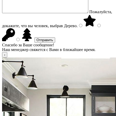
Пожалуйста,
докажите, что вы человек, выбрав
Дерево
.
Спасибо за Ваше сообщение!
Наш менеджер свяжется с Вами в ближайшее время.