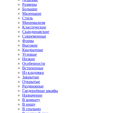
Размеры
Большие
Маленькие
Стиль
Минимализм
Классические
Скандинавские
Современные
Форма
Высокие
Квадратные
Угловые
Низкие
Особенности
Встроенные
Из кладовки
Закрытые
Открытые
Раздвижные
Гардеробные шкафы
Назначение
В комнату
В нишу
В спальню