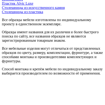
Пластик Alvic Luxe
Столешницы из искусственного камня
Столешницы из пластика
Все образцы мебели изготовлены по индивидуальному
проекту в единственном экземпляре.
Образцы имеют названия для их различия и более быстрого
поиска по сайту, все названия образцов не являются
зарегистрированным товарным знаком.
Все мебельные изделия могут отличаться от представленных
образцов по цвету, размеру, комплектации, фурнитуре, а также
способами монтажа и производителями комплектующих и
фурнитуры.
Способ монтажа и крепёж мебели по индивидуальному заказу
выбирается производителем по возможности её применения.