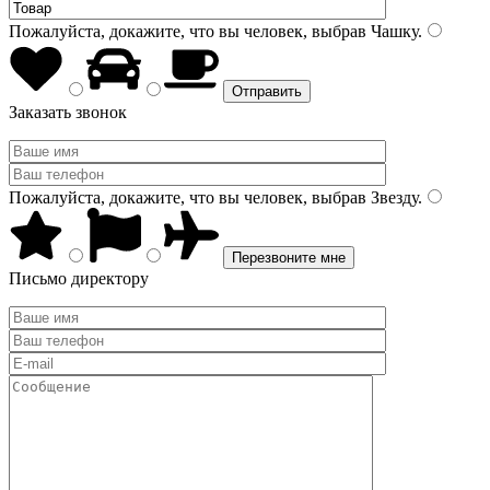
Пожалуйста, докажите, что вы человек, выбрав
Чашку
.
Заказать звонок
Пожалуйста, докажите, что вы человек, выбрав
Звезду
.
Письмо директору