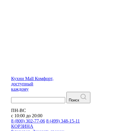
Кухни
Mall
Комфорт,
доступный
каждому
Поиск
ПН-ВС
с 10:00 до 20:00
8 (800) 302-77-06
8 (499) 348-15-11
КОРЗИНА