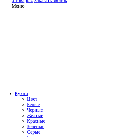
0 товаров.
Заказать звонок
Меню
Кухни
Цвет
Белые
Черные
Желтые
Красные
Зеленые
Серые