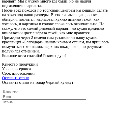
вариант. Мы с мужем много где были, но не нашли
подходящего варианта.
После всех походов по торговым центрам мы решили делать
на заказ под наши размеры. Вызвали замерщика, он все
обмерил, посчитал, нарисовал кухню именно такой, как
хотелось, и картинка в голове сложилась окончательно. Не
скажу, что это самый дешевый вариант, но кухня идеально
вписалась и цвет выбрала такой, как мне нравится.
Примерно через 2 недели нам установили нашу кухню-
красавицу! «Благодаря» нашим кривым стенам, им пришлось
помучиться с монтажом верхних шкафчиков, но результат
получился отменный.
Большое всем спасибо! Рекомендую!
Качество продукции
Уровень сервиса
Срок изготовления
Оставить отзыв
Оставить отзыв на товар Черный кунжут