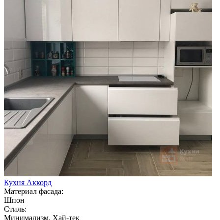
Кухня Аккорд
Материал фасада:
Шпон
Стиль:
Минимализм, Хай-тек