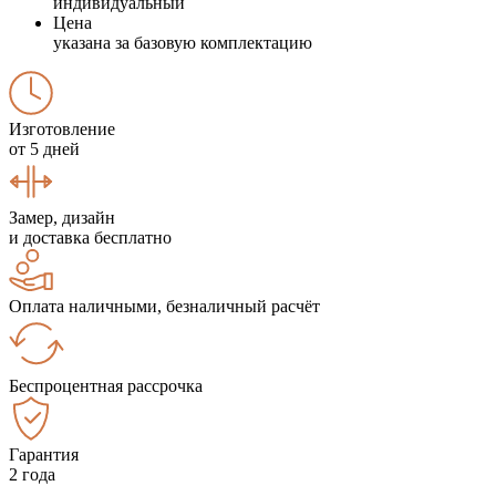
индивидуальный
Цена
указана за базовую комплектацию
Изготовление
от 5 дней
Замер, дизайн
и доставка бесплатно
Оплата наличными, безналичный расчёт
Беспроцентная рассрочка
Гарантия
2 года