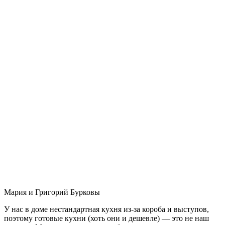
Мария и Григорий Бурковы
У нас в доме нестандартная кухня из-за короба и выступов,
поэтому готовые кухни (хоть они и дешевле) — это не наш