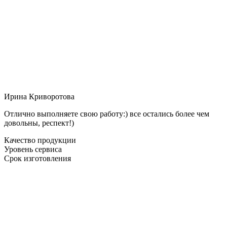
Ирина Криворотова
Отлично выполняете свою работу:) все остались более чем
довольны, респект!)
Качество продукции
Уровень сервиса
Срок изготовления