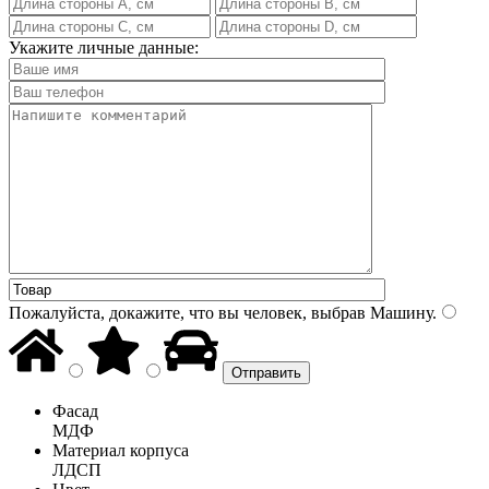
Укажите личные данные:
Пожалуйста, докажите, что вы человек, выбрав
Машину
.
Фасад
МДФ
Материал корпуса
ЛДСП