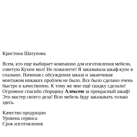
Кристина Шатунова
Всем, кто еще выбирает компанию для изготовления мебели,
советую Кухни мол! Не пожалеете! Я заказывала шкаф-купе в
спальню. Начиная с обсуждения заказа и заканчивая
монтажом никаких проблем не было. Все было сделано очень
быстро и качественно. К тому же мне ещё скидку сделали!
Огромное спасибо сборщику
Алексею
за прекрасный шкаф!
Это мастер своего дела! Всю мебель буду заказывать только
здесь.
Качество продукции
Уровень сервиса
Срок изготовления