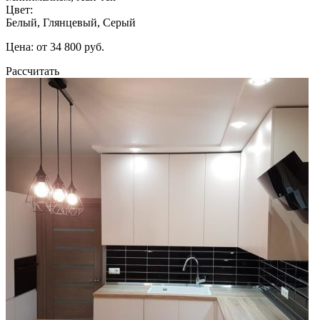
Цвет:
Белый, Глянцевый, Серый
Цена: от 34 800 руб.
Рассчитать