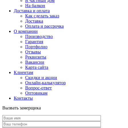
В частный дом
На балкон
Доставка и оплата
Как сделать заказ
Доставка
Оплата и рассрочка
О компании
Производство
Гарантия
Портфолио
Отзывы
Реквизиты
Вакансии
Карта сайта
Клиентам
Скидки и акции
Онлайн-калькулятор
Вопрос-ответ
Оптовикам
Контакты
Вызвать замерщика