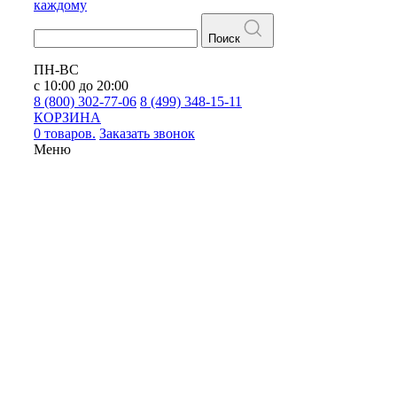
каждому
Поиск
ПН-ВС
с 10:00 до 20:00
8 (800) 302-77-06
8 (499) 348-15-11
КОРЗИНА
0 товаров.
Заказать звонок
Меню