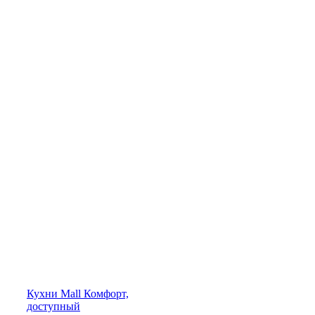
Кухни
Mall
Комфорт,
доступный