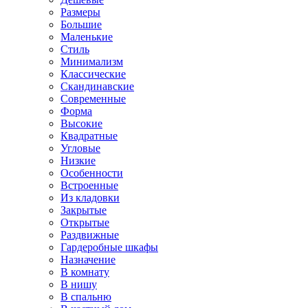
Размеры
Большие
Маленькие
Стиль
Минимализм
Классические
Скандинавские
Современные
Форма
Высокие
Квадратные
Угловые
Низкие
Особенности
Встроенные
Из кладовки
Закрытые
Открытые
Раздвижные
Гардеробные шкафы
Назначение
В комнату
В нишу
В спальню