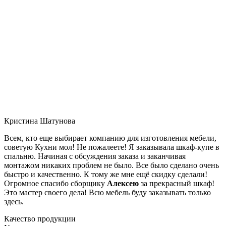
Кристина Шатунова
Всем, кто еще выбирает компанию для изготовления мебели,
советую Кухни мол! Не пожалеете! Я заказывала шкаф-купе в
спальню. Начиная с обсуждения заказа и заканчивая
монтажом никаких проблем не было. Все было сделано очень
быстро и качественно. К тому же мне ещё скидку сделали!
Огромное спасибо сборщику
Алексею
за прекрасный шкаф!
Это мастер своего дела! Всю мебель буду заказывать только
здесь.
Качество продукции