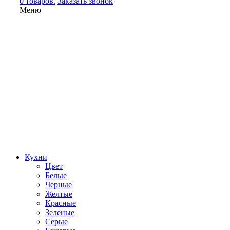
0 товаров.
Заказать звонок
Меню
Кухни
Цвет
Белые
Черные
Желтые
Красные
Зеленые
Серые