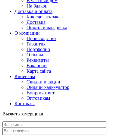
В частный дом
На балкон
Доставка и оплата
Как сделать заказ
Доставка
Оплата и рассрочка
О компании
Производство
Гарантия
Портфолио
Отзывы
Реквизиты
Вакансии
Карта сайта
Клиентам
Скидки и акции
Онлайн-калькулятор
Вопрос-ответ
Оптовикам
Контакты
Вызвать замерщика