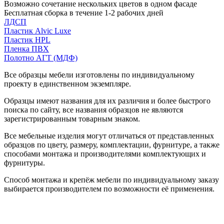
Возможно сочетание нескольких цветов в одном фасаде
Бесплатная сборка в течение 1-2 рабочих дней
ЛДСП
Пластик Alvic Luxe
Пластик HPL
Пленка ПВХ
Полотно АГТ (МДФ)
Все образцы мебели изготовлены по индивидуальному
проекту в единственном экземпляре.
Образцы имеют названия для их различия и более быстрого
поиска по сайту, все названия образцов не являются
зарегистрированным товарным знаком.
Все мебельные изделия могут отличаться от представленных
образцов по цвету, размеру, комплектации, фурнитуре, а также
способами монтажа и производителями комплектующих и
фурнитуры.
Способ монтажа и крепёж мебели по индивидуальному заказу
выбирается производителем по возможности её применения.