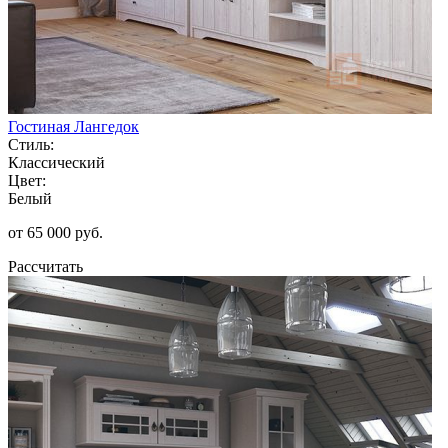
Гостиная Лангедок
Стиль:
Классический
Цвет:
Белый
от 65 000 руб.
Рассчитать