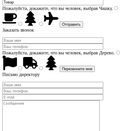
Пожалуйста, докажите, что вы человек, выбрав
Чашку
.
Заказать звонок
Пожалуйста, докажите, что вы человек, выбрав
Дерево
.
Письмо директору