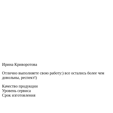
Ирина Криворотова
Отлично выполняете свою работу:) все остались более чем
довольны, респект!)
Качество продукции
Уровень сервиса
Срок изготовления