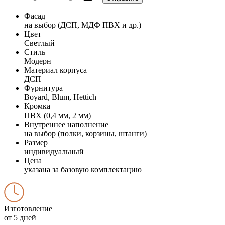
Фасад
на выбор (ДСП, МДФ ПВХ и др.)
Цвет
Светлый
Стиль
Модерн
Материал корпуса
ДСП
Фурнитура
Boyard, Blum, Hettich
Кромка
ПВХ (0,4 мм, 2 мм)
Внутреннее наполнение
на выбор (полки, корзины, штанги)
Размер
индивидуальный
Цена
указана за базовую комплектацию
Изготовление
от 5 дней