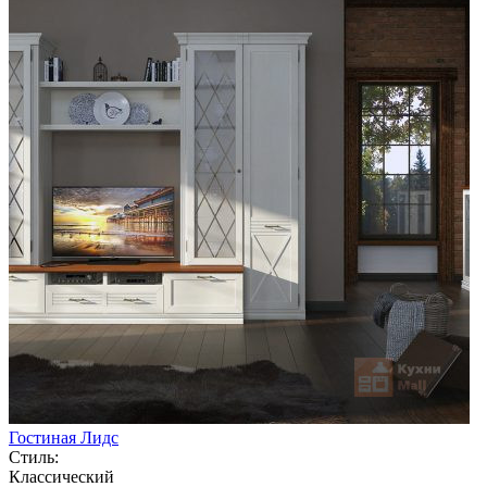
Гостиная Лидс
Стиль:
Классический