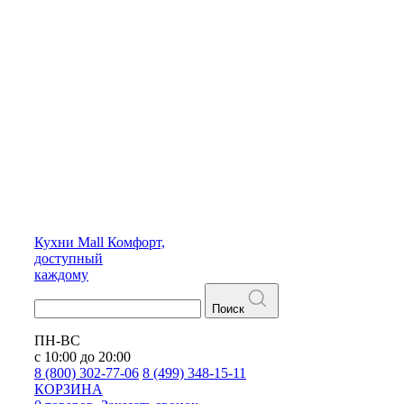
Кухни
Mall
Комфорт,
доступный
каждому
Поиск
ПН-ВС
с 10:00 до 20:00
8 (800) 302-77-06
8 (499) 348-15-11
КОРЗИНА