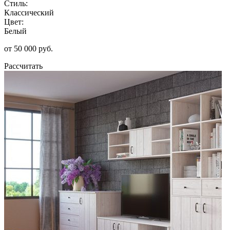
Стиль:
Классический
Цвет:
Белый
от 50 000 руб.
Рассчитать