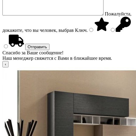
Пожалуйста,
докажите, что вы человек, выбрав
Ключ
.
Спасибо за Ваше сообщение!
Наш менеджер свяжется с Вами в ближайшее время.