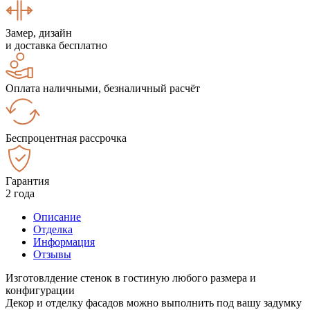
Замер, дизайн
и доставка бесплатно
Оплата наличными, безналичный расчёт
Беспроцентная рассрочка
Гарантия
2 года
Описание
Отделка
Информация
Отзывы
Изготовлдение стенок в гостиную любого размера и
конфигурации
Декор и отделку фасадов можно выполнить под вашу задумку