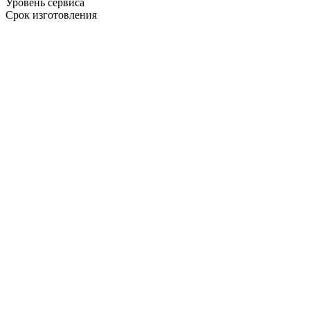
Уровень сервиса
Срок изготовления