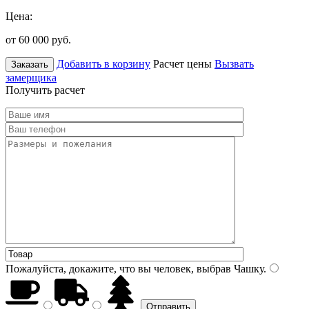
Цена:
от 60 000
руб.
Добавить в корзину
Расчет цены
Вызвать
Заказать
замерщика
Получить расчет
Пожалуйста, докажите, что вы человек, выбрав
Чашку
.