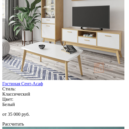
Гостиная Сент-Асаф
Стиль:
Классический
Цвет:
Белый
от 35 000 руб.
Рассчитать