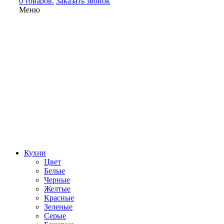
0 товаров.
Заказать звонок
Меню
Кухни
Цвет
Белые
Черные
Желтые
Красные
Зеленые
Серые