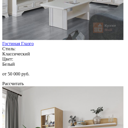
Гостиная Глазго
Стиль:
Классический
Цвет:
Белый
от 50 000 руб.
Рассчитать