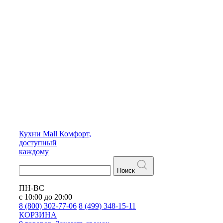
Кухни
Mall
Комфорт,
доступный
каждому
Поиск
ПН-ВС
с 10:00 до 20:00
8 (800) 302-77-06
8 (499) 348-15-11
КОРЗИНА