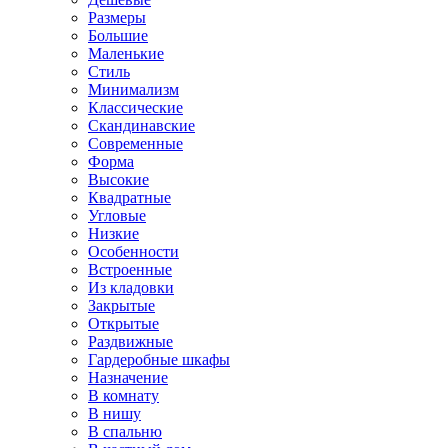
Размеры
Большие
Маленькие
Стиль
Минимализм
Классические
Скандинавские
Современные
Форма
Высокие
Квадратные
Угловые
Низкие
Особенности
Встроенные
Из кладовки
Закрытые
Открытые
Раздвижные
Гардеробные шкафы
Назначение
В комнату
В нишу
В спальню