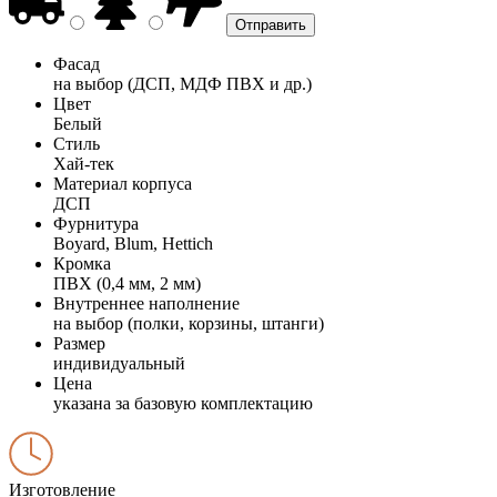
Фасад
на выбор (ДСП, МДФ ПВХ и др.)
Цвет
Белый
Стиль
Хай-тек
Материал корпуса
ДСП
Фурнитура
Boyard, Blum, Hettich
Кромка
ПВХ (0,4 мм, 2 мм)
Внутреннее наполнение
на выбор (полки, корзины, штанги)
Размер
индивидуальный
Цена
указана за базовую комплектацию
Изготовление