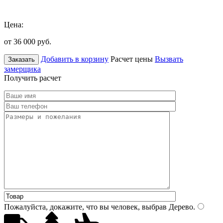
Цена:
от 36 000
руб.
Добавить в корзину
Расчет цены
Вызвать
Заказать
замерщика
Получить расчет
Пожалуйста, докажите, что вы человек, выбрав
Дерево
.