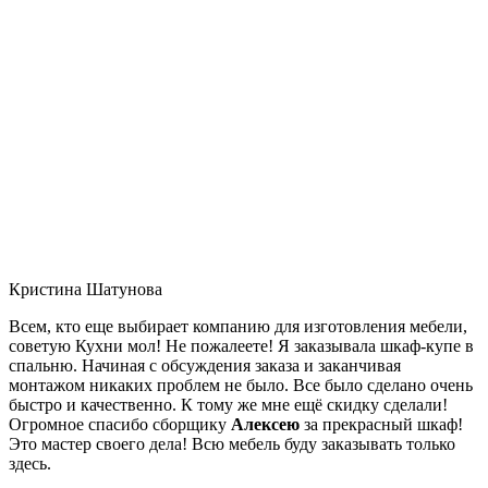
Кристина Шатунова
Всем, кто еще выбирает компанию для изготовления мебели,
советую Кухни мол! Не пожалеете! Я заказывала шкаф-купе в
спальню. Начиная с обсуждения заказа и заканчивая
монтажом никаких проблем не было. Все было сделано очень
быстро и качественно. К тому же мне ещё скидку сделали!
Огромное спасибо сборщику
Алексею
за прекрасный шкаф!
Это мастер своего дела! Всю мебель буду заказывать только
здесь.