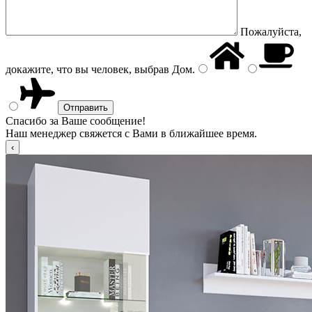
Пожалуйста,
докажите, что вы человек, выбрав
Дом
.
Спасибо за Ваше сообщение!
Наш менеджер свяжется с Вами в ближайшее время.