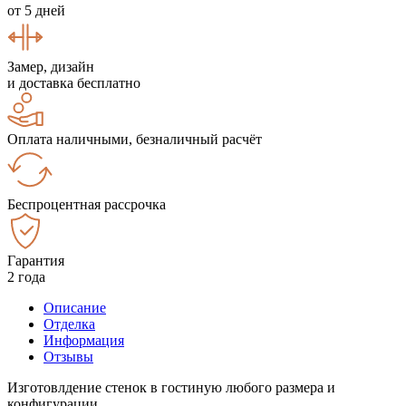
от 5 дней
Замер, дизайн
и доставка бесплатно
Оплата наличными, безналичный расчёт
Беспроцентная рассрочка
Гарантия
2 года
Описание
Отделка
Информация
Отзывы
Изготовлдение стенок в гостиную любого размера и
конфигурации