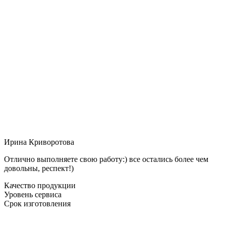
Ирина Криворотова
Отлично выполняете свою работу:) все остались более чем
довольны, респект!)
Качество продукции
Уровень сервиса
Срок изготовления