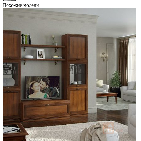
Похожие модели