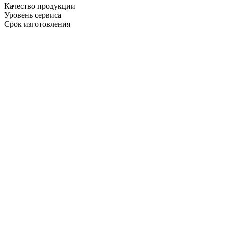
Качество продукции
Уровень сервиса
Срок изготовления