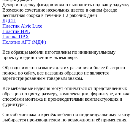
Декор и отделку фасадов можно выполнить под вашу задумку
Возможно сочетание нескольких цветов в одном фасаде
Бесплатная сборка в течение 1-2 рабочих дней
ЛДСП
Пластик Alvic Luxe
Пластик HPL
Пленка ПВХ
Полотно АГТ (МДФ)
Все образцы мебели изготовлены по индивидуальному
проекту в единственном экземпляре.
Образцы имеют названия для их различия и более быстрого
поиска по сайту, все названия образцов не являются
зарегистрированным товарным знаком.
Все мебельные изделия могут отличаться от представленных
образцов по цвету, размеру, комплектации, фурнитуре, а также
способами монтажа и производителями комплектующих и
фурнитуры.
Способ монтажа и крепёж мебели по индивидуальному заказу
выбирается производителем по возможности её применения.