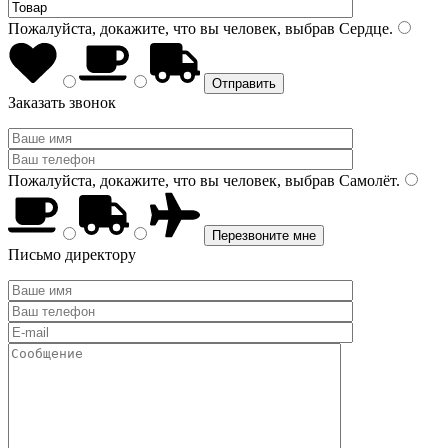
Пожалуйста, докажите, что вы человек, выбрав
Сердце
.
Заказать звонок
Пожалуйста, докажите, что вы человек, выбрав
Самолёт
.
Письмо директору