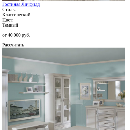
Гостиная Личфилд
Стиль:
Классический
Цвет:
Темный
от 40 000 руб.
Рассчитать