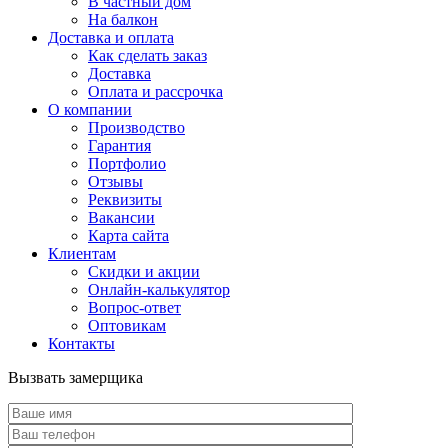
В частный дом
На балкон
Доставка и оплата
Как сделать заказ
Доставка
Оплата и рассрочка
О компании
Производство
Гарантия
Портфолио
Отзывы
Реквизиты
Вакансии
Карта сайта
Клиентам
Скидки и акции
Онлайн-калькулятор
Вопрос-ответ
Оптовикам
Контакты
Вызвать замерщика