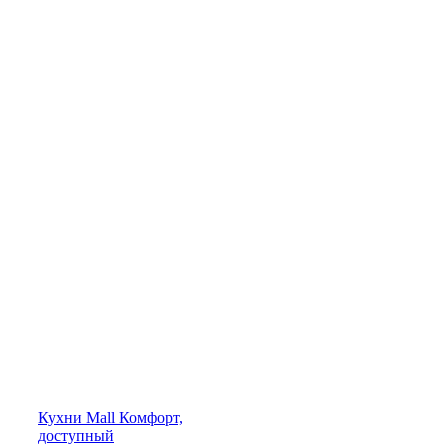
Кухни
Mall
Комфорт,
доступный