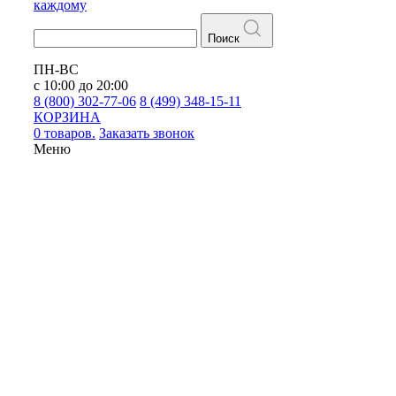
каждому
Поиск
ПН-ВС
с 10:00 до 20:00
8 (800) 302-77-06
8 (499) 348-15-11
КОРЗИНА
0 товаров.
Заказать звонок
Меню