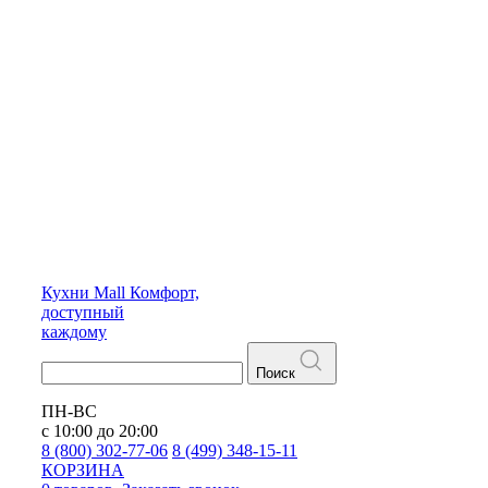
Кухни
Mall
Комфорт,
доступный
каждому
Поиск
ПН-ВС
с 10:00 до 20:00
8 (800) 302-77-06
8 (499) 348-15-11
КОРЗИНА