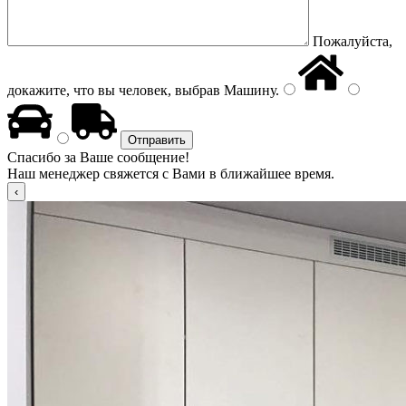
Пожалуйста,
докажите, что вы человек, выбрав
Машину
.
Спасибо за Ваше сообщение!
Наш менеджер свяжется с Вами в ближайшее время.