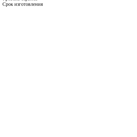
Срок изготовления