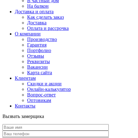
В частный дом
На балкон
Доставка и оплата
Как сделать заказ
Доставка
Оплата и рассрочка
О компании
Производство
Гарантия
Портфолио
Отзывы
Реквизиты
Вакансии
Карта сайта
Клиентам
Скидки и акции
Онлайн-калькулятор
Вопрос-ответ
Оптовикам
Контакты
Вызвать замерщика