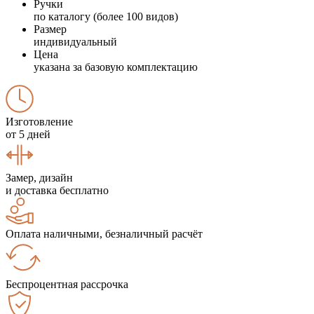
Ручки
по каталогу (более 100 видов)
Размер
индивидуальный
Цена
указана за базовую комплектацию
Изготовление
от 5 дней
Замер, дизайн
и доставка бесплатно
Оплата наличными, безналичный расчёт
Беспроцентная рассрочка