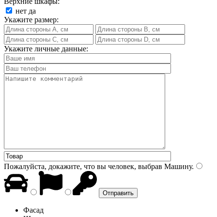
Верхние шкафы:
нет
да
Укажите размер:
Укажите личные данные:
Пожалуйста, докажите, что вы человек, выбрав
Машину
.
Фасад