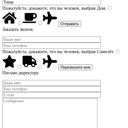
Пожалуйста, докажите, что вы человек, выбрав
Дом
.
Заказать звонок
Пожалуйста, докажите, что вы человек, выбрав
Самолёт
.
Письмо директору