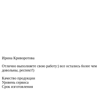
Ирина Криворотова
Отлично выполняете свою работу:) все остались более чем
довольны, респект!)
Качество продукции
Уровень сервиса
Срок изготовления