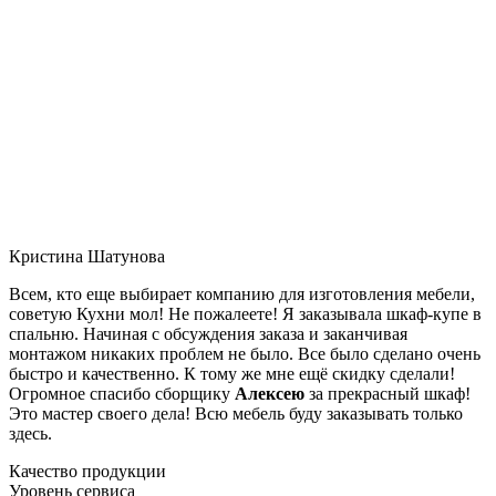
Кристина Шатунова
Всем, кто еще выбирает компанию для изготовления мебели,
советую Кухни мол! Не пожалеете! Я заказывала шкаф-купе в
спальню. Начиная с обсуждения заказа и заканчивая
монтажом никаких проблем не было. Все было сделано очень
быстро и качественно. К тому же мне ещё скидку сделали!
Огромное спасибо сборщику
Алексею
за прекрасный шкаф!
Это мастер своего дела! Всю мебель буду заказывать только
здесь.
Качество продукции
Уровень сервиса