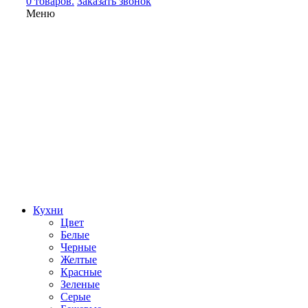
0 товаров.
Заказать звонок
Меню
Кухни
Цвет
Белые
Черные
Желтые
Красные
Зеленые
Серые