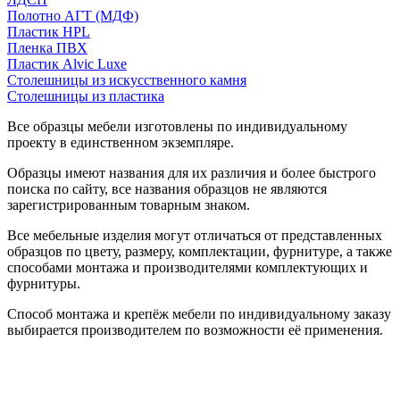
Полотно АГТ (МДФ)
Пластик HPL
Пленка ПВХ
Пластик Alvic Luxe
Столешницы из искусственного камня
Столешницы из пластика
Все образцы мебели изготовлены по индивидуальному
проекту в единственном экземпляре.
Образцы имеют названия для их различия и более быстрого
поиска по сайту, все названия образцов не являются
зарегистрированным товарным знаком.
Все мебельные изделия могут отличаться от представленных
образцов по цвету, размеру, комплектации, фурнитуре, а также
способами монтажа и производителями комплектующих и
фурнитуры.
Способ монтажа и крепёж мебели по индивидуальному заказу
выбирается производителем по возможности её применения.