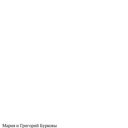
Мария и Григорий Бурковы