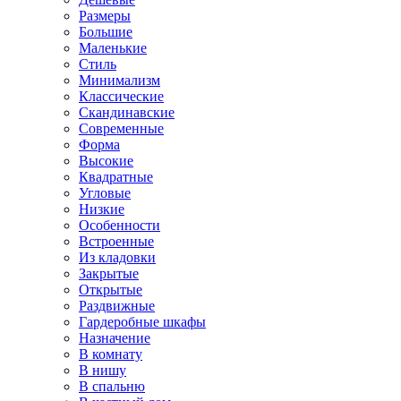
Размеры
Большие
Маленькие
Стиль
Минимализм
Классические
Скандинавские
Современные
Форма
Высокие
Квадратные
Угловые
Низкие
Особенности
Встроенные
Из кладовки
Закрытые
Открытые
Раздвижные
Гардеробные шкафы
Назначение
В комнату
В нишу
В спальню