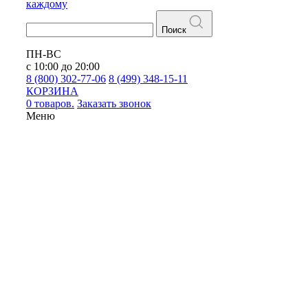
каждому
Поиск
ПН-ВС
с 10:00 до 20:00
8 (800) 302-77-06
8 (499) 348-15-11
КОРЗИНА
0 товаров.
Заказать звонок
Меню