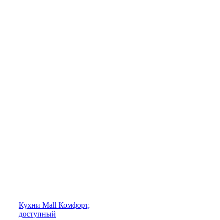
Кухни
Mall
Комфорт,
доступный