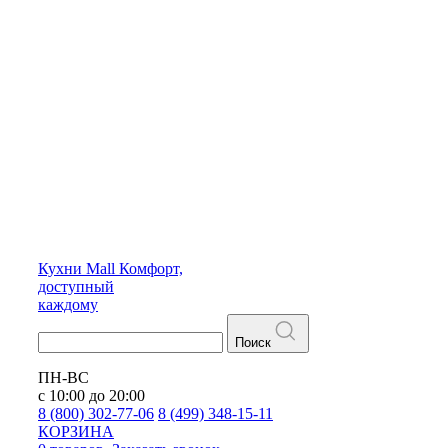
Кухни
Mall
Комфорт,
доступный
каждому
Поиск
ПН-ВС
с 10:00 до 20:00
8 (800) 302-77-06
8 (499) 348-15-11
КОРЗИНА