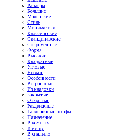
Размеры
Большие
Маленькие
Стиль
Минимализм
Классические
Скандинавские
Современные
Форма
Высокие
Квадратные
Угловые
Низкие
Особенности
Встроенные
Из кладовки
Закрытые
Открытые
Раздвижные
Гардеробные шкафы
Назначение
В комнату
В нишу
В спальню