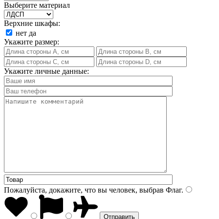
Выберите материал
Верхние шкафы:
нет
да
Укажите размер:
Укажите личные данные:
Пожалуйста, докажите, что вы человек, выбрав
Флаг
.