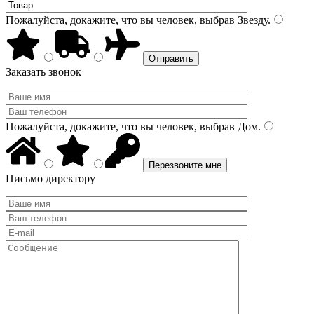
Пожалуйста, докажите, что вы человек, выбрав
Звезду
.
Заказать звонок
Пожалуйста, докажите, что вы человек, выбрав
Дом
.
Письмо директору