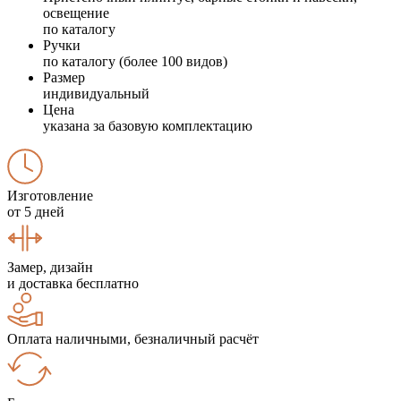
освещение
по каталогу
Ручки
по каталогу (более 100 видов)
Размер
индивидуальный
Цена
указана за базовую комплектацию
Изготовление
от 5 дней
Замер, дизайн
и доставка бесплатно
Оплата наличными, безналичный расчёт