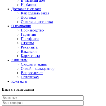
В частный дом
На балкон
Доставка и оплата
Как сделать заказ
Доставка
Оплата и рассрочка
О компании
Производство
Гарантия
Портфолио
Отзывы
Реквизиты
Вакансии
Карта сайта
Клиентам
Скидки и акции
Онлайн-калькулятор
Вопрос-ответ
Оптовикам
Контакты
Вызвать замерщика