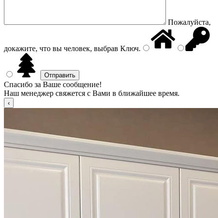
Пожалуйста,
докажите, что вы человек, выбрав
Ключ
.
Спасибо за Ваше сообщение!
Наш менеджер свяжется с Вами в ближайшее время.