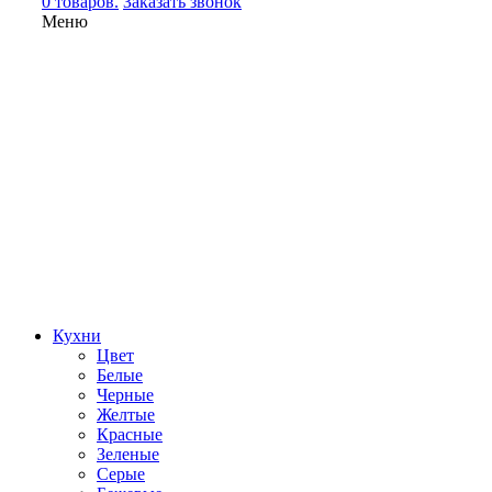
0 товаров.
Заказать звонок
Меню
Кухни
Цвет
Белые
Черные
Желтые
Красные
Зеленые
Серые