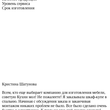
Уровень сервиса
Срок изготовления
Кристина Шатунова
Всем, кто еще выбирает компанию для изготовления мебели,
советую Кухни мол! Не пожалеете! Я заказывала шкаф-купе в
спальню. Начиная с обсуждения заказа и заканчивая
монтажом никаких проблем не было. Все было сделано очень