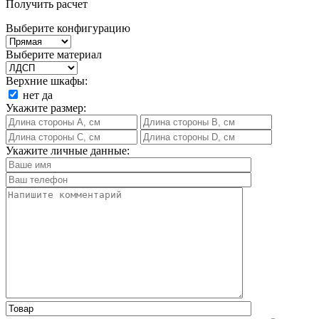
Получить расчет
Выберите конфигурацию
Выберите материал
Верхние шкафы:
нет
да
Укажите размер:
Укажите личные данные: