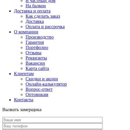
В частный дом
На балкон
Доставка и оплата
Как сделать заказ
Доставка
Оплата и рассрочка
О компании
Производство
Гарантия
Портфолио
Отзывы
Реквизиты
Вакансии
Карта сайта
Клиентам
Скидки и акции
Онлайн-калькулятор
Вопрос-ответ
Оптовикам
Контакты
Вызвать замерщика