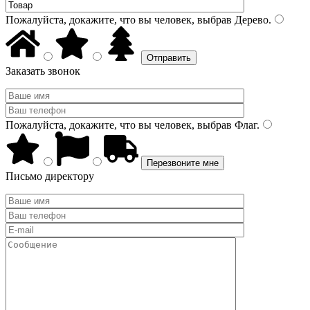
Пожалуйста, докажите, что вы человек, выбрав
Дерево
.
Заказать звонок
Пожалуйста, докажите, что вы человек, выбрав
Флаг
.
Письмо директору