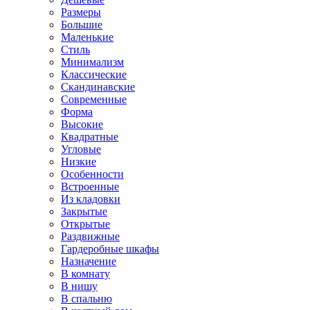
Размеры
Большие
Маленькие
Стиль
Минимализм
Классические
Скандинавские
Современные
Форма
Высокие
Квадратные
Угловые
Низкие
Особенности
Встроенные
Из кладовки
Закрытые
Открытые
Раздвижные
Гардеробные шкафы
Назначение
В комнату
В нишу
В спальню