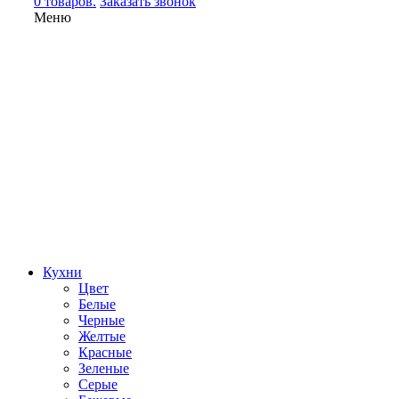
0 товаров.
Заказать звонок
Меню
Кухни
Цвет
Белые
Черные
Желтые
Красные
Зеленые
Серые