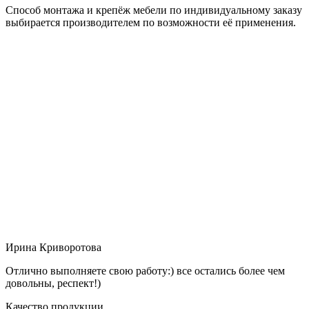
Способ монтажа и крепёж мебели по индивидуальному заказу
выбирается производителем по возможности её применения.
Ирина Криворотова
Отлично выполняете свою работу:) все остались более чем
довольны, респект!)
Качество продукции