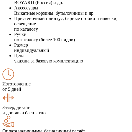
BOYARD (Россия) и др.
Аксессуары
Выкатные корзины, бутылочницы и др.
Пристеночный плинтус, барные стойки и навески,
освещение
по каталогу
Ручки
по каталогу (более 100 видов)
Размер
индивидуальный
Цена
указана за базовую комплектацию
Изготовление
от 5 дней
Замер, дизайн
и доставка бесплатно
Оплата наличными, безналичный расчёт