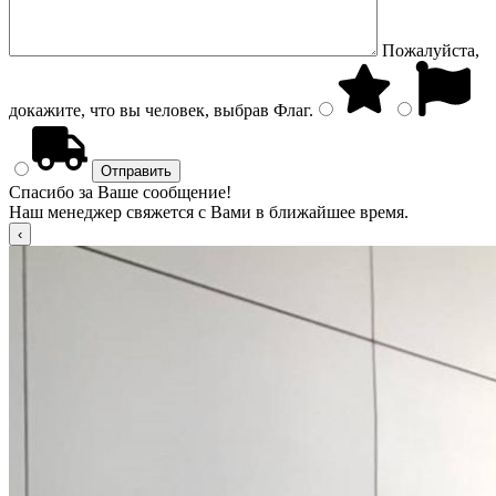
Пожалуйста,
докажите, что вы человек, выбрав
Флаг
.
Спасибо за Ваше сообщение!
Наш менеджер свяжется с Вами в ближайшее время.