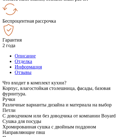
Беспроцентная рассрочка
Гарантия
2 года
Описание
Отделка
Информация
Отзывы
Что входит в комплект кухни?
Корпус, влагостойкая столешница, фасады, базовая
фурнитура.
Ручки
Различные варианты дизайна и материала на выбор
Петли
С доводчиком или без доводчика от компании Boyard
Сушка для посуды
Хромированная сушка с двойным поддоном
Направляющие пвш