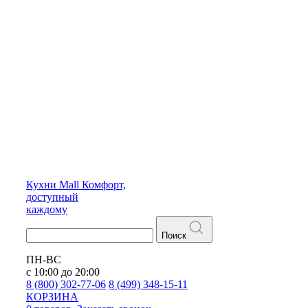
Кухни
Mall
Комфорт,
доступный
каждому
Поиск
ПН-ВС
с 10:00 до 20:00
8 (800) 302-77-06
8 (499) 348-15-11
КОРЗИНА