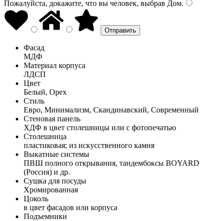
Пожалуйста, докажите, что вы человек, выбрав
Дом
.
Фасад
МДФ
Материал корпуса
ЛДСП
Цвет
Белый, Орех
Стиль
Евро, Минимализм, Скандинавский, Современный
Стеновая панель
ХДФ в цвет столешницы или с фотопечатью
Столешница
пластиковая; из искусственного камня
Выкатные системы
ПВШ полного открывания, тандембоксы BOYARD
(Россия) и др.
Сушка для посуды
Хромированная
Цоколь
в цвет фасадов или корпуса
Подъемники