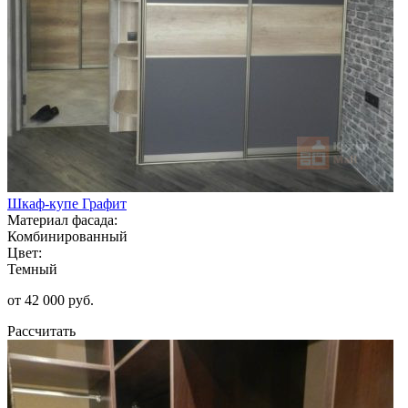
Шкаф-купе Графит
Материал фасада:
Комбинированный
Цвет:
Темный
от 42 000 руб.
Рассчитать