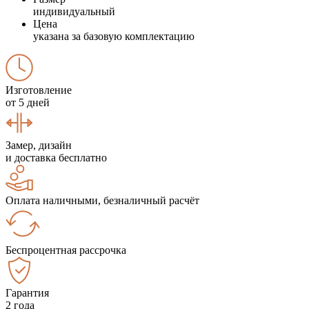
индивидуальный
Цена
указана за базовую комплектацию
Изготовление
от 5 дней
Замер, дизайн
и доставка бесплатно
Оплата наличными, безналичный расчёт
Беспроцентная рассрочка
Гарантия
2 года