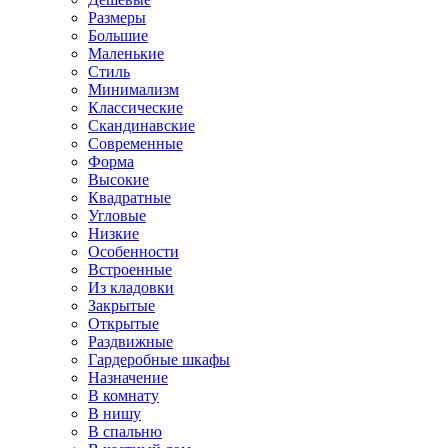
Размеры
Большие
Маленькие
Стиль
Минимализм
Классические
Скандинавские
Современные
Форма
Высокие
Квадратные
Угловые
Низкие
Особенности
Встроенные
Из кладовки
Закрытые
Открытые
Раздвижные
Гардеробные шкафы
Назначение
В комнату
В нишу
В спальню