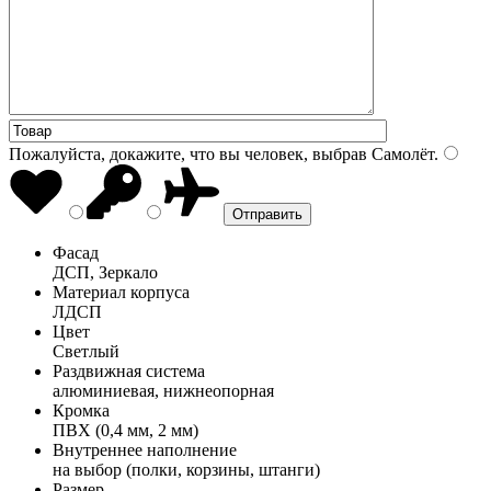
Пожалуйста, докажите, что вы человек, выбрав
Самолёт
.
Фасад
ДСП, Зеркало
Материал корпуса
ЛДСП
Цвет
Светлый
Раздвижная система
алюминиевая, нижнеопорная
Кромка
ПВХ (0,4 мм, 2 мм)
Внутреннее наполнение
на выбор (полки, корзины, штанги)
Размер