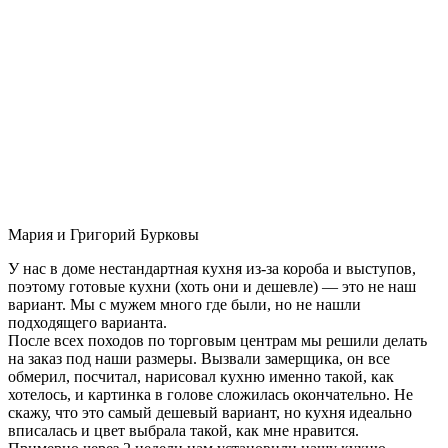
Мария и Григорий Бурковы
У нас в доме нестандартная кухня из-за короба и выступов,
поэтому готовые кухни (хоть они и дешевле) — это не наш
вариант. Мы с мужем много где были, но не нашли
подходящего варианта.
После всех походов по торговым центрам мы решили делать
на заказ под наши размеры. Вызвали замерщика, он все
обмерил, посчитал, нарисовал кухню именно такой, как
хотелось, и картинка в голове сложилась окончательно. Не
скажу, что это самый дешевый вариант, но кухня идеально
вписалась и цвет выбрала такой, как мне нравится.