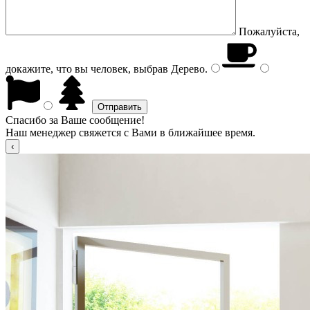
Пожалуйста,
докажите, что вы человек, выбрав
Дерево
.
Спасибо за Ваше сообщение!
Наш менеджер свяжется с Вами в ближайшее время.