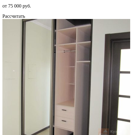
от 75 000 руб.
Рассчитать