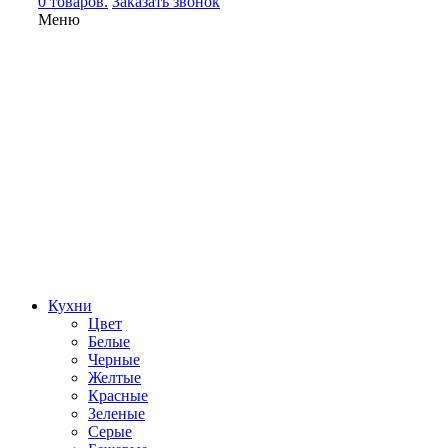
0 товаров.
Заказать звонок
Меню
Кухни
Цвет
Белые
Черные
Желтые
Красные
Зеленые
Серые