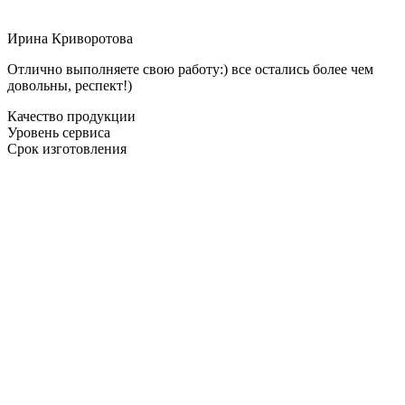
Ирина Криворотова
Отлично выполняете свою работу:) все остались более чем
довольны, респект!)
Качество продукции
Уровень сервиса
Срок изготовления