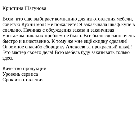
Кристина Шатунова
Всем, кто еще выбирает компанию для изготовления мебели,
советую Кухни мол! Не пожалеете! Я заказывала шкаф-купе в
спальню. Начиная с обсуждения заказа и заканчивая
монтажом никаких проблем не было. Все было сделано очень
быстро и качественно. К тому же мне ещё скидку сделали!
Огромное спасибо сборщику
Алексею
за прекрасный шкаф!
Это мастер своего дела! Всю мебель буду заказывать только
здесь.
Качество продукции
Уровень сервиса
Срок изготовления