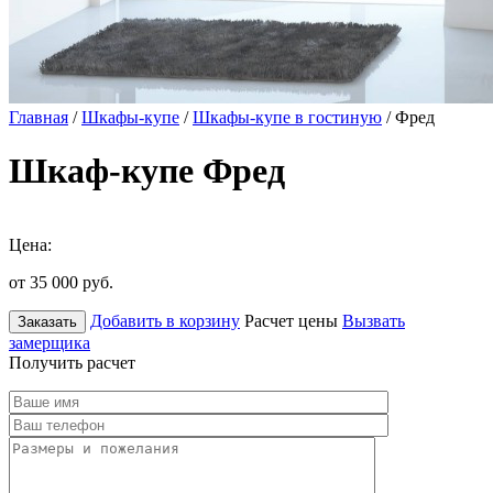
Главная
/
Шкафы-купе
/
Шкафы-купе в гостиную
/ Фред
Шкаф-купе Фред
Цена:
от 35 000
руб.
Добавить в корзину
Расчет цены
Вызвать
Заказать
замерщика
Получить расчет