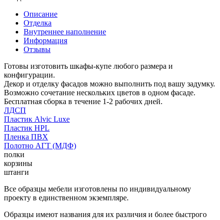
Описание
Отделка
Внутреннее наполнение
Информация
Отзывы
Готовы изготовить шкафы-купе любого размера и
конфигурации.
Декор и отделку фасадов можно выполнить под вашу задумку.
Возможно сочетание нескольких цветов в одном фасаде.
Бесплатная сборка в течение 1-2 рабочих дней.
ЛДСП
Пластик Alvic Luxe
Пластик HPL
Пленка ПВХ
Полотно АГТ (МДФ)
полки
корзины
штанги
Все образцы мебели изготовлены по индивидуальному
проекту в единственном экземпляре.
Образцы имеют названия для их различия и более быстрого