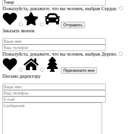
Пожалуйста, докажите, что вы человек, выбрав
Сердце
.
Заказать звонок
Пожалуйста, докажите, что вы человек, выбрав
Дерево
.
Письмо директору