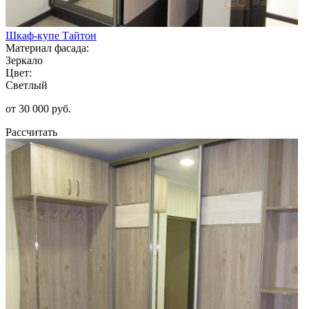
Шкаф-купе Тайтон
Материал фасада:
Зеркало
Цвет:
Светлый
от 30 000 руб.
Рассчитать