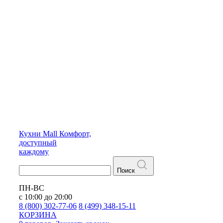
Кухни
Mall
Комфорт,
доступный
каждому
Поиск
ПН-ВС
с 10:00 до 20:00
8 (800) 302-77-06
8 (499) 348-15-11
КОРЗИНА