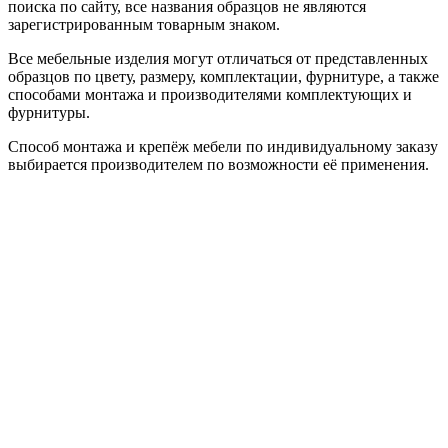
поиска по сайту, все названия образцов не являются
зарегистрированным товарным знаком.
Все мебельные изделия могут отличаться от представленных
образцов по цвету, размеру, комплектации, фурнитуре, а также
способами монтажа и производителями комплектующих и
фурнитуры.
Способ монтажа и крепёж мебели по индивидуальному заказу
выбирается производителем по возможности её применения.