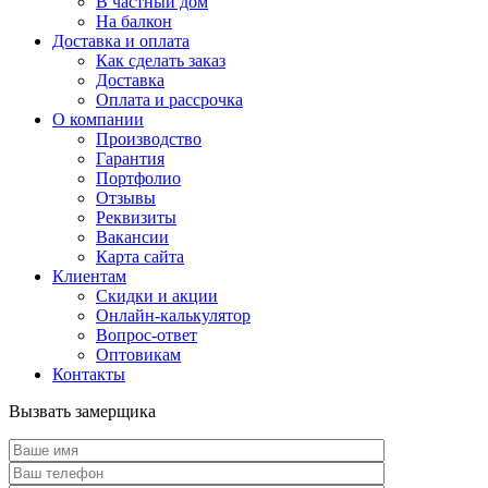
В частный дом
На балкон
Доставка и оплата
Как сделать заказ
Доставка
Оплата и рассрочка
О компании
Производство
Гарантия
Портфолио
Отзывы
Реквизиты
Вакансии
Карта сайта
Клиентам
Скидки и акции
Онлайн-калькулятор
Вопрос-ответ
Оптовикам
Контакты
Вызвать замерщика