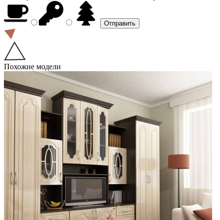
Похожие модели