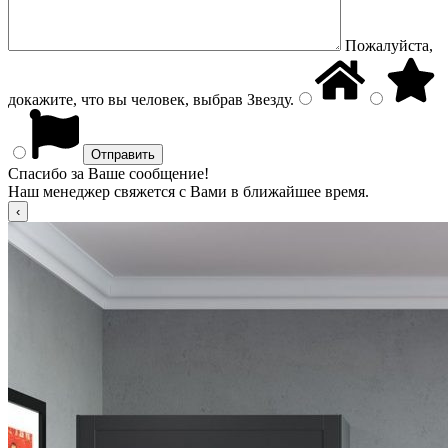
Пожалуйста,
докажите, что вы человек, выбрав
Звезду
.
Спасибо за Ваше сообщение!
Наш менеджер свяжется с Вами в ближайшее время.