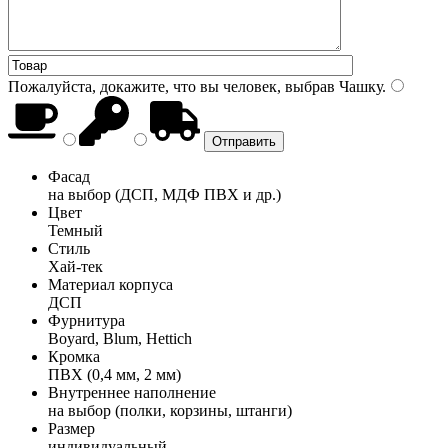
Пожалуйста, докажите, что вы человек, выбрав
Чашку
.
Фасад
на выбор (ДСП, МДФ ПВХ и др.)
Цвет
Темный
Стиль
Хай-тек
Материал корпуса
ДСП
Фурнитура
Boyard, Blum, Hettich
Кромка
ПВХ (0,4 мм, 2 мм)
Внутреннее наполнение
на выбор (полки, корзины, штанги)
Размер
индивидуальный