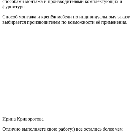
способами монтажа и производителями комплектующих и
фурнитуры.
Способ монтажа и крепёж мебели по индивидуальному заказу
выбирается производителем по возможности её применения.
Ирина Криворотова
Отлично выполняете свою работу:) все остались более чем