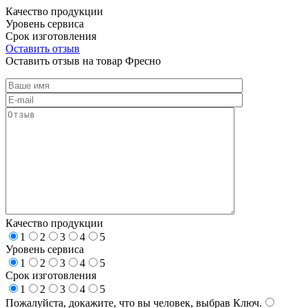
Качество продукции
Уровень сервиса
Срок изготовления
Оставить отзыв
Оставить отзыв на товар Фресно
Качество продукции
1
2
3
4
5
Уровень сервиса
1
2
3
4
5
Срок изготовления
1
2
3
4
5
Пожалуйста, докажите, что вы человек, выбрав
Ключ
.