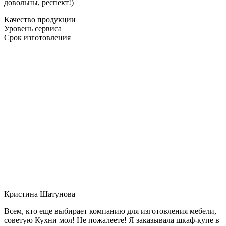
довольны, респект!)
Качество продукции
Уровень сервиса
Срок изготовления
Кристина Шатунова
Всем, кто еще выбирает компанию для изготовления мебели,
советую Кухни мол! Не пожалеете! Я заказывала шкаф-купе в