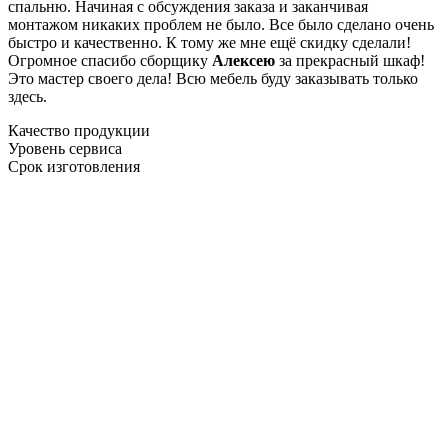
спальню. Начиная с обсуждения заказа и заканчивая
монтажом никаких проблем не было. Все было сделано очень
быстро и качественно. К тому же мне ещё скидку сделали!
Огромное спасибо сборщику
Алексею
за прекрасный шкаф!
Это мастер своего дела! Всю мебель буду заказывать только
здесь.
Качество продукции
Уровень сервиса
Срок изготовления