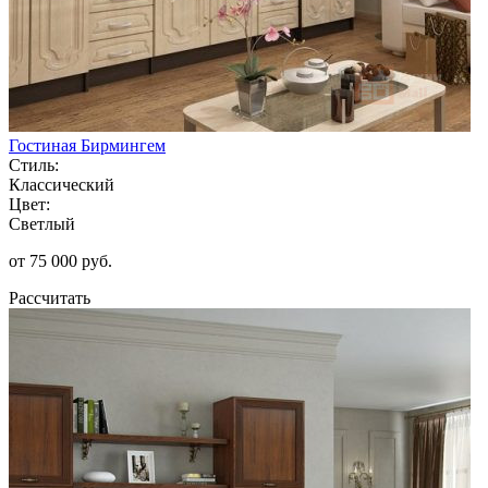
Гостиная Бирмингем
Стиль:
Классический
Цвет:
Светлый
от 75 000 руб.
Рассчитать