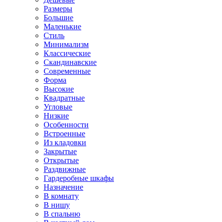
Размеры
Большие
Маленькие
Стиль
Минимализм
Классические
Скандинавские
Современные
Форма
Высокие
Квадратные
Угловые
Низкие
Особенности
Встроенные
Из кладовки
Закрытые
Открытые
Раздвижные
Гардеробные шкафы
Назначение
В комнату
В нишу
В спальню