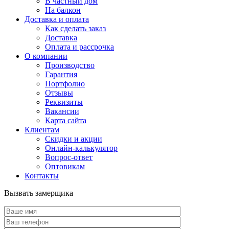
В частный дом
На балкон
Доставка и оплата
Как сделать заказ
Доставка
Оплата и рассрочка
О компании
Производство
Гарантия
Портфолио
Отзывы
Реквизиты
Вакансии
Карта сайта
Клиентам
Скидки и акции
Онлайн-калькулятор
Вопрос-ответ
Оптовикам
Контакты
Вызвать замерщика