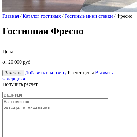
Главная
/
Каталог гостиных
/
Гостиные мини стенки
/ Фресно
Гостинная Фресно
Цена:
от 20 000
руб.
Добавить в корзину
Расчет цены
Вызвать
Заказать
замерщика
Получить расчет