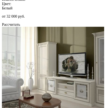
Цвет:
Белый
от 32 000 руб.
Рассчитать