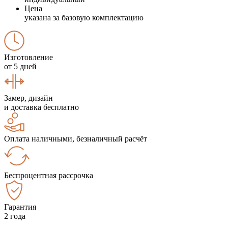
Цена
указана за базовую комплектацию
Изготовление
от 5 дней
Замер, дизайн
и доставка бесплатно
Оплата наличными, безналичный расчёт
Беспроцентная рассрочка
Гарантия
2 года