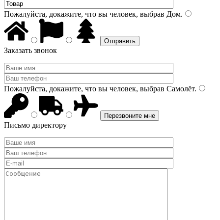
Пожалуйста, докажите, что вы человек, выбрав
Дом
.
Заказать звонок
Пожалуйста, докажите, что вы человек, выбрав
Самолёт
.
Письмо директору