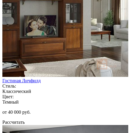
Гостиная Личфилд
Стиль:
Классический
Цвет:
Темный
от 40 000 руб.
Рассчитать