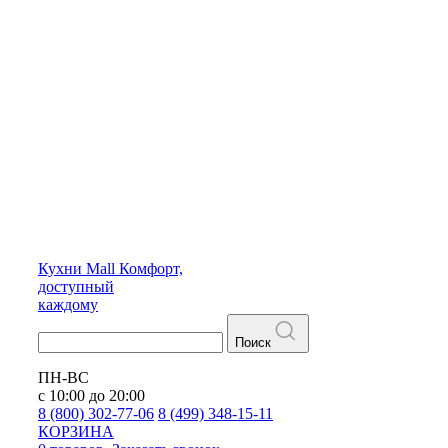
Кухни
Mall
Комфорт,
доступный
каждому
Поиск
ПН-ВС
с 10:00 до 20:00
8 (800) 302-77-06
8 (499) 348-15-11
КОРЗИНА