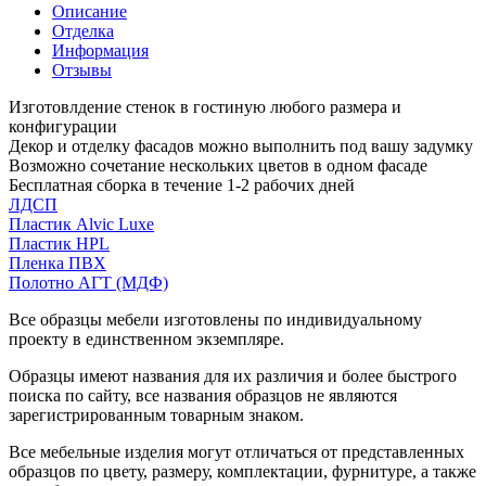
Описание
Отделка
Информация
Отзывы
Изготовлдение стенок в гостиную любого размера и
конфигурации
Декор и отделку фасадов можно выполнить под вашу задумку
Возможно сочетание нескольких цветов в одном фасаде
Бесплатная сборка в течение 1-2 рабочих дней
ЛДСП
Пластик Alvic Luxe
Пластик HPL
Пленка ПВХ
Полотно АГТ (МДФ)
Все образцы мебели изготовлены по индивидуальному
проекту в единственном экземпляре.
Образцы имеют названия для их различия и более быстрого
поиска по сайту, все названия образцов не являются
зарегистрированным товарным знаком.
Все мебельные изделия могут отличаться от представленных
образцов по цвету, размеру, комплектации, фурнитуре, а также