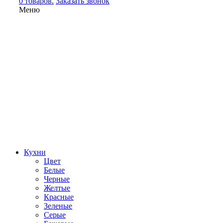
0 товаров.
Заказать звонок
Меню
Кухни
Цвет
Белые
Черные
Желтые
Красные
Зеленые
Серые