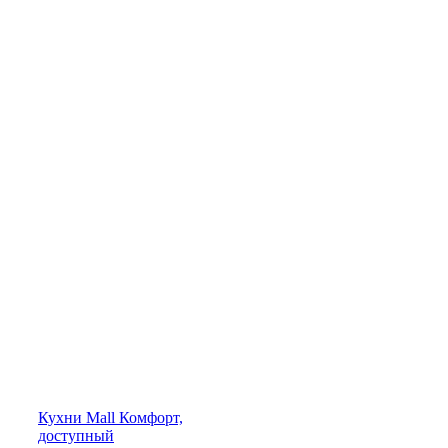
Кухни
Mall
Комфорт,
доступный