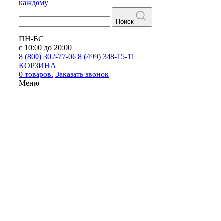
каждому
Поиск
ПН-ВС
с 10:00 до 20:00
8 (800) 302-77-06
8 (499) 348-15-11
КОРЗИНА
0 товаров.
Заказать звонок
Меню