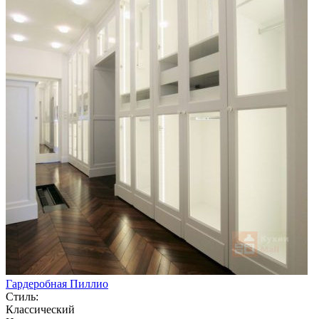
Гардеробная Пиллио
Стиль:
Классический