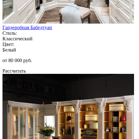
Гардеробная Бабедтуап
Стиль:
Классический
Цвет:
Белый
от 80 000 руб.
Рассчитать