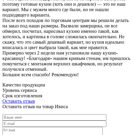
поэтому готовые кухни (хоть они и дешевле) — это не наш
вариант. Мы с мужем много где были, но не нашли
подходящего варианта.
После всех походов по торговым центрам мы решили делать
на заказ под наши размеры. Вызвали замерщика, он все
обмерил, посчитал, нарисовал кухню именно такой, как
хотелось, и картинка в голове сложилась окончательно. Не
скажу, что это самый дешевый вариант, но кухня идеально
вписалась и цвет выбрала такой, как мне нравится.
Примерно через 2 недели нам установили нашу кухню-
красавицу! «Благодаря» нашим кривым стенам, им пришлось
помучиться с монтажом верхних шкафчиков, но результат
получился отменный.
Большое всем спасибо! Рекомендую!
Качество продукции
Уровень сервиса
Срок изготовления
Оставить отзыв
Оставить отзыв на товар Ивиса