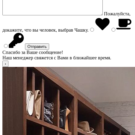
Пожалуйста,
докажите, что вы человек, выбрав
Чашку
.
Спасибо за Ваше сообщение!
Наш менеджер свяжется с Вами в ближайшее время.