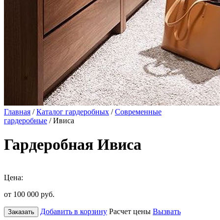
Главная
/
Каталог гардеробных
/
Современные
гардеробные
/ Ивиса
Гардеробная Ивиса
Цена:
от 100 000
руб.
Добавить в корзину
Расчет цены
Вызвать
Заказать