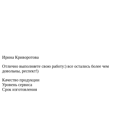
Ирина Криворотова
Отлично выполняете свою работу:) все остались более чем
довольны, респект!)
Качество продукции
Уровень сервиса
Срок изготовления