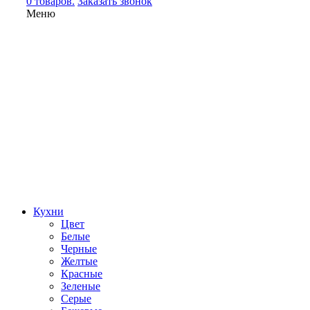
0 товаров.
Заказать звонок
Меню
Кухни
Цвет
Белые
Черные
Желтые
Красные
Зеленые
Серые