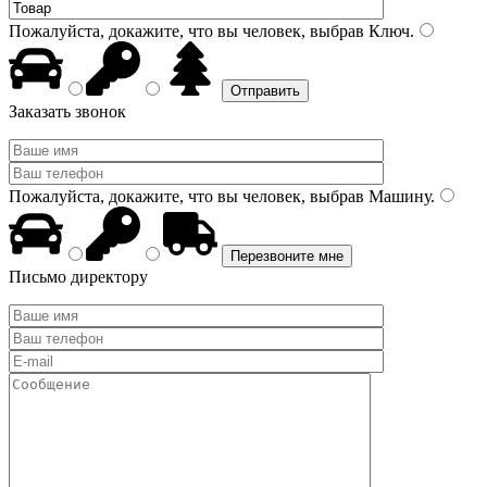
Пожалуйста, докажите, что вы человек, выбрав
Ключ
.
Заказать звонок
Пожалуйста, докажите, что вы человек, выбрав
Машину
.
Письмо директору