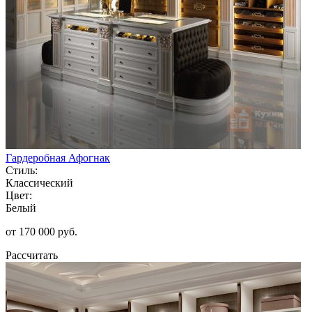
Гардеробная Афогнак
Стиль:
Классический
Цвет:
Белый
от 170 000 руб.
Рассчитать