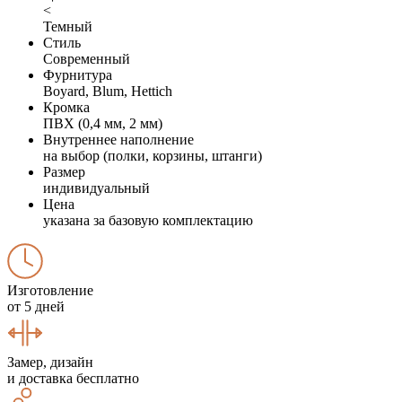
<
Темный
Стиль
Современный
Фурнитура
Boyard, Blum, Hettich
Кромка
ПВХ (0,4 мм, 2 мм)
Внутреннее наполнение
на выбор (полки, корзины, штанги)
Размер
индивидуальный
Цена
указана за базовую комплектацию
Изготовление
от 5 дней
Замер, дизайн
и доставка бесплатно