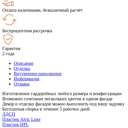
Оплата наличными, безналичный расчёт
Беспроцентная рассрочка
Гарантия
2 года
Описание
Отделка
Внутреннее наполнение
Информация
Отзывы
Изготовление гардеробных любого размера и конфигурации
Возможно сочетание нескольких цветов в одном фасаде
Декор и отделку фасадов можно выполнить под вашу задумку
Бесплатная сборка в течение 5 рабочих дней
ЛДСП
Пластик Alvic Luxe
Пластик HPL