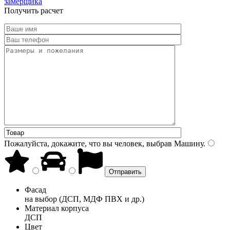
замерщика
Получить расчет
Пожалуйста, докажите, что вы человек, выбрав
Машину
.
Фасад
на выбор (ДСП, МДФ ПВХ и др.)
Материал корпуса
ДСП
Цвет