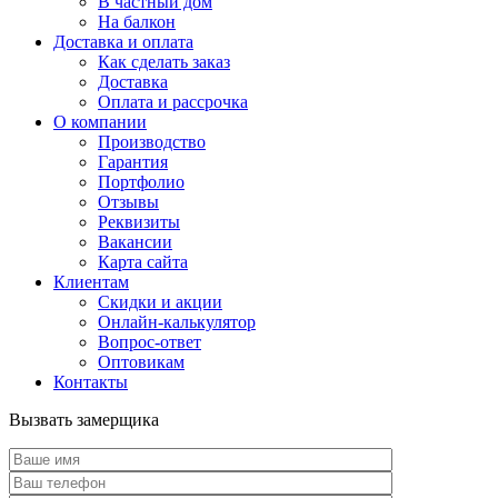
В частный дом
На балкон
Доставка и оплата
Как сделать заказ
Доставка
Оплата и рассрочка
О компании
Производство
Гарантия
Портфолио
Отзывы
Реквизиты
Вакансии
Карта сайта
Клиентам
Скидки и акции
Онлайн-калькулятор
Вопрос-ответ
Оптовикам
Контакты
Вызвать замерщика