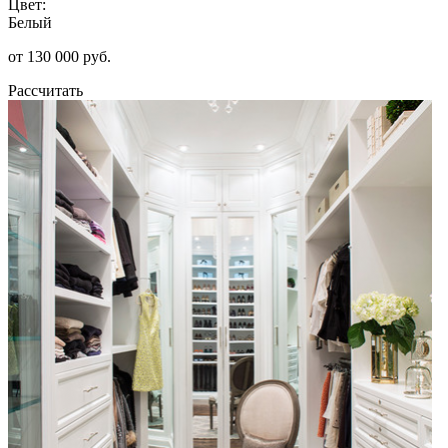
Цвет:
Белый
от 130 000 руб.
Рассчитать