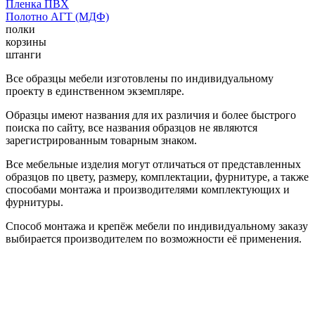
Пленка ПВХ
Полотно АГТ (МДФ)
полки
корзины
штанги
Все образцы мебели изготовлены по индивидуальному
проекту в единственном экземпляре.
Образцы имеют названия для их различия и более быстрого
поиска по сайту, все названия образцов не являются
зарегистрированным товарным знаком.
Все мебельные изделия могут отличаться от представленных
образцов по цвету, размеру, комплектации, фурнитуре, а также
способами монтажа и производителями комплектующих и
фурнитуры.
Способ монтажа и крепёж мебели по индивидуальному заказу
выбирается производителем по возможности её применения.