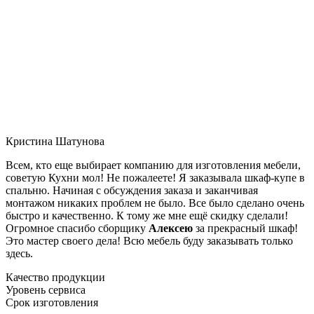
Кристина Шатунова
Всем, кто еще выбирает компанию для изготовления мебели,
советую Кухни мол! Не пожалеете! Я заказывала шкаф-купе в
спальню. Начиная с обсуждения заказа и заканчивая
монтажом никаких проблем не было. Все было сделано очень
быстро и качественно. К тому же мне ещё скидку сделали!
Огромное спасибо сборщику
Алексею
за прекрасный шкаф!
Это мастер своего дела! Всю мебель буду заказывать только
здесь.
Качество продукции
Уровень сервиса
Срок изготовления