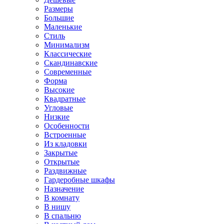
Размеры
Большие
Маленькие
Стиль
Минимализм
Классические
Скандинавские
Современные
Форма
Высокие
Квадратные
Угловые
Низкие
Особенности
Встроенные
Из кладовки
Закрытые
Открытые
Раздвижные
Гардеробные шкафы
Назначение
В комнату
В нишу
В спальню