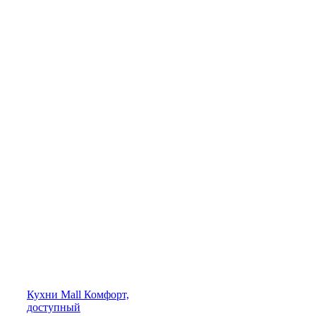
Кухни
Mall
Комфорт,
доступный