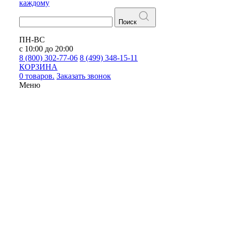
каждому
Поиск
ПН-ВС
с 10:00 до 20:00
8 (800) 302-77-06
8 (499) 348-15-11
КОРЗИНА
0 товаров.
Заказать звонок
Меню