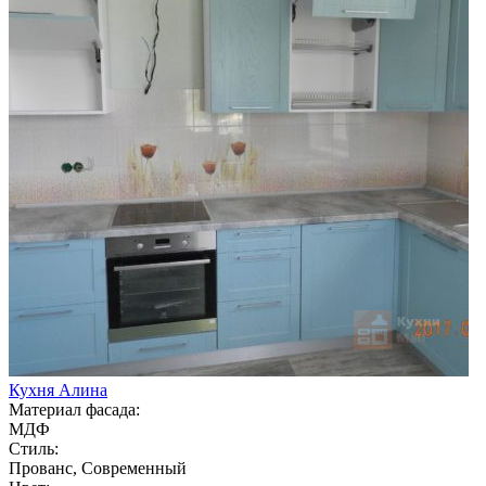
Кухня Алина
Материал фасада:
МДФ
Стиль:
Прованс, Современный