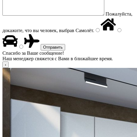
Пожалуйста,
докажите, что вы человек, выбрав
Самолёт
.
Спасибо за Ваше сообщение!
Наш менеджер свяжется с Вами в ближайшее время.