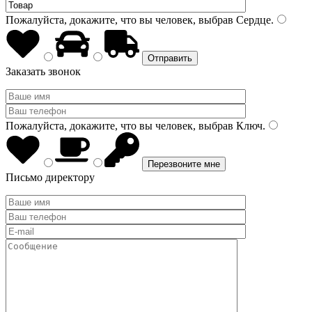
Пожалуйста, докажите, что вы человек, выбрав
Сердце
.
Заказать звонок
Пожалуйста, докажите, что вы человек, выбрав
Ключ
.
Письмо директору