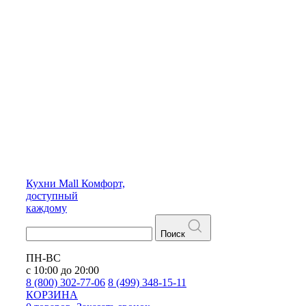
Кухни
Mall
Комфорт,
доступный
каждому
Поиск
ПН-ВС
с 10:00 до 20:00
8 (800) 302-77-06
8 (499) 348-15-11
КОРЗИНА