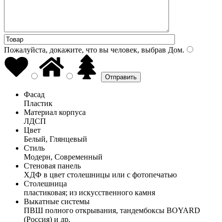
Пожалуйста, докажите, что вы человек, выбрав
Дом
.
Фасад
Пластик
Материал корпуса
ЛДСП
Цвет
Белый, Глянцевый
Стиль
Модерн, Современный
Стеновая панель
ХДФ в цвет столешницы или с фотопечатью
Столешница
пластиковая; из искусственного камня
Выкатные системы
ПВШ полного открывания, тандембоксы BOYARD
(Россия) и др.