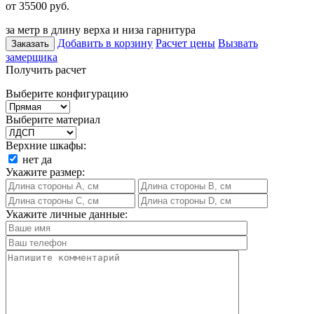
от 35500
руб.
за метр в длину верха и низа гарнитура
Добавить в корзину
Расчет цены
Вызвать
Заказать
замерщика
Получить расчет
Выберите конфигурацию
Выберите материал
Верхние шкафы:
нет
да
Укажите размер:
Укажите личные данные: