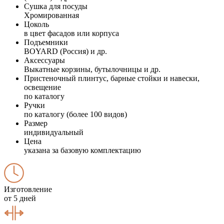
Сушка для посуды
Хромированная
Цоколь
в цвет фасадов или корпуса
Подъемники
BOYARD (Россия) и др.
Аксессуары
Выкатные корзины, бутылочницы и др.
Пристеночный плинтус, барные стойки и навески,
освещение
по каталогу
Ручки
по каталогу (более 100 видов)
Размер
индивидуальный
Цена
указана за базовую комплектацию
Изготовление
от 5 дней