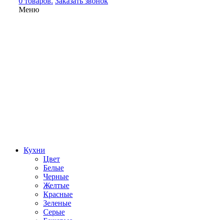
0 товаров.
Заказать звонок
Меню
Кухни
Цвет
Белые
Черные
Желтые
Красные
Зеленые
Серые