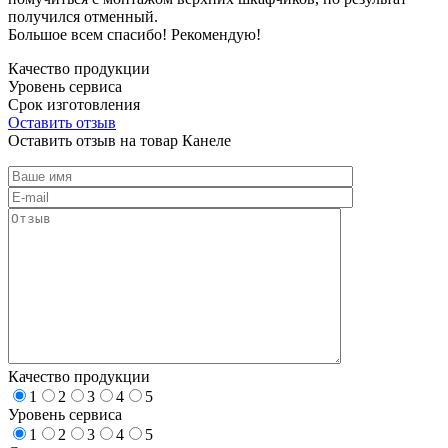
получился отменный.
Большое всем спасибо! Рекомендую!
Качество продукции
Уровень сервиса
Срок изготовления
Оставить отзыв
Оставить отзыв на товар Канеле
Качество продукции
1
2
3
4
5
Уровень сервиса
1
2
3
4
5