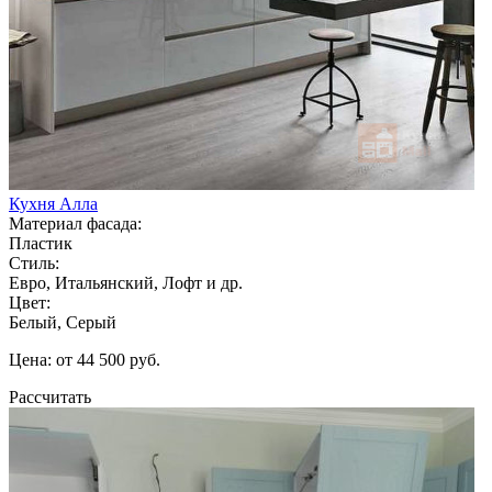
Кухня Алла
Материал фасада:
Пластик
Стиль:
Евро, Итальянский, Лофт и др.
Цвет:
Белый, Серый
Цена: от 44 500 руб.
Рассчитать