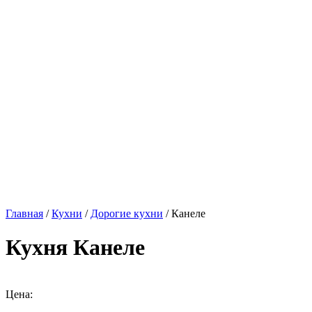
Главная
/
Кухни
/
Дорогие кухни
/ Канеле
Кухня Канеле
Цена: