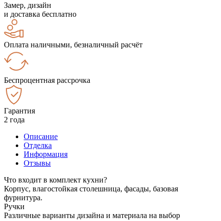
Замер, дизайн
и доставка бесплатно
Оплата наличными, безналичный расчёт
Беспроцентная рассрочка
Гарантия
2 года
Описание
Отделка
Информация
Отзывы
Что входит в комплект кухни?
Корпус, влагостойкая столешница, фасады, базовая
фурнитура.
Ручки
Различные варианты дизайна и материала на выбор