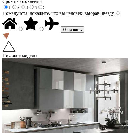
Срок изготовления
1
2
3
4
5
Пожалуйста, докажите, что вы человек, выбрав
Звезду
.
Похожие модели