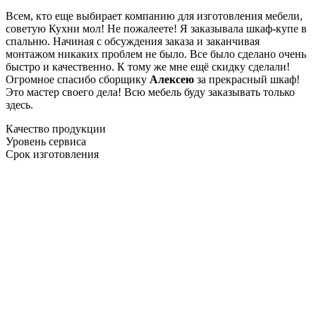
Всем, кто еще выбирает компанию для изготовления мебели,
советую Кухни мол! Не пожалеете! Я заказывала шкаф-купе в
спальню. Начиная с обсуждения заказа и заканчивая
монтажом никаких проблем не было. Все было сделано очень
быстро и качественно. К тому же мне ещё скидку сделали!
Огромное спасибо сборщику
Алексею
за прекрасный шкаф!
Это мастер своего дела! Всю мебель буду заказывать только
здесь.
Качество продукции
Уровень сервиса
Срок изготовления