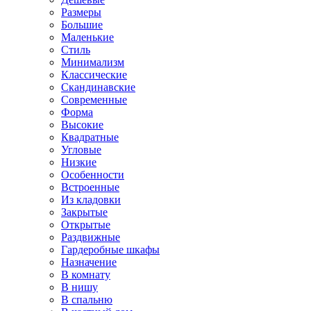
Размеры
Большие
Маленькие
Стиль
Минимализм
Классические
Скандинавские
Современные
Форма
Высокие
Квадратные
Угловые
Низкие
Особенности
Встроенные
Из кладовки
Закрытые
Открытые
Раздвижные
Гардеробные шкафы
Назначение
В комнату
В нишу
В спальню