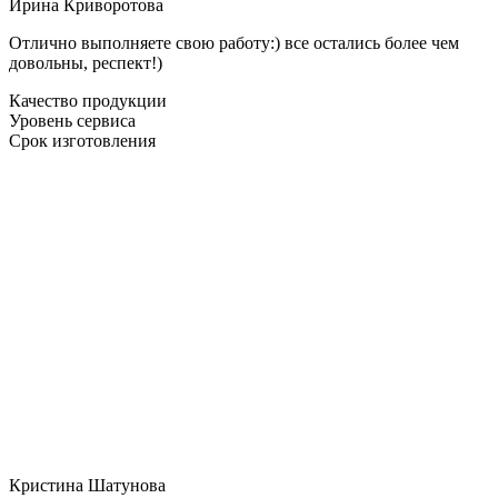
Ирина Криворотова
Отлично выполняете свою работу:) все остались более чем
довольны, респект!)
Качество продукции
Уровень сервиса
Срок изготовления
Кристина Шатунова