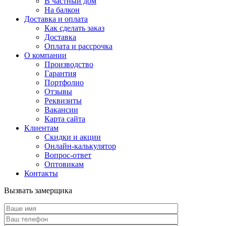
В частный дом
На балкон
Доставка и оплата
Как сделать заказ
Доставка
Оплата и рассрочка
О компании
Производство
Гарантия
Портфолио
Отзывы
Реквизиты
Вакансии
Карта сайта
Клиентам
Скидки и акции
Онлайн-калькулятор
Вопрос-ответ
Оптовикам
Контакты
Вызвать замерщика