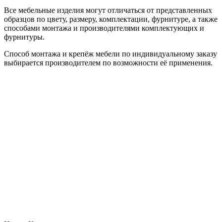
Все мебельные изделия могут отличаться от представленных
образцов по цвету, размеру, комплектации, фурнитуре, а также
способами монтажа и производителями комплектующих и
фурнитуры.
Способ монтажа и крепёж мебели по индивидуальному заказу
выбирается производителем по возможности её применения.