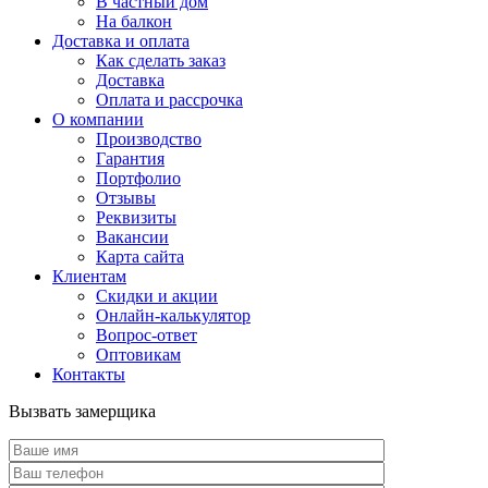
В частный дом
На балкон
Доставка и оплата
Как сделать заказ
Доставка
Оплата и рассрочка
О компании
Производство
Гарантия
Портфолио
Отзывы
Реквизиты
Вакансии
Карта сайта
Клиентам
Скидки и акции
Онлайн-калькулятор
Вопрос-ответ
Оптовикам
Контакты
Вызвать замерщика