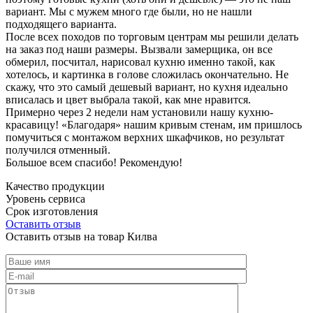
вариант. Мы с мужем много где были, но не нашли
подходящего варианта.
После всех походов по торговым центрам мы решили делать
на заказ под наши размеры. Вызвали замерщика, он все
обмерил, посчитал, нарисовал кухню именно такой, как
хотелось, и картинка в голове сложилась окончательно. Не
скажу, что это самый дешевый вариант, но кухня идеально
вписалась и цвет выбрала такой, как мне нравится.
Примерно через 2 недели нам установили нашу кухню-
красавицу! «Благодаря» нашим кривым стенам, им пришлось
помучиться с монтажом верхних шкафчиков, но результат
получился отменный.
Большое всем спасибо! Рекомендую!
Качество продукции
Уровень сервиса
Срок изготовления
Оставить отзыв
Оставить отзыв на товар Килва