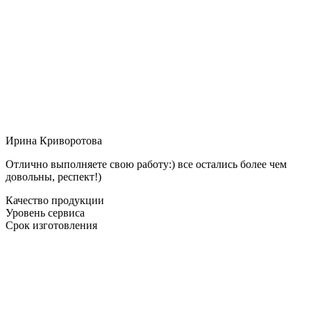
Ирина Криворотова
Отлично выполняете свою работу:) все остались более чем
довольны, респект!)
Качество продукции
Уровень сервиса
Срок изготовления