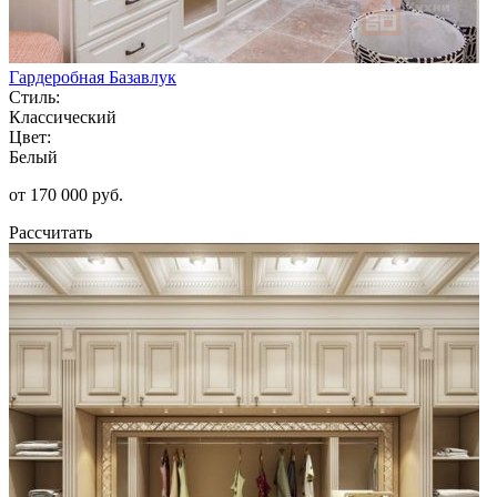
Гардеробная Базавлук
Стиль:
Классический
Цвет:
Белый
от 170 000 руб.
Рассчитать