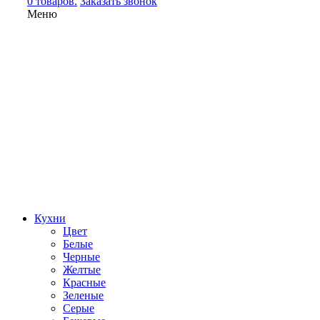
0 товаров.
Заказать звонок
Меню
Кухни
Цвет
Белые
Черные
Желтые
Красные
Зеленые
Серые