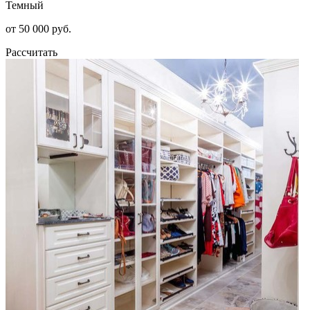
Темный
от 50 000 руб.
Рассчитать