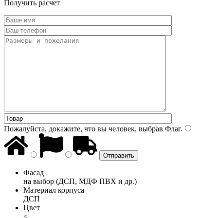
Получить расчет
Пожалуйста, докажите, что вы человек, выбрав
Флаг
.
Фасад
на выбор (ДСП, МДФ ПВХ и др.)
Материал корпуса
ДСП
Цвет
<