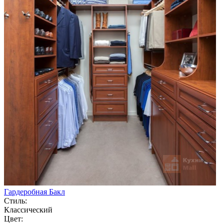
Гардеробная Бакл
Стиль:
Классический
Цвет: