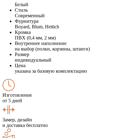
Белый
Стиль
Современный
Фурнитура
Boyard, Blum, Hettich
Кромка
ПВХ (0,4 мм, 2 мм)
Внутреннее наполнение
на выбор (полки, корзины, штанги)
Размер
индивидуальный
Цена
указана за базовую комплектацию
Изготовление
от 5 дней
Замер, дизайн
и доставка бесплатно