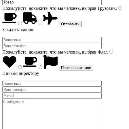
Пожалуйста, докажите, что вы человек, выбрав
Грузовик
.
Заказать звонок
Пожалуйста, докажите, что вы человек, выбрав
Флаг
.
Письмо директору