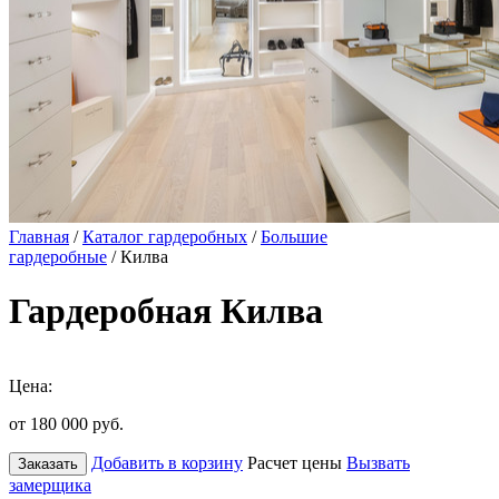
Главная
/
Каталог гардеробных
/
Большие
гардеробные
/ Килва
Гардеробная Килва
Цена:
от 180 000
руб.
Добавить в корзину
Расчет цены
Вызвать
Заказать
замерщика