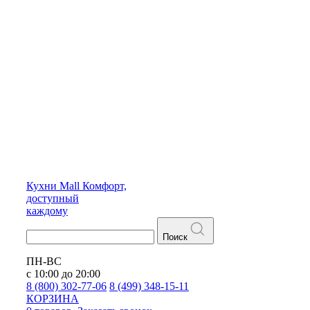
Кухни
Mall
Комфорт,
доступный
каждому
Поиск
ПН-ВС
с 10:00 до 20:00
8 (800) 302-77-06
8 (499) 348-15-11
КОРЗИНА