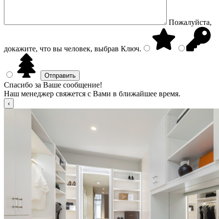
Пожалуйста,
докажите, что вы человек, выбрав
Ключ
.
Спасибо за Ваше сообщение!
Наш менеджер свяжется с Вами в ближайшее время.