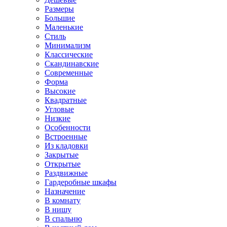
Размеры
Большие
Маленькие
Стиль
Минимализм
Классические
Скандинавские
Современные
Форма
Высокие
Квадратные
Угловые
Низкие
Особенности
Встроенные
Из кладовки
Закрытые
Открытые
Раздвижные
Гардеробные шкафы
Назначение
В комнату
В нишу
В спальню