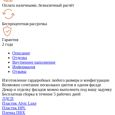
Оплата наличными, безналичный расчёт
Беспроцентная рассрочка
Гарантия
2 года
Описание
Отделка
Внутреннее наполнение
Информация
Отзывы
Изготовление гардеробных любого размера и конфигурации
Возможно сочетание нескольких цветов в одном фасаде
Декор и отделку фасадов можно выполнить под вашу задумку
Бесплатная сборка в течение 5 рабочих дней
ЛДСП
Пластик Alvic Luxe
Пластик HPL
Пленка ПВХ