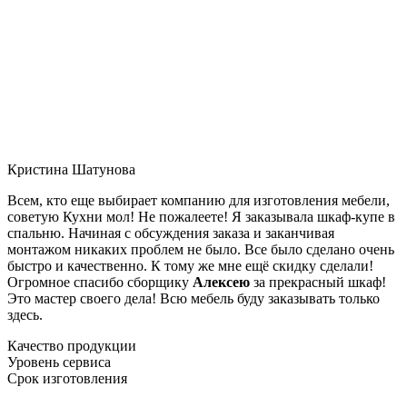
Кристина Шатунова
Всем, кто еще выбирает компанию для изготовления мебели,
советую Кухни мол! Не пожалеете! Я заказывала шкаф-купе в
спальню. Начиная с обсуждения заказа и заканчивая
монтажом никаких проблем не было. Все было сделано очень
быстро и качественно. К тому же мне ещё скидку сделали!
Огромное спасибо сборщику
Алексею
за прекрасный шкаф!
Это мастер своего дела! Всю мебель буду заказывать только
здесь.
Качество продукции
Уровень сервиса
Срок изготовления