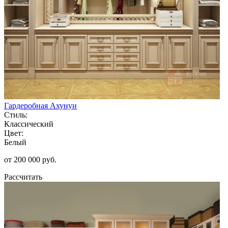
Гардеробная Ахунуи
Стиль:
Классический
Цвет:
Белый
от 200 000 руб.
Рассчитать