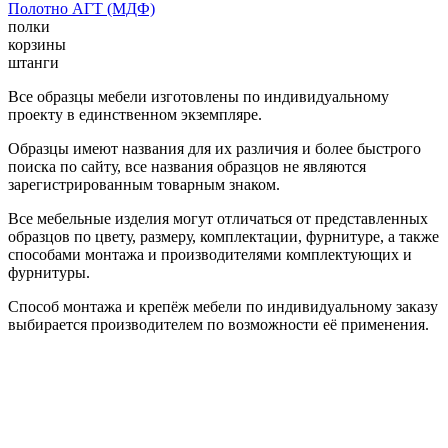
Полотно АГТ (МДФ)
полки
корзины
штанги
Все образцы мебели изготовлены по индивидуальному
проекту в единственном экземпляре.
Образцы имеют названия для их различия и более быстрого
поиска по сайту, все названия образцов не являются
зарегистрированным товарным знаком.
Все мебельные изделия могут отличаться от представленных
образцов по цвету, размеру, комплектации, фурнитуре, а также
способами монтажа и производителями комплектующих и
фурнитуры.
Способ монтажа и крепёж мебели по индивидуальному заказу
выбирается производителем по возможности её применения.