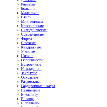
Размеры
Большие
Маленькие
Стиль
Минимализм
Классические
Скандинавские
Современные
Форма
Высокие
Квадратные
Угловые
Низкие
Особенности
Встроенные
Из кладовки
Закрытые
Открытые
Раздвижные
Гардеробные шкафы
Назначение
В комнату
В нишу
В спальню