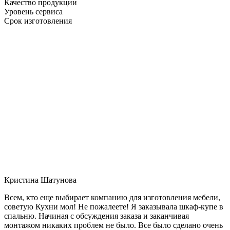
Качество продукции
Уровень сервиса
Срок изготовления
Кристина Шатунова
Всем, кто еще выбирает компанию для изготовления мебели,
советую Кухни мол! Не пожалеете! Я заказывала шкаф-купе в
спальню. Начиная с обсуждения заказа и заканчивая
монтажом никаких проблем не было. Все было сделано очень