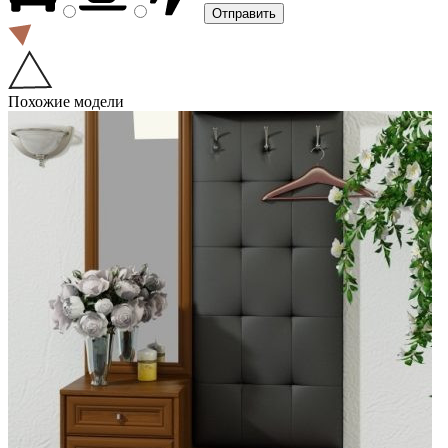
Похожие модели