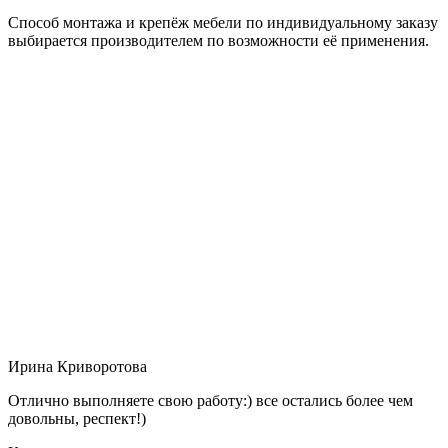
Способ монтажа и крепёж мебели по индивидуальному заказу
выбирается производителем по возможности её применения.
Ирина Криворотова
Отлично выполняете свою работу:) все остались более чем
довольны, респект!)