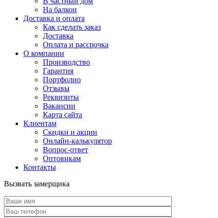
В частный дом
На балкон
Доставка и оплата
Как сделать заказ
Доставка
Оплата и рассрочка
О компании
Производство
Гарантия
Портфолио
Отзывы
Реквизиты
Вакансии
Карта сайта
Клиентам
Скидки и акции
Онлайн-калькулятор
Вопрос-ответ
Оптовикам
Контакты
Вызвать замерщика