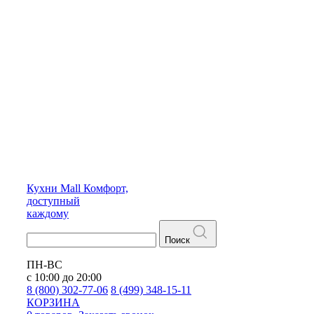
Кухни
Mall
Комфорт,
доступный
каждому
Поиск
ПН-ВС
с 10:00 до 20:00
8 (800) 302-77-06
8 (499) 348-15-11
КОРЗИНА