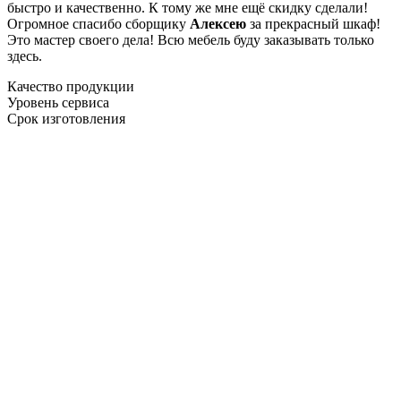
быстро и качественно. К тому же мне ещё скидку сделали!
Огромное спасибо сборщику
Алексею
за прекрасный шкаф!
Это мастер своего дела! Всю мебель буду заказывать только
здесь.
Качество продукции
Уровень сервиса
Срок изготовления