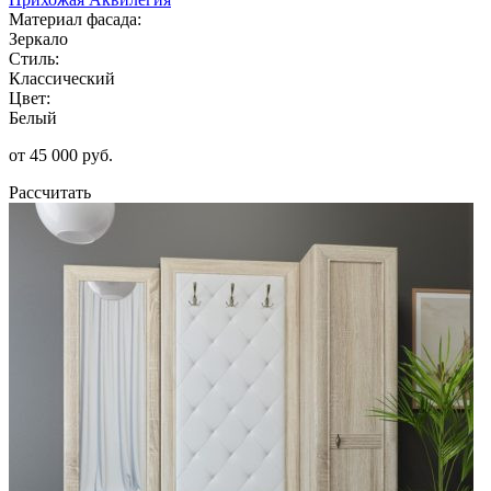
Материал фасада:
Зеркало
Стиль:
Классический
Цвет:
Белый
от 45 000 руб.
Рассчитать