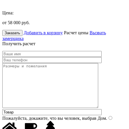
Цена:
от 58 000
руб.
Добавить в корзину
Расчет цены
Вызвать
Заказать
замерщика
Получить расчет
Пожалуйста, докажите, что вы человек, выбрав
Дом
.