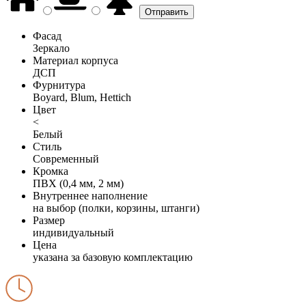
Фасад
Зеркало
Материал корпуса
ДСП
Фурнитура
Boyard, Blum, Hettich
Цвет
<
Белый
Стиль
Современный
Кромка
ПВХ (0,4 мм, 2 мм)
Внутреннее наполнение
на выбор (полки, корзины, штанги)
Размер
индивидуальный
Цена
указана за базовую комплектацию