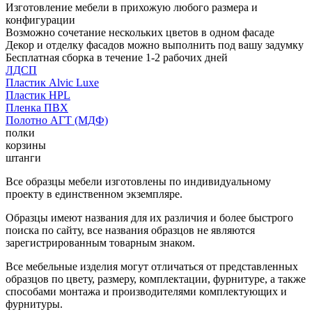
Изготовление мебели в прихожую любого размера и
конфигурации
Возможно сочетание нескольких цветов в одном фасаде
Декор и отделку фасадов можно выполнить под вашу задумку
Бесплатная сборка в течение 1-2 рабочих дней
ЛДСП
Пластик Alvic Luxe
Пластик HPL
Пленка ПВХ
Полотно АГТ (МДФ)
полки
корзины
штанги
Все образцы мебели изготовлены по индивидуальному
проекту в единственном экземпляре.
Образцы имеют названия для их различия и более быстрого
поиска по сайту, все названия образцов не являются
зарегистрированным товарным знаком.
Все мебельные изделия могут отличаться от представленных
образцов по цвету, размеру, комплектации, фурнитуре, а также
способами монтажа и производителями комплектующих и
фурнитуры.