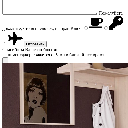
Пожалуйста,
докажите, что вы человек, выбрав
Ключ
.
Спасибо за Ваше сообщение!
Наш менеджер свяжется с Вами в ближайшее время.