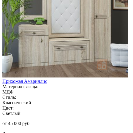
Прихожая Амариллис
Материал фасада:
МДФ
Стиль:
Классический
Цвет:
Светлый
от 45 000 руб.