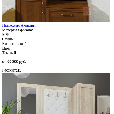
Прихожая Амарант
Материал фасада:
МДФ
Стиль:
Классический
Цвет:
Темный
от 33 000 руб.
Рассчитать