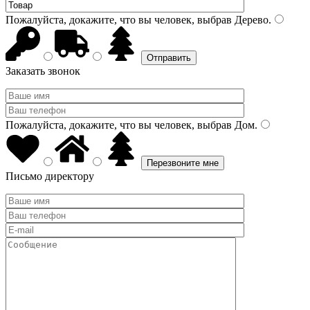
Пожалуйста, докажите, что вы человек, выбрав
Дерево
.
Заказать звонок
Пожалуйста, докажите, что вы человек, выбрав
Дом
.
Письмо директору