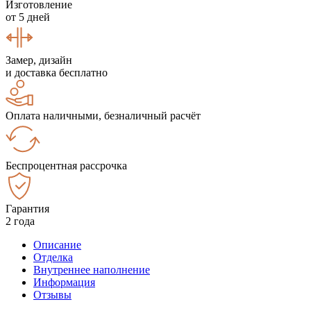
Изготовление
от 5 дней
Замер, дизайн
и доставка бесплатно
Оплата наличными, безналичный расчёт
Беспроцентная рассрочка
Гарантия
2 года
Описание
Отделка
Внутреннее наполнение
Информация
Отзывы