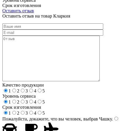
Уровень сервиса
Срок изготовления
Оставить отзыв
Оставить отзыв на товар Кларкия
Качество продукции
1
2
3
4
5
Уровень сервиса
1
2
3
4
5
Срок изготовления
1
2
3
4
5
Пожалуйста, докажите, что вы человек, выбрав
Чашку
.