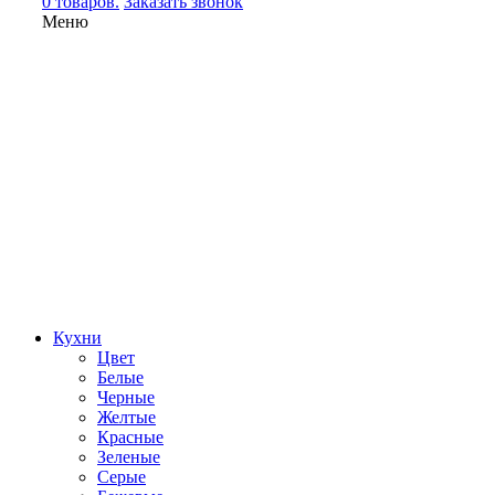
0 товаров.
Заказать звонок
Меню
Кухни
Цвет
Белые
Черные
Желтые
Красные
Зеленые
Серые