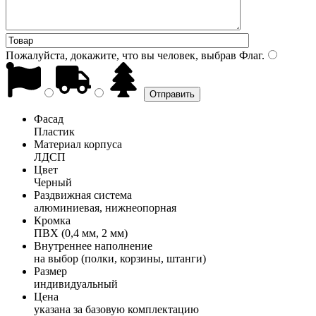
Пожалуйста, докажите, что вы человек, выбрав
Флаг
.
Фасад
Пластик
Материал корпуса
ЛДСП
Цвет
Черный
Раздвижная система
алюминиевая, нижнеопорная
Кромка
ПВХ (0,4 мм, 2 мм)
Внутреннее наполнение
на выбор (полки, корзины, штанги)
Размер
индивидуальный
Цена
указана за базовую комплектацию