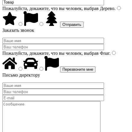
Пожалуйста, докажите, что вы человек, выбрав
Дерево
.
Заказать звонок
Пожалуйста, докажите, что вы человек, выбрав
Флаг
.
Письмо директору