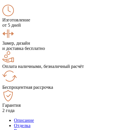
Изготовление
от 5 дней
Замер, дизайн
и доставка бесплатно
Оплата наличными, безналичный расчёт
Беспроцентная рассрочка
Гарантия
2 года
Описание
Отделка