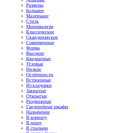
Размеры
Большие
Маленькие
Стиль
Минимализм
Классические
Скандинавские
Современные
Форма
Высокие
Квадратные
Угловые
Низкие
Особенности
Встроенные
Из кладовки
Закрытые
Открытые
Раздвижные
Гардеробные шкафы
Назначение
В комнату
В нишу
В спальню