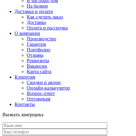
В частный дом
На балкон
Доставка и оплата
Как сделать заказ
Доставка
Оплата и рассрочка
О компании
Производство
Гарантия
Портфолио
Отзывы
Реквизиты
Вакансии
Карта сайта
Клиентам
Скидки и акции
Онлайн-калькулятор
Вопрос-ответ
Оптовикам
Контакты
Вызвать замерщика