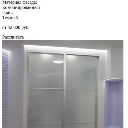
Материал фасада:
Комбинированный
Цвет:
Темный
от 42 000 руб.
Рассчитать