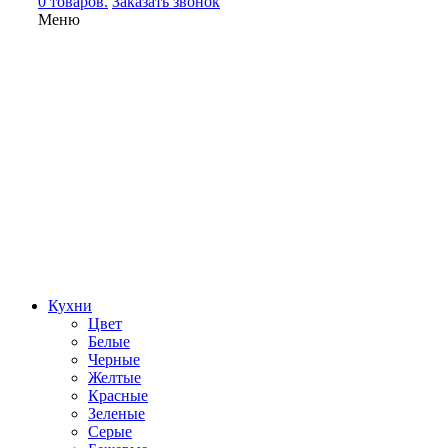
0 товаров.
Заказать звонок
Меню
Кухни
Цвет
Белые
Черные
Желтые
Красные
Зеленые
Серые