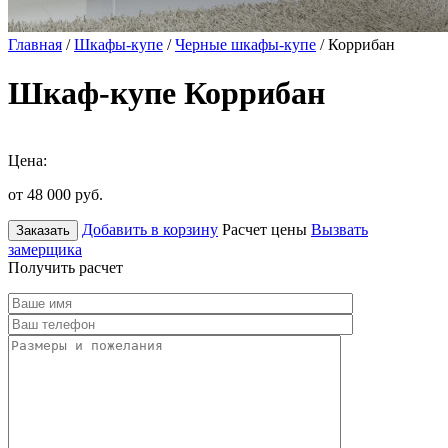
Главная
/
Шкафы-купе
/
Черные шкафы-купе
/ Коррибан
Шкаф-купе Коррибан
Цена:
от 48 000
руб.
Добавить в корзину
Расчет цены
Вызвать
Заказать
замерщика
Получить расчет