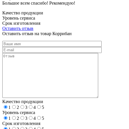
Большое всем спасибо! Рекомендую!
Качество продукции
Уровень сервиса
Срок изготовления
Оставить отзыв
Оставить отзыв на товар Коррибан
Качество продукции
1
2
3
4
5
Уровень сервиса
1
2
3
4
5
Срок изготовления