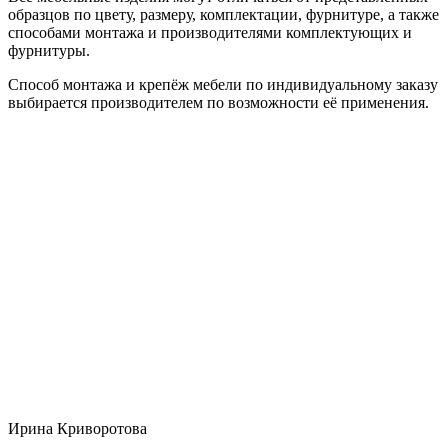
образцов по цвету, размеру, комплектации, фурнитуре, а также
способами монтажа и производителями комплектующих и
фурнитуры.
Способ монтажа и крепёж мебели по индивидуальному заказу
выбирается производителем по возможности её применения.
Ирина Криворотова