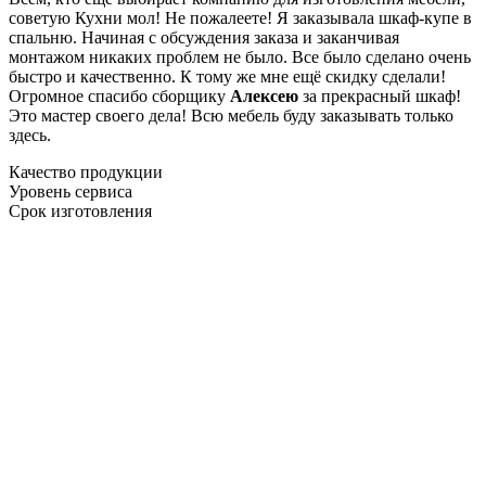
советую Кухни мол! Не пожалеете! Я заказывала шкаф-купе в
спальню. Начиная с обсуждения заказа и заканчивая
монтажом никаких проблем не было. Все было сделано очень
быстро и качественно. К тому же мне ещё скидку сделали!
Огромное спасибо сборщику
Алексею
за прекрасный шкаф!
Это мастер своего дела! Всю мебель буду заказывать только
здесь.
Качество продукции
Уровень сервиса
Срок изготовления