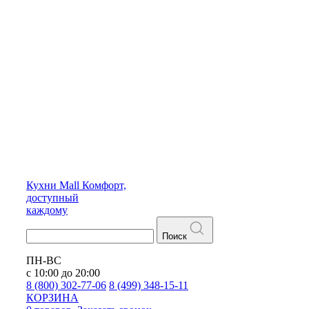
Кухни
Mall
Комфорт,
доступный
каждому
Поиск
ПН-ВС
с 10:00 до 20:00
8 (800) 302-77-06
8 (499) 348-15-11
КОРЗИНА