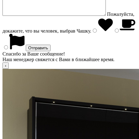
Пожалуйста,
докажите, что вы человек, выбрав
Чашку
.
Спасибо за Ваше сообщение!
Наш менеджер свяжется с Вами в ближайшее время.