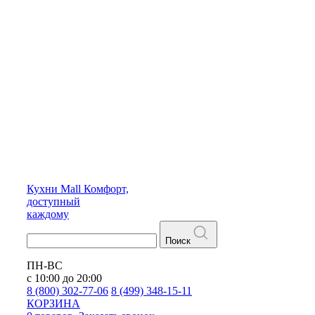
Кухни
Mall
Комфорт,
доступный
каждому
Поиск
ПН-ВС
с 10:00 до 20:00
8 (800) 302-77-06
8 (499) 348-15-11
КОРЗИНА