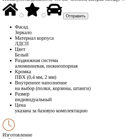
Фасад
Зеркало
Материал корпуса
ЛДСП
Цвет
Белый
Раздвижная система
алюминиевая, нижнеопорная
Кромка
ПВХ (0,4 мм, 2 мм)
Внутреннее наполнение
на выбор (полки, корзины, штанги)
Размер
индивидуальный
Цена
указана за базовую комплектацию
Изготовление