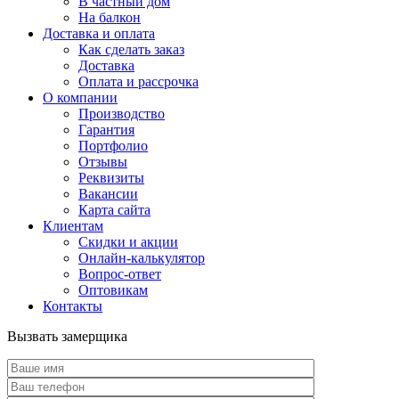
В частный дом
На балкон
Доставка и оплата
Как сделать заказ
Доставка
Оплата и рассрочка
О компании
Производство
Гарантия
Портфолио
Отзывы
Реквизиты
Вакансии
Карта сайта
Клиентам
Скидки и акции
Онлайн-калькулятор
Вопрос-ответ
Оптовикам
Контакты
Вызвать замерщика