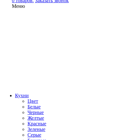
0 товаров.
Заказать звонок
Меню
Кухни
Цвет
Белые
Черные
Желтые
Красные
Зеленые
Серые