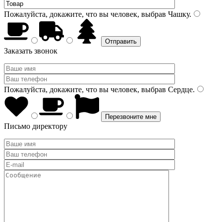
Пожалуйста, докажите, что вы человек, выбрав
Чашку
.
Заказать звонок
Пожалуйста, докажите, что вы человек, выбрав
Сердце
.
Письмо директору