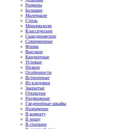
Размеры
Большие
Маленькие
Стиль
Минимализм
Классические
Скандинавские
Современные
Форма
Высокие
Квадратные
Угловые
Низкие
Особенности
Встроенные
Из кладовки
Закрытые
Открытые
Раздвижные
Гардеробные шкафы
Назначение
В комнату
В нишу
В спальню