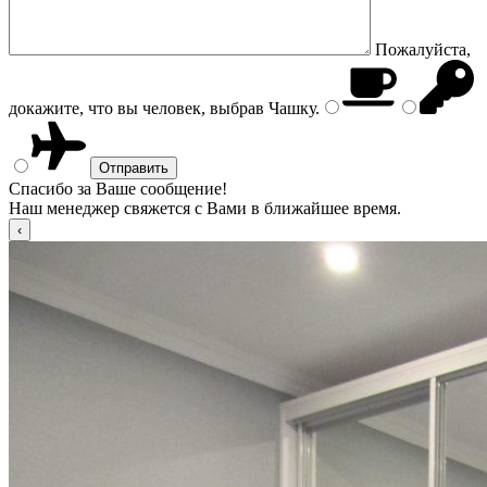
Пожалуйста,
докажите, что вы человек, выбрав
Чашку
.
Спасибо за Ваше сообщение!
Наш менеджер свяжется с Вами в ближайшее время.